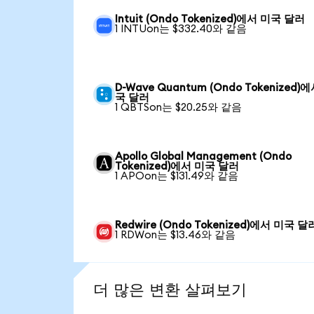
Intuit (Ondo Tokenized)에서 미국 달러
1 INTUon는 $332.40와 같음
D-Wave Quantum (Ondo Tokenized)
국 달러
1 QBTSon는 $20.25와 같음
Apollo Global Management (Ondo
Tokenized)에서 미국 달러
1 APOon는 $131.49와 같음
Redwire (Ondo Tokenized)에서 미국 달
1 RDWon는 $13.46와 같음
더 많은 변환 살펴보기