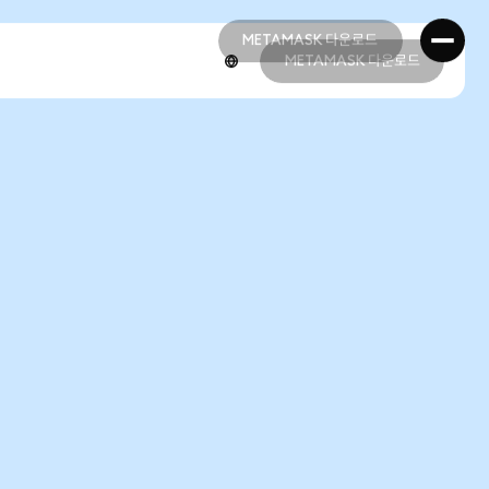
METAMASK 다운로드
METAMASK 다운로드
METAMASK 다운로드
METAMASK 다운로드