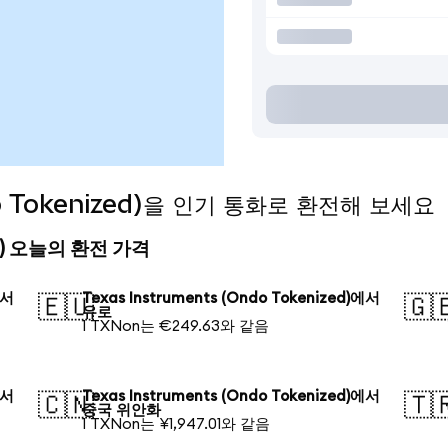
do Tokenized)을 인기 통화로 환전해 보세요
ized) 오늘의 환전 가격
에서
Texas Instruments (Ondo Tokenized)에서
🇪🇺
🇬
유로
1 TXNon는 €249.63와 같음
에서
Texas Instruments (Ondo Tokenized)에서
🇨🇳
🇹
중국 위안화
1 TXNon는 ¥1,947.01와 같음