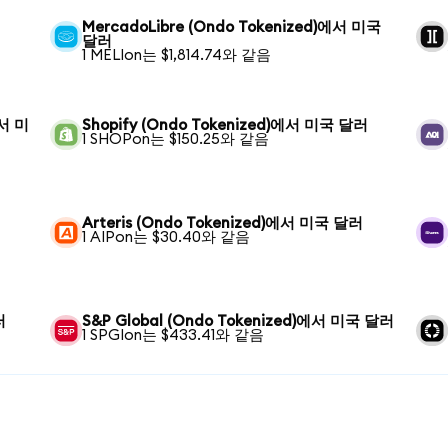
MercadoLibre (Ondo Tokenized)에서 미국
달러
1 MELIon는 $1,814.74와 같음
에서 미
Shopify (Ondo Tokenized)에서 미국 달러
1 SHOPon는 $150.25와 같음
Arteris (Ondo Tokenized)에서 미국 달러
1 AIPon는 $30.40와 같음
러
S&P Global (Ondo Tokenized)에서 미국 달러
1 SPGIon는 $433.41와 같음