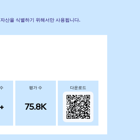
 참조 자산을 식별하기 위해서만 사용됩니다.
 수
평가 수
다운로드
+
75.8K