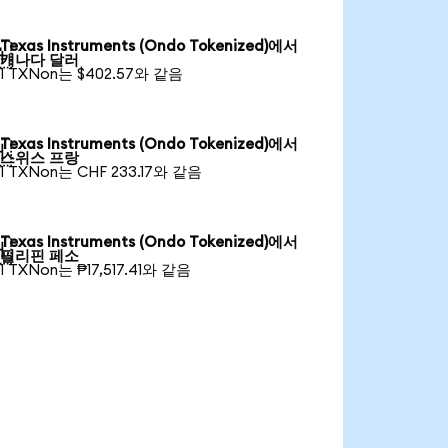
Texas Instruments (Ondo Tokenized)에서

캐나다 달러
1 TXNon는 $402.57와 같음
Texas Instruments (Ondo Tokenized)에서

스위스 프랑
1 TXNon는 CHF 233.17와 같음
Texas Instruments (Ondo Tokenized)에서

필리핀 페소
1 TXNon는 ₱17,517.41와 같음