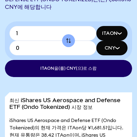
CNY에 해당합니다
ITAON
CNY
ITAON을(를) CNY(으)로 스왑
최신 iShares US Aerospace and Defense
ETF (Ondo Tokenized) 시장 정보
iShares US Aerospace and Defense ETF (Ondo
Tokenized)의 현재 가격은 ITAon당 ¥1,681.51입니다.
현재 유통량은 38.42 ITAon이며, iShares US