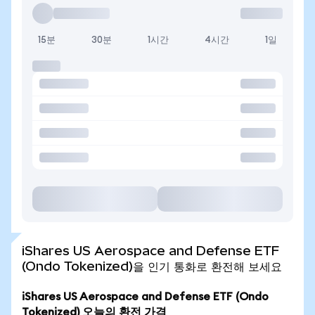
15분
30분
1시간
4시간
1일
iShares US Aerospace and Defense ETF
(Ondo Tokenized)을 인기 통화로 환전해 보세요
iShares US Aerospace and Defense ETF (Ondo
Tokenized) 오늘의 환전 가격