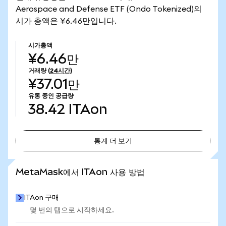
Aerospace and Defense ETF (Ondo Tokenized)의
시가 총액은 ¥6.46만입니다.
시가총액
¥6.46만
거래량
(24시간)
¥37.01만
유통 중인 공급량
38.42
ITAon
통계 더 보기
통계 더 보기
MetaMask에서 ITAon 사용 방법
ITAon 구매
몇 번의 탭으로 시작하세요.