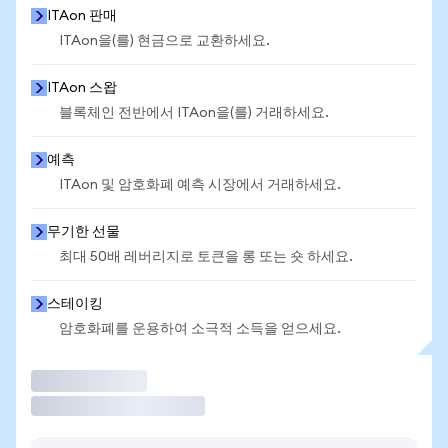
ITAon 판매
ITAon을(를) 현금으로 교환하세요.
ITAon 스왑
블록체인 전반에서 ITAon을(를) 거래하세요.
예측
ITAon 및 암호화폐 예측 시장에서 거래하세요.
무기한 선물
최대 50배 레버리지로 토큰을 롱 또는 숏 하세요.
스테이킹
암호화폐를 운용하여 소극적 소득을 얻으세요.
거래