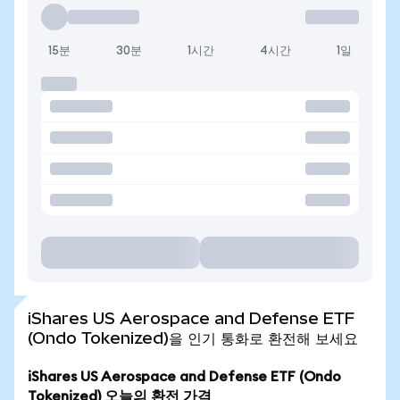
15분
30분
1시간
4시간
1일
iShares US Aerospace and Defense ETF
(Ondo Tokenized)을 인기 통화로 환전해 보세요
iShares US Aerospace and Defense ETF (Ondo
Tokenized) 오늘의 환전 가격