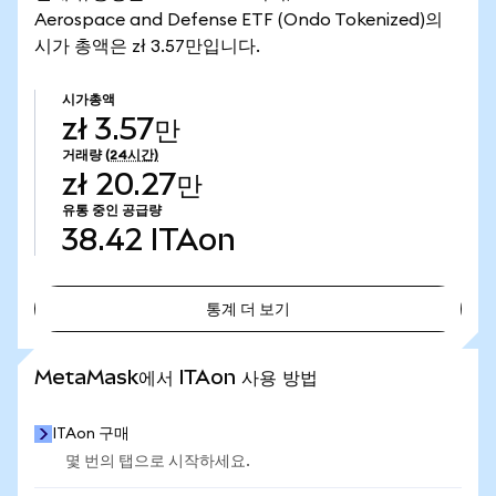
Aerospace and Defense ETF (Ondo Tokenized)의
시가 총액은 zł 3.57만입니다.
시가총액
zł 3.57만
거래량
(24시간)
zł 20.27만
유통 중인 공급량
38.42
ITAon
통계 더 보기
통계 더 보기
MetaMask에서 ITAon 사용 방법
ITAon 구매
몇 번의 탭으로 시작하세요.