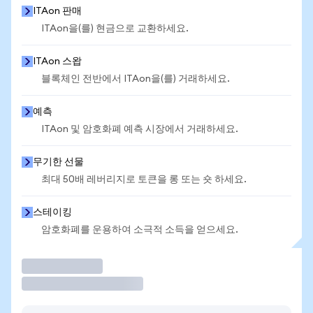
ITAon 판매
ITAon을(를) 현금으로 교환하세요.
ITAon 스왑
블록체인 전반에서 ITAon을(를) 거래하세요.
예측
ITAon 및 암호화폐 예측 시장에서 거래하세요.
무기한 선물
최대 50배 레버리지로 토큰을 롱 또는 숏 하세요.
스테이킹
암호화폐를 운용하여 소극적 소득을 얻으세요.
거래