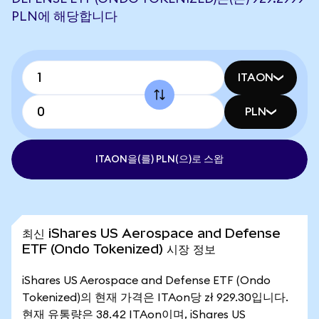
PLN에 해당합니다
ITAON
PLN
ITAON을(를) PLN(으)로 스왑
최신 iShares US Aerospace and Defense
ETF (Ondo Tokenized) 시장 정보
iShares US Aerospace and Defense ETF (Ondo
Tokenized)의 현재 가격은 ITAon당 zł 929.30입니다.
현재 유통량은 38.42 ITAon이며, iShares US