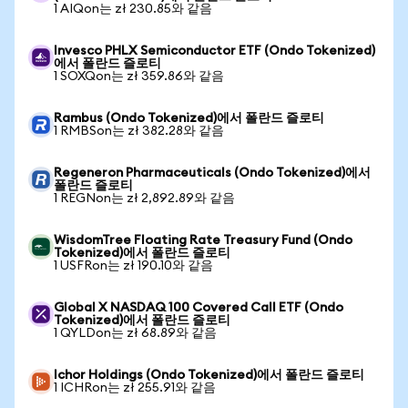
1 AIQon는 zł 230.85와 같음
Invesco PHLX Semiconductor ETF (Ondo Tokenized)
에서 폴란드 즐로티
1 SOXQon는 zł 359.86와 같음
Rambus (Ondo Tokenized)에서 폴란드 즐로티
1 RMBSon는 zł 382.28와 같음
Regeneron Pharmaceuticals (Ondo Tokenized)에서
폴란드 즐로티
1 REGNon는 zł 2,892.89와 같음
WisdomTree Floating Rate Treasury Fund (Ondo
Tokenized)에서 폴란드 즐로티
1 USFRon는 zł 190.10와 같음
Global X NASDAQ 100 Covered Call ETF (Ondo
Tokenized)에서 폴란드 즐로티
1 QYLDon는 zł 68.89와 같음
Ichor Holdings (Ondo Tokenized)에서 폴란드 즐로티
1 ICHRon는 zł 255.91와 같음