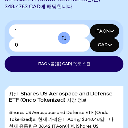
348.4783 CAD에 해당합니다
ITAON
CAD
ITAON을(를) CAD(으)로 스왑
최신 iShares US Aerospace and Defense
ETF (Ondo Tokenized) 시장 정보
iShares US Aerospace and Defense ETF (Ondo
Tokenized)의 현재 가격은 ITAon당 $348.48입니다.
현재 유통량은 38.42 ITAon이며, iShares US