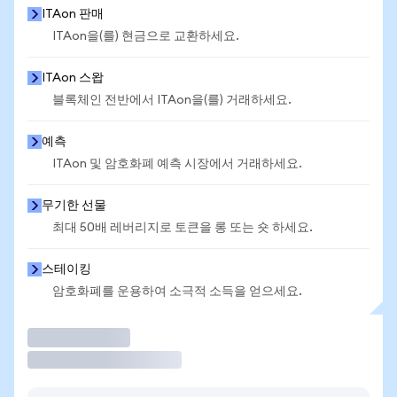
ITAon 판매
ITAon을(를) 현금으로 교환하세요.
ITAon 스왑
블록체인 전반에서 ITAon을(를) 거래하세요.
예측
ITAon 및 암호화폐 예측 시장에서 거래하세요.
무기한 선물
최대 50배 레버리지로 토큰을 롱 또는 숏 하세요.
스테이킹
암호화폐를 운용하여 소극적 소득을 얻으세요.
거래