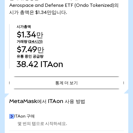
Aerospace and Defense ETF (Ondo Tokenized)의
시가 총액은 $1.34만입니다.
시가총액
$1.34만
거래량
(24시간)
$7.49만
유통 중인 공급량
38.42
ITAon
통계 더 보기
통계 더 보기
MetaMask에서 ITAon 사용 방법
ITAon 구매
몇 번의 탭으로 시작하세요.