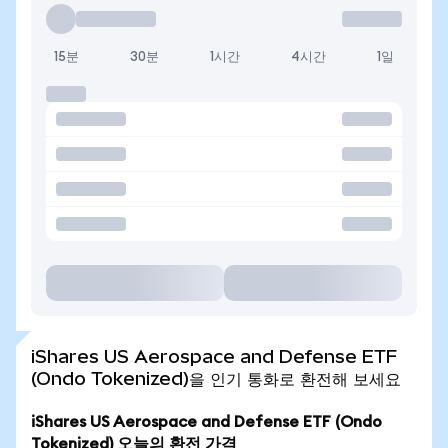
15분
30분
1시간
4시간
1일
iShares US Aerospace and Defense ETF
(Ondo Tokenized)을 인기 통화로 환전해 보세요
iShares US Aerospace and Defense ETF (Ondo
Tokenized) 오늘의 환전 가격