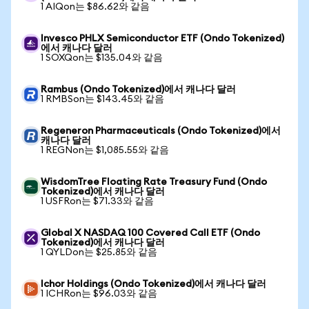
1 AIQon는 $86.62와 같음
Invesco PHLX Semiconductor ETF (Ondo Tokenized)
에서 캐나다 달러
1 SOXQon는 $135.04와 같음
Rambus (Ondo Tokenized)에서 캐나다 달러
1 RMBSon는 $143.45와 같음
Regeneron Pharmaceuticals (Ondo Tokenized)에서
캐나다 달러
1 REGNon는 $1,085.55와 같음
WisdomTree Floating Rate Treasury Fund (Ondo
Tokenized)에서 캐나다 달러
1 USFRon는 $71.33와 같음
Global X NASDAQ 100 Covered Call ETF (Ondo
Tokenized)에서 캐나다 달러
1 QYLDon는 $25.85와 같음
Ichor Holdings (Ondo Tokenized)에서 캐나다 달러
1 ICHRon는 $96.03와 같음