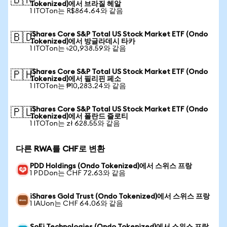
🇧🇷
Tokenized)에서 브라질 헤알
1 ITOTon는 R$864.64와 같음
iShares Core S&P Total US Stock Market ETF (Ondo
🇧🇩
Tokenized)에서 방글라데시 타카
1 ITOTon는 ৳20,938.59와 같음
iShares Core S&P Total US Stock Market ETF (Ondo
🇵🇭
Tokenized)에서 필리핀 페소
1 ITOTon는 ₱10,283.24와 같음
iShares Core S&P Total US Stock Market ETF (Ondo
🇵🇱
Tokenized)에서 폴란드 즐로티
1 ITOTon는 zł 628.55와 같음
다른 RWA를 CHF로 변환
PDD Holdings (Ondo Tokenized)에서 스위스 프랑
1 PDDon는 CHF 72.63와 같음
iShares Gold Trust (Ondo Tokenized)에서 스위스 프랑
1 IAUon는 CHF 64.06와 같음