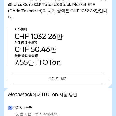
iShares Core S&P Total US Stock Market ETF
(Ondo Tokenized)의 시가 총액은 CHF 1032.26만입니
다.
시가총액
CHF 1032.26만
거래량
(24시간)
CHF 50.46만
유통 중인 공급량
7.55만
ITOTon
통계 더 보기
통계 더 보기
MetaMask에서 ITOTon 사용 방법
ITOTon 구매
몇 번의 탭으로 시작하세요.