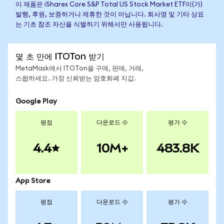
이 제품은 iShares Core S&P Total US Stock Market ETF이(가)
발행, 후원, 보증하거나 제휴한 것이 아닙니다. 회사명 및 기타 상표
는 기초 참조 자산을 식별하기 위해서만 사용됩니다.
몇 초 만에 ITOTon 받기
MetaMask에서 ITOTon을 구매, 판매, 거래,
스왑하세요. 가장 신뢰받는 암호화폐 지갑.
Google Play
평점
다운로드 수
평가 수
4.4
10M+
483.8K
App Store
평점
다운로드 수
평가 수