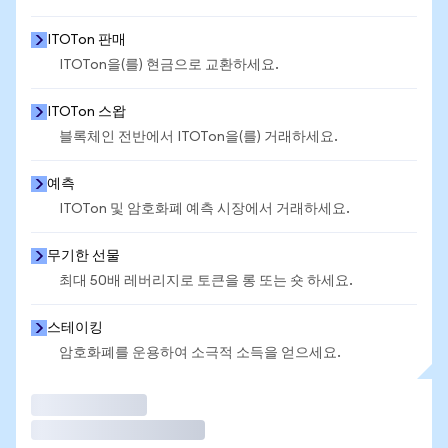
ITOTon 판매
ITOTon을(를) 현금으로 교환하세요.
ITOTon 스왑
블록체인 전반에서 ITOTon을(를) 거래하세요.
예측
ITOTon 및 암호화폐 예측 시장에서 거래하세요.
무기한 선물
최대 50배 레버리지로 토큰을 롱 또는 숏 하세요.
스테이킹
암호화폐를 운용하여 소극적 소득을 얻으세요.
거래