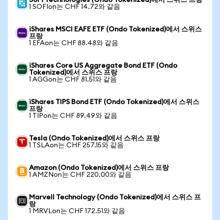
SoFi Technologies (Ondo Tokenized)에서 스위스 프랑
1 SOFIon는 CHF 14.72와 같음
iShares MSCI EAFE ETF (Ondo Tokenized)에서 스위스
프랑
1 EFAon는 CHF 88.48와 같음
iShares Core US Aggregate Bond ETF (Ondo
Tokenized)에서 스위스 프랑
1 AGGon는 CHF 81.51와 같음
iShares TIPS Bond ETF (Ondo Tokenized)에서 스위스
프랑
1 TIPon는 CHF 89.49와 같음
Tesla (Ondo Tokenized)에서 스위스 프랑
1 TSLAon는 CHF 257.15와 같음
Amazon (Ondo Tokenized)에서 스위스 프랑
1 AMZNon는 CHF 220.00와 같음
Marvell Technology (Ondo Tokenized)에서 스위스 프
랑
1 MRVLon는 CHF 172.51와 같음