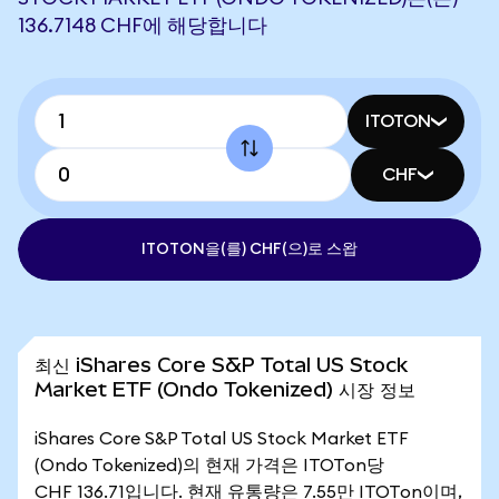
136.7148 CHF에 해당합니다
ITOTON
CHF
ITOTON을(를) CHF(으)로 스왑
최신 iShares Core S&P Total US Stock
Market ETF (Ondo Tokenized) 시장 정보
iShares Core S&P Total US Stock Market ETF
(Ondo Tokenized)의 현재 가격은 ITOTon당
CHF 136.71입니다. 현재 유통량은 7.55만 ITOTon이며,