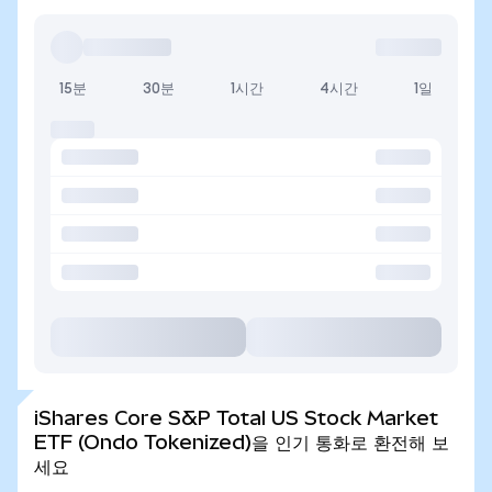
15분
30분
1시간
4시간
1일
iShares Core S&P Total US Stock Market
ETF (Ondo Tokenized)을 인기 통화로 환전해 보
세요