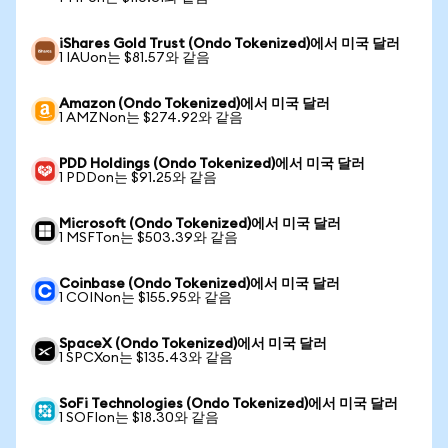
iShares Gold Trust (Ondo Tokenized)에서 미국 달러
1 IAUon는 $81.57와 같음
Amazon (Ondo Tokenized)에서 미국 달러
1 AMZNon는 $274.92와 같음
PDD Holdings (Ondo Tokenized)에서 미국 달러
1 PDDon는 $91.25와 같음
Microsoft (Ondo Tokenized)에서 미국 달러
1 MSFTon는 $503.39와 같음
Coinbase (Ondo Tokenized)에서 미국 달러
1 COINon는 $155.95와 같음
SpaceX (Ondo Tokenized)에서 미국 달러
1 SPCXon는 $135.43와 같음
SoFi Technologies (Ondo Tokenized)에서 미국 달러
1 SOFIon는 $18.30와 같음