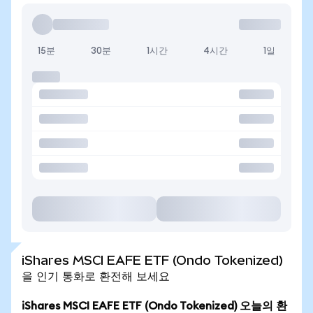
15분
30분
1시간
4시간
1일
iShares MSCI EAFE ETF (Ondo Tokenized)
을 인기 통화로 환전해 보세요
iShares MSCI EAFE ETF (Ondo Tokenized) 오늘의 환