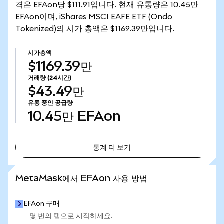
격은 EFAon당 $111.91입니다. 현재 유통량은 10.45만
EFAon이며, iShares MSCI EAFE ETF (Ondo
Tokenized)의 시가 총액은 $1169.39만입니다.
시가총액
$1169.39만
거래량
(24시간)
$43.49만
유통 중인 공급량
10.45만
EFAon
통계 더 보기
통계 더 보기
MetaMask에서 EFAon 사용 방법
EFAon 구매
몇 번의 탭으로 시작하세요.