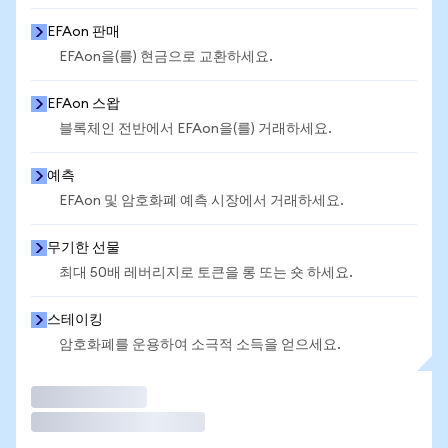
EFAon 판매
EFAon을(를) 현금으로 교환하세요.
EFAon 스왑
블록체인 전반에서 EFAon을(를) 거래하세요.
예측
EFAon 및 암호화폐 예측 시장에서 거래하세요.
무기한 선물
최대 50배 레버리지로 토큰을 롱 또는 숏 하세요.
스테이킹
암호화폐를 운용하여 소극적 소득을 얻으세요.
거래