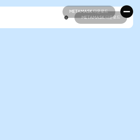
METAMASK 다운로드
METAMASK 다운로드
METAMASK 다운로드
METAMASK 다운로드