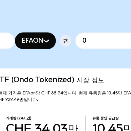
EFAON
TF (Ondo Tokenized) 시장 정보
d)의 현재 가격은 EFAon당 CHF 88.94입니다. 현재 유통량은 10.45만 EFAo
CHF 929.49만입니다.
거래량
(24시간)
유통 중인 공급량
CHF 34.03만
10.45