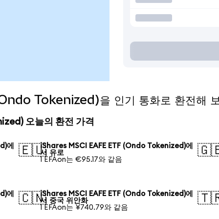
 (Ondo Tokenized)을 인기 통화로 환전해
okenized) 오늘의 환전 가격
ed)에
iShares MSCI EAFE ETF (Ondo Tokenized)에
🇪🇺
🇬
서 유로
1 EFAon는 €95.17와 같음
ed)에
iShares MSCI EAFE ETF (Ondo Tokenized)에
🇨🇳
🇹
서 중국 위안화
1 EFAon는 ¥740.79와 같음