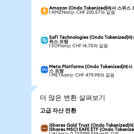
Amazon (Ondo Tokenized)에서 스위스
1 AMZNon는 CHF 220.57와 같음
SoFi Technologies (Ondo Tokenized)
위스 프랑
1 SOFIon는 CHF 14.75와 같음
Meta Platforms (Ondo Tokenized)에
스 프랑
1 METAon는 CHF 479.98와 같음
더 많은 변환 살펴보기
고급 자산 전환
iShares Gold Trust (Ondo Tokenized)
iShares MSCI EAFE ETF (Ondo Tokenize
1 IAUon는 0.722099 EFAon와 같음