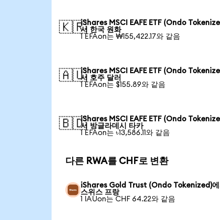
iShares MSCI EAFE ETF (Ondo Tokeniz
🇰🇷
서 한국 원화
1 EFAon는 ₩155,422.17와 같음
iShares MSCI EAFE ETF (Ondo Tokeniz
🇦🇺
서 호주 달러
1 EFAon는 $155.89와 같음
iShares MSCI EAFE ETF (Ondo Tokeniz
🇧🇩
서 방글라데시 타카
1 EFAon는 ৳13,586.11와 같음
다른 RWA를 CHF로 변환
iShares Gold Trust (Ondo Tokenized)
스위스 프랑
1 IAUon는 CHF 64.22와 같음