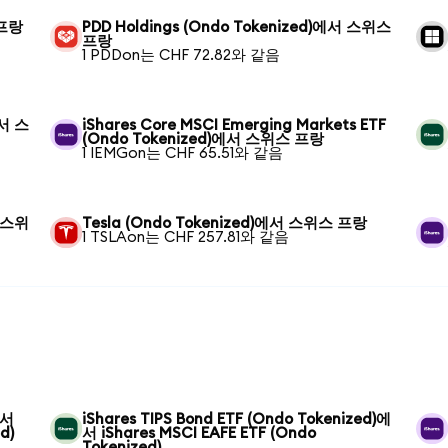
 프랑
PDD Holdings (Ondo Tokenized)에서 스위스
프랑
1 PDDon는 CHF 72.82와 같음
에서 스
iShares Core MSCI Emerging Markets ETF
(Ondo Tokenized)에서 스위스 프랑
1 IEMGon는 CHF 65.51와 같음
서 스위
Tesla (Ondo Tokenized)에서 스위스 프랑
1 TSLAon는 CHF 257.81와 같음
에서
iShares TIPS Bond ETF (Ondo Tokenized)에
d)
서 iShares MSCI EAFE ETF (Ondo
Tokenized)