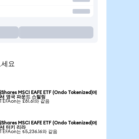
 보세요
iShares MSCI EAFE ETF (Ondo Tokenized)에

서 영국 파운드 스털링
1 EFAon는 £81.61와 같음
iShares MSCI EAFE ETF (Ondo Tokenized)에

서 터키 리라
1 EFAon는 ₺5,236.16와 같음