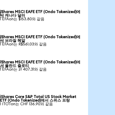
iShares MSCI EAFE ETF (Ondo Tokenized)에

서 캐나다 달러
1 EFAon는 $153.80와 같음
iShares MSCI EAFE ETF (Ondo Tokenized)에

서 브라질 헤알
1 EFAon는 R$561.03와 같음
iShares MSCI EAFE ETF (Ondo Tokenized)에

서 폴란드 즐로티
1 EFAon는 zł 407.31와 같음
iShares Core S&P Total US Stock Market
ETF (Ondo Tokenized)에서 스위스 프랑
1 ITOTon는 CHF 136.90와 같음