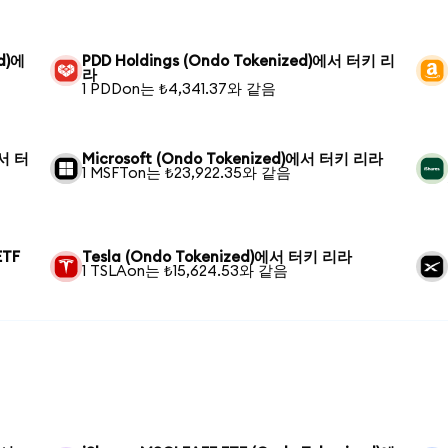
ed)에
PDD Holdings (Ondo Tokenized)에서 터키 리
라
1 PDDon는 ₺4,341.37와 같음
에서 터
Microsoft (Ondo Tokenized)에서 터키 리라
1 MSFTon는 ₺23,922.35와 같음
ETF
Tesla (Ondo Tokenized)에서 터키 리라
1 TSLAon는 ₺15,624.53와 같음