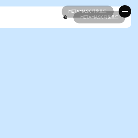
METAMASK 다운로드
METAMASK 다운로드
METAMASK 다운로드
METAMASK 다운로드