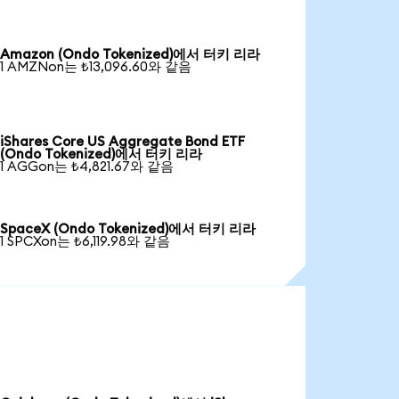
Amazon (Ondo Tokenized)에서 터키 리라
1 AMZNon는 ₺13,096.60와 같음
iShares Core US Aggregate Bond ETF
(Ondo Tokenized)에서 터키 리라
1 AGGon는 ₺4,821.67와 같음
SpaceX (Ondo Tokenized)에서 터키 리라
1 SPCXon는 ₺6,119.98와 같음