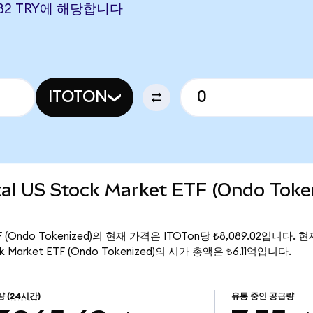
.0182 TRY에 해당합니다
ITOTON
al US Stock Market ETF (Ondo Tok
et ETF (Ondo Tokenized)의 현재 가격은 ITOTon당 ₺8,089.02입니다
tock Market ETF (Ondo Tokenized)의 시가 총액은 ₺6.11억입니다.
량
(24시간)
유통 중인 공급량