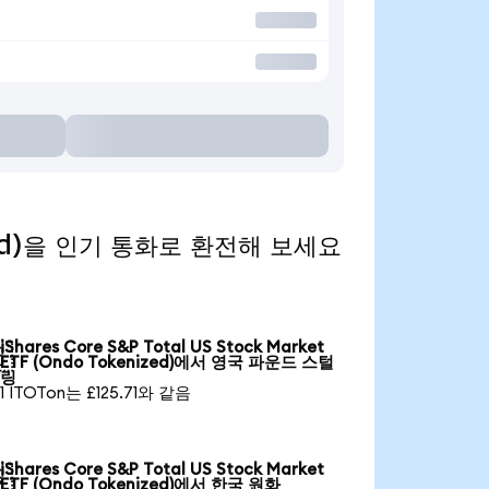
nized)을 인기 통화로 환전해 보세요
iShares Core S&P Total US Stock Market

ETF (Ondo Tokenized)에서 영국 파운드 스털
링
1 ITOTon는 £125.71와 같음
iShares Core S&P Total US Stock Market

ETF (Ondo Tokenized)에서 한국 원화