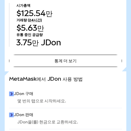
시가총액
$125.54만
거래량
(24시간)
$5.63만
유통 중인 공급량
3.75만
JDon
통계 더 보기
통계 더 보기
MetaMask에서 JDon 사용 방법
JDon 구매
몇 번의 탭으로 시작하세요.
JDon 판매
JDon을(를) 현금으로 교환하세요.