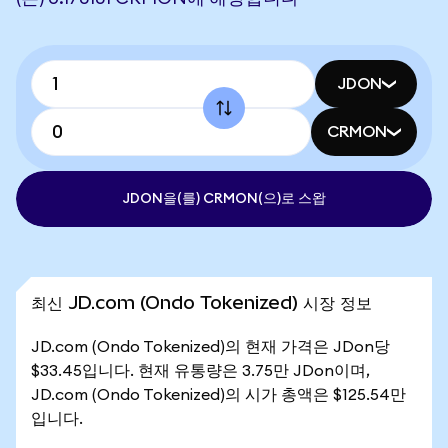
JDON
CRMON
JDON을(를) CRMON(으)로 스왑
최신 JD.com (Ondo Tokenized) 시장 정보
JD.com (Ondo Tokenized)의 현재 가격은 JDon당
$33.45입니다. 현재 유통량은 3.75만 JDon이며,
JD.com (Ondo Tokenized)의 시가 총액은 $125.54만
입니다.