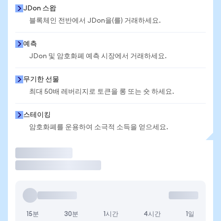
JDon 스왑
블록체인 전반에서 JDon을(를) 거래하세요.
예측
JDon 및 암호화폐 예측 시장에서 거래하세요.
무기한 선물
최대 50배 레버리지로 토큰을 롱 또는 숏 하세요.
스테이킹
암호화폐를 운용하여 소극적 소득을 얻으세요.
거래
15분
30분
1시간
4시간
1일