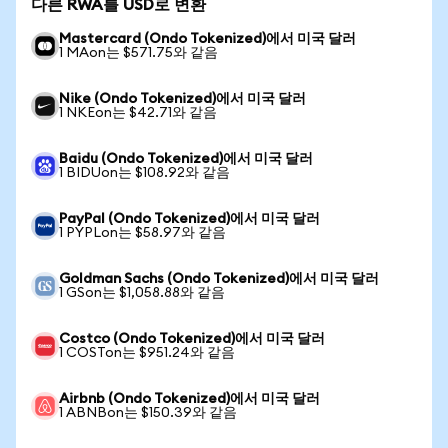
다른 RWA를 USD로 변환
Mastercard (Ondo Tokenized)에서 미국 달러
1 MAon는 $571.75와 같음
Nike (Ondo Tokenized)에서 미국 달러
1 NKEon는 $42.71와 같음
Baidu (Ondo Tokenized)에서 미국 달러
1 BIDUon는 $108.92와 같음
PayPal (Ondo Tokenized)에서 미국 달러
1 PYPLon는 $58.97와 같음
Goldman Sachs (Ondo Tokenized)에서 미국 달러
1 GSon는 $1,058.88와 같음
Costco (Ondo Tokenized)에서 미국 달러
1 COSTon는 $951.24와 같음
Airbnb (Ondo Tokenized)에서 미국 달러
1 ABNBon는 $150.39와 같음