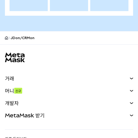
JDon/CRMon
MetaMask 사이트 바닥글
거래
스왑
머니
신규
예측 시장
신규
매수
개발자
무기한 선물
신규
카드
문서 보기
MetaMask 받기
실물자산
mUSD
신규
대시보드
Transaction Shield
수익 창출
Smart Accounts Kit
에이전트 지갑
신규