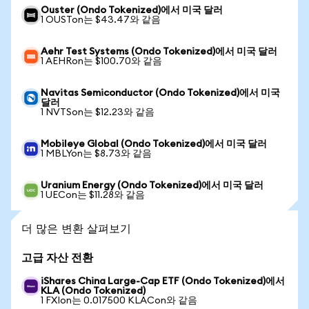
Ouster (Ondo Tokenized)에서 미국 달러
1 OUSTon는 $43.47와 같음
Aehr Test Systems (Ondo Tokenized)에서 미국 달러
1 AEHRon는 $100.70와 같음
Navitas Semiconductor (Ondo Tokenized)에서 미국
달러
1 NVTSon는 $12.23와 같음
Mobileye Global (Ondo Tokenized)에서 미국 달러
1 MBLYon는 $8.73와 같음
Uranium Energy (Ondo Tokenized)에서 미국 달러
1 UECon는 $11.28와 같음
더 많은 변환 살펴보기
고급 자산 전환
iShares China Large-Cap ETF (Ondo Tokenized)에서
KLA (Ondo Tokenized)
1 FXIon는 0.017500 KLACon와 같음