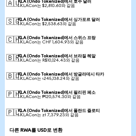
KLA (Ondo Tokenized)에서 호주 달러
🇦🇺
1 KLACon는 $2,810.60와 같음
KLA (Ondo Tokenized)에서 싱가포르 달러
🇸🇬
1 KLACon는 $2,538.63와 같음
KLA (Ondo Tokenized)에서 스위스 프랑
🇨🇭
1 KLACon는 CHF 1,604.93와 같음
KLA (Ondo Tokenized)에서 브라질 헤알
🇧🇷
1 KLACon는 R$10,124.43와 같음
KLA (Ondo Tokenized)에서 방글라데시 타카
🇧🇩
1 KLACon는 ৳245,138.24와 같음
KLA (Ondo Tokenized)에서 필리핀 페소
🇵🇭
1 KLACon는 ₱120,574.30와 같음
KLA (Ondo Tokenized)에서 폴란드 즐로티
🇵🇱
1 KLACon는 zł 7,379.23와 같음
다른 RWA를 USD로 변환