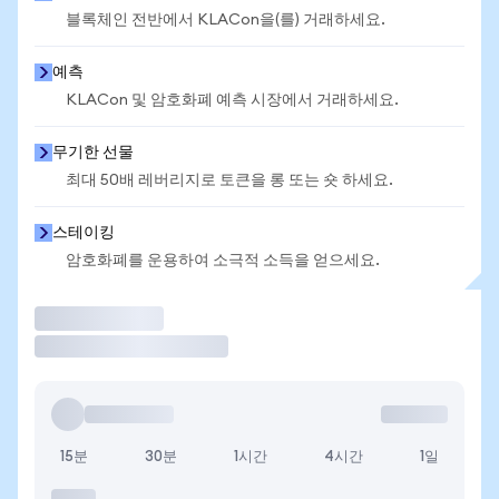
블록체인 전반에서 KLACon을(를) 거래하세요.
예측
KLACon 및 암호화폐 예측 시장에서 거래하세요.
무기한 선물
최대 50배 레버리지로 토큰을 롱 또는 숏 하세요.
스테이킹
암호화폐를 운용하여 소극적 소득을 얻으세요.
거래
15분
30분
1시간
4시간
1일