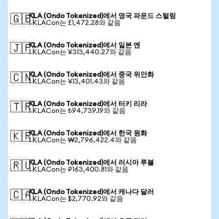
KLA (Ondo Tokenized)에서 영국 파운드 스털링
🇬🇧
1 KLACon는 £1,472.28와 같음
KLA (Ondo Tokenized)에서 일본 엔
🇯🇵
1 KLACon는 ¥313,440.27와 같음
KLA (Ondo Tokenized)에서 중국 위안화
🇨🇳
1 KLACon는 ¥13,401.43와 같음
KLA (Ondo Tokenized)에서 터키 리라
🇹🇷
1 KLACon는 ₺94,739.19와 같음
KLA (Ondo Tokenized)에서 한국 원화
🇰🇷
1 KLACon는 ₩2,796,422.4와 같음
KLA (Ondo Tokenized)에서 러시아 루블
🇷🇺
1 KLACon는 ₽163,400.81와 같음
KLA (Ondo Tokenized)에서 캐나다 달러
🇨🇦
1 KLACon는 $2,770.92와 같음