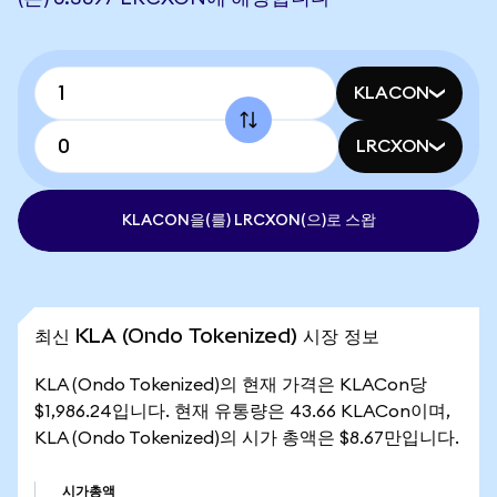
KLACON
LRCXON
KLACON을(를) LRCXON(으)로 스왑
최신 KLA (Ondo Tokenized) 시장 정보
KLA (Ondo Tokenized)의 현재 가격은 KLACon당
$1,986.24입니다. 현재 유통량은 43.66 KLACon이며,
KLA (Ondo Tokenized)의 시가 총액은 $8.67만입니다.
시가총액