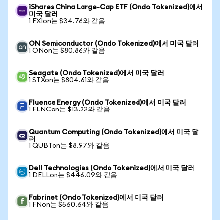
iShares China Large-Cap ETF (Ondo Tokenized)에서
미국 달러
1 FXIon는 $34.76와 같음
ON Semiconductor (Ondo Tokenized)에서 미국 달러
1 ONon는 $80.86와 같음
Seagate (Ondo Tokenized)에서 미국 달러
1 STXon는 $804.61와 같음
Fluence Energy (Ondo Tokenized)에서 미국 달러
1 FLNCon는 $13.22와 같음
Quantum Computing (Ondo Tokenized)에서 미국 달
러
1 QUBTon는 $8.97와 같음
Dell Technologies (Ondo Tokenized)에서 미국 달러
1 DELLon는 $446.09와 같음
Fabrinet (Ondo Tokenized)에서 미국 달러
1 FNon는 $560.64와 같음