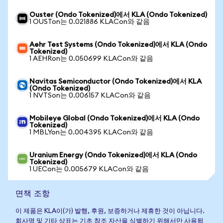
Ouster (Ondo Tokenized)에서 KLA (Ondo Tokenized)
1 OUSTon는 0.021886 KLACon와 같음
Aehr Test Systems (Ondo Tokenized)에서 KLA (Ondo
Tokenized)
1 AEHRon는 0.050699 KLACon와 같음
Navitas Semiconductor (Ondo Tokenized)에서 KLA
(Ondo Tokenized)
1 NVTSon는 0.006157 KLACon와 같음
Mobileye Global (Ondo Tokenized)에서 KLA (Ondo
Tokenized)
1 MBLYon는 0.004395 KLACon와 같음
Uranium Energy (Ondo Tokenized)에서 KLA (Ondo
Tokenized)
1 UECon는 0.005679 KLACon와 같음
면책 조항
이 제품은 KLA이(가) 발행, 후원, 보증하거나 제휴한 것이 아닙니다.
회사명 및 기타 상표는 기초 참조 자산을 식별하기 위해서만 사용됩