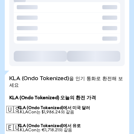
KLA (Ondo Tokenized)을 인기 통화로 환전해 보
세요
KLA (Ondo Tokenized) 오늘의 환전 가격
KLA (Ondo Tokenized)에서 미국 달러
🇺🇸
1 KLACon는 $1,986.24와 같음
KLA (Ondo Tokenized)에서 유로
🇪🇺
1 KLACon는 €1,718.21와 같음