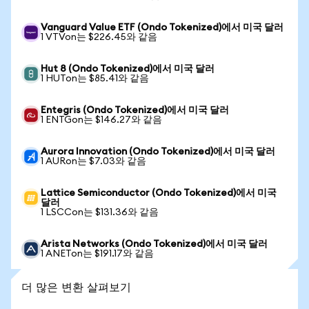
Vanguard Value ETF (Ondo Tokenized)에서 미국 달러
1 VTVon는 $226.45와 같음
Hut 8 (Ondo Tokenized)에서 미국 달러
1 HUTon는 $85.41와 같음
Entegris (Ondo Tokenized)에서 미국 달러
1 ENTGon는 $146.27와 같음
Aurora Innovation (Ondo Tokenized)에서 미국 달러
1 AURon는 $7.03와 같음
Lattice Semiconductor (Ondo Tokenized)에서 미국
달러
1 LSCCon는 $131.36와 같음
Arista Networks (Ondo Tokenized)에서 미국 달러
1 ANETon는 $191.17와 같음
더 많은 변환 살펴보기