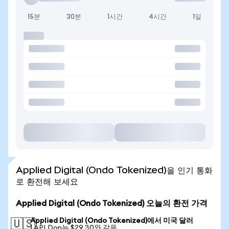
15분
30분
1시간
4시간
1일
Applied Digital (Ondo Tokenized)을 인기 통화
로 환전해 보세요
Applied Digital (Ondo Tokenized) 오늘의 환전 가격
Applied Digital (Ondo Tokenized)에서 미국 달러
🇺🇸
1 APLDon는 $29.30와 같음