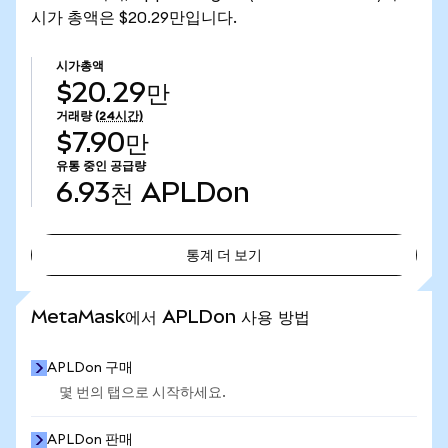
시가 총액은 $20.29만입니다.
시가총액
$20.29만
거래량
(24시간)
$7.90만
유통 중인 공급량
6.93천
APLDon
통계 더 보기
통계 더 보기
MetaMask에서 APLDon 사용 방법
APLDon 구매
몇 번의 탭으로 시작하세요.
APLDon 판매