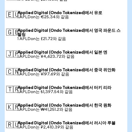
Applied Digital (Ondo Tokenized)에서 유로
🇪🇺
1 APLDon는 €25.34와 같음
Applied Digital (Ondo Tokenized)에서 영국 파운드 스
🇬🇧
털링
1 APLDon는 £21.72와 같음
Applied Digital (Ondo Tokenized)에서 일본 엔
🇯🇵
1 APLDon는 ¥4,623.72와 같음
Applied Digital (Ondo Tokenized)에서 중국 위안화
🇨🇳
1 APLDon는 ¥197.69와 같음
Applied Digital (Ondo Tokenized)에서 터키 리라
🇹🇷
1 APLDon는 ₺1,397.54와 같음
Applied Digital (Ondo Tokenized)에서 한국 원화
🇰🇷
1 APLDon는 ₩41,251.2와 같음
Applied Digital (Ondo Tokenized)에서 러시아 루블
🇷🇺
1 APLDon는 ₽2,410.39와 같음