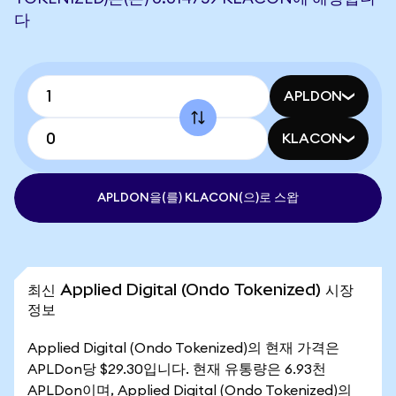
다
APLDON
KLACON
APLDON을(를) KLACON(으)로 스왑
최신 Applied Digital (Ondo Tokenized) 시장
정보
Applied Digital (Ondo Tokenized)의 현재 가격은
APLDon당 $29.30입니다. 현재 유통량은 6.93천
APLDon이며, Applied Digital (Ondo Tokenized)의