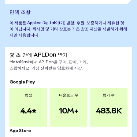
면책 조항
이 제품은 Applied Digital이(가) 발행, 후원, 보증하거나 제휴한 것
이 아닙니다. 회사명 및 기타 상표는 기초 참조 자산을 식별하기 위해
서만 사용됩니다.
몇 초 만에 APLDon 받기
MetaMask에서 APLDon을 구매, 판매, 거래,
스왑하세요. 가장 신뢰받는 암호화폐 지갑.
Google Play
평점
다운로드 수
평가 수
4.4
10M+
483.8K
App Store