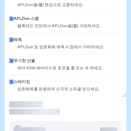
APLDon을(를) 현금으로 교환하세요.
APLDon 스왑
블록체인 전반에서 APLDon을(를) 거래하세요.
예측
APLDon 및 암호화폐 예측 시장에서 거래하세요.
무기한 선물
최대 50배 레버리지로 토큰을 롱 또는 숏 하세요.
스테이킹
암호화폐를 운용하여 소극적 소득을 얻으세요.
거래