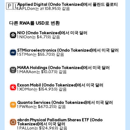
Applied Digital (Ondo Tokenized)에서 폴란드 즐로티
🇵🇱
1 APLDon는 zł 108.95와 같음
다른 RWA를 USD로 변환
NIO (Ondo Tokenized)에서 미국 달러
1 NIOon는 $4.71와 같음
STMicroelectronics (Ondo Tokenized)에서 미국 달러
1 STMon는 $55.70와 같음
MARA Holdings (Ondo Tokenized)에서 미국 달러
1 MARAon는 $10.07와 같음
Exxon Mobil (Ondo Tokenized)에서 미국 달러
1 XOMon는 $154.93와 같음
Quanta Services (Ondo Tokenized)에서 미국 달러
1 PWRon는 $670.21와 같음
abrdn Physical Palladium Shares ETF (Ondo
Tokenized)에서 미국 달러
1 PALLon는 $124.96와 같음