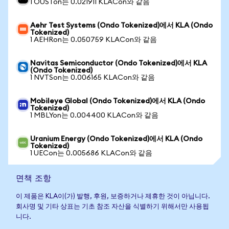
1 OUSTon는 0.021911 KLACon와 같음
Aehr Test Systems (Ondo Tokenized)에서 KLA (Ondo
Tokenized)
1 AEHRon는 0.050759 KLACon와 같음
Navitas Semiconductor (Ondo Tokenized)에서 KLA
(Ondo Tokenized)
1 NVTSon는 0.006165 KLACon와 같음
Mobileye Global (Ondo Tokenized)에서 KLA (Ondo
Tokenized)
1 MBLYon는 0.004400 KLACon와 같음
Uranium Energy (Ondo Tokenized)에서 KLA (Ondo
Tokenized)
1 UECon는 0.005686 KLACon와 같음
면책 조항
이 제품은 KLA이(가) 발행, 후원, 보증하거나 제휴한 것이 아닙니다.
회사명 및 기타 상표는 기초 참조 자산을 식별하기 위해서만 사용됩
니다.