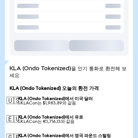
KLA (Ondo Tokenized)을 인기 통화로 환전해 보
세요
KLA (Ondo Tokenized) 오늘의 환전 가격
KLA (Ondo Tokenized)에서 미국 달러
🇺🇸
1 KLACon는 $1,983.89와 같음
KLA (Ondo Tokenized)에서 유로
🇪🇺
1 KLACon는 €1,716.13와 같음
KLA (Ondo Tokenized)에서 영국 파운드 스털링