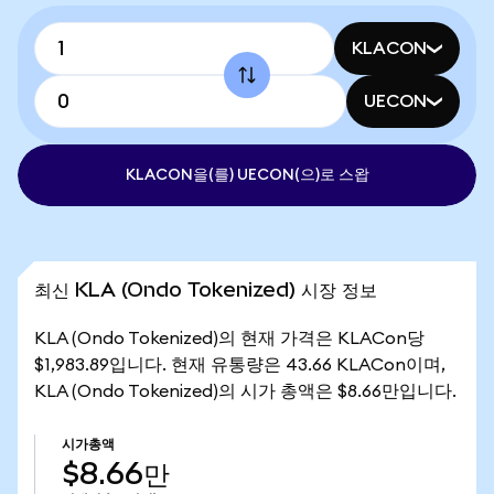
KLACON
UECON
KLACON을(를) UECON(으)로 스왑
최신 KLA (Ondo Tokenized) 시장 정보
KLA (Ondo Tokenized)의 현재 가격은 KLACon당
$1,983.89입니다. 현재 유통량은 43.66 KLACon이며,
KLA (Ondo Tokenized)의 시가 총액은 $8.66만입니다.
시가총액
$8.66만