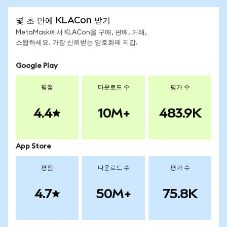
몇 초 만에 KLACon 받기
MetaMask에서 KLACon을 구매, 판매, 거래,
스왑하세요. 가장 신뢰받는 암호화폐 지갑.
Google Play
평점
다운로드 수
평가 수
4.4
10M+
483.9K
App Store
평점
다운로드 수
평가 수
4.7
50M+
75.8K