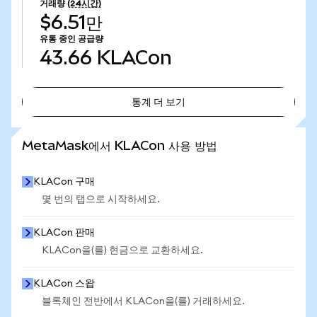
거래량
(24시간)
$6.51만
유통 중인 공급량
43.66
KLACon
통계 더 보기
통계 더 보기
MetaMask에서 KLACon 사용 방법
KLACon 구매
몇 번의 탭으로 시작하세요.
KLACon 판매
KLACon을(를) 현금으로 교환하세요.
KLACon 스왑
블록체인 전반에서 KLACon을(를) 거래하세요.