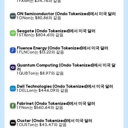
1 FXIon는 $34.76와 같음
ON Semiconductor (Ondo Tokenized)에서 미국 달러
1 ONon는 $80.86와 같음
Seagate (Ondo Tokenized)에서 미국 달러
1 STXon는 $804.61와 같음
Fluence Energy (Ondo Tokenized)에서 미국 달러
1 FLNCon는 $13.22와 같음
Quantum Computing (Ondo Tokenized)에서 미국 달
러
1 QUBTon는 $8.97와 같음
Dell Technologies (Ondo Tokenized)에서 미국 달러
1 DELLon는 $446.09와 같음
Fabrinet (Ondo Tokenized)에서 미국 달러
1 FNon는 $560.64와 같음
Ouster (Ondo Tokenized)에서 미국 달러
1 OUSTon는 $43.47와 같음