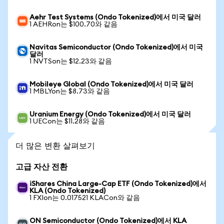
Aehr Test Systems (Ondo Tokenized)에서 미국 달러
1 AEHRon는 $100.70와 같음
Navitas Semiconductor (Ondo Tokenized)에서 미국
달러
1 NVTSon는 $12.23와 같음
Mobileye Global (Ondo Tokenized)에서 미국 달러
1 MBLYon는 $8.73와 같음
Uranium Energy (Ondo Tokenized)에서 미국 달러
1 UECon는 $11.28와 같음
더 많은 변환 살펴보기
고급 자산 전환
iShares China Large-Cap ETF (Ondo Tokenized)에서
KLA (Ondo Tokenized)
1 FXIon는 0.017521 KLACon와 같음
ON Semiconductor (Ondo Tokenized)에서 KLA