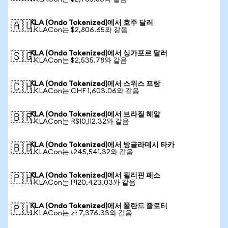
KLA (Ondo Tokenized)에서 호주 달러
🇦🇺
1 KLACon는 $2,806.65와 같음
KLA (Ondo Tokenized)에서 싱가포르 달러
🇸🇬
1 KLACon는 $2,535.78와 같음
KLA (Ondo Tokenized)에서 스위스 프랑
🇨🇭
1 KLACon는 CHF 1,603.06와 같음
KLA (Ondo Tokenized)에서 브라질 헤알
🇧🇷
1 KLACon는 R$10,112.32와 같음
KLA (Ondo Tokenized)에서 방글라데시 타카
🇧🇩
1 KLACon는 ৳245,541.32와 같음
KLA (Ondo Tokenized)에서 필리핀 페소
🇵🇭
1 KLACon는 ₱120,423.03와 같음
KLA (Ondo Tokenized)에서 폴란드 즐로티
🇵🇱
1 KLACon는 zł 7,376.33와 같음