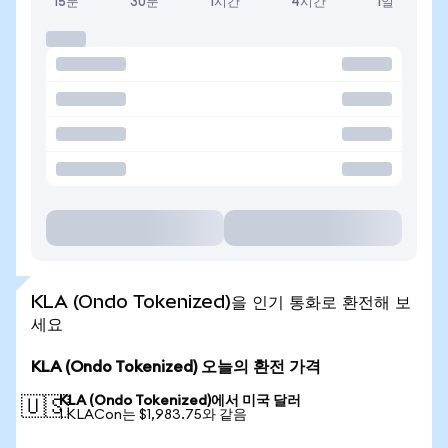
15분
30분
1시간
4시간
1일
KLA (Ondo Tokenized)을 인기 통화로 환전해 보
세요
KLA (Ondo Tokenized) 오늘의 환전 가격
KLA (Ondo Tokenized)에서 미국 달러
🇺🇸
1 KLACon는 $1,983.75와 같음