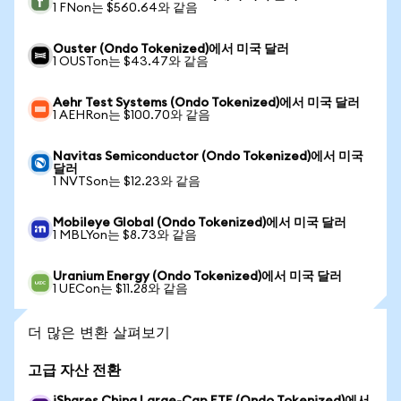
1 FNon는 $560.64와 같음
Ouster (Ondo Tokenized)에서 미국 달러
1 OUSTon는 $43.47와 같음
Aehr Test Systems (Ondo Tokenized)에서 미국 달러
1 AEHRon는 $100.70와 같음
Navitas Semiconductor (Ondo Tokenized)에서 미국
달러
1 NVTSon는 $12.23와 같음
Mobileye Global (Ondo Tokenized)에서 미국 달러
1 MBLYon는 $8.73와 같음
Uranium Energy (Ondo Tokenized)에서 미국 달러
1 UECon는 $11.28와 같음
더 많은 변환 살펴보기
고급 자산 전환