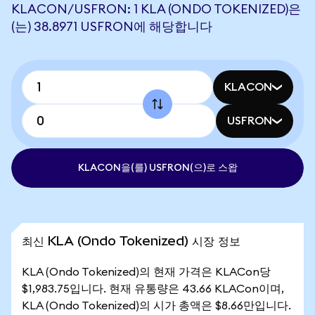
KLACON/USFRON: 1 KLA (ONDO TOKENIZED)은
(는) 38.8971 USFRON에 해당합니다
KLACON
USFRON
KLACON을(를) USFRON(으)로 스왑
최신 KLA (Ondo Tokenized) 시장 정보
KLA (Ondo Tokenized)의 현재 가격은 KLACon당
$1,983.75입니다. 현재 유통량은 43.66 KLACon이며,
KLA (Ondo Tokenized)의 시가 총액은 $8.66만입니다.