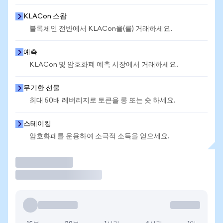
KLACon 스왑
블록체인 전반에서 KLACon을(를) 거래하세요.
예측
KLACon 및 암호화폐 예측 시장에서 거래하세요.
무기한 선물
최대 50배 레버리지로 토큰을 롱 또는 숏 하세요.
스테이킹
암호화폐를 운용하여 소극적 소득을 얻으세요.
거래