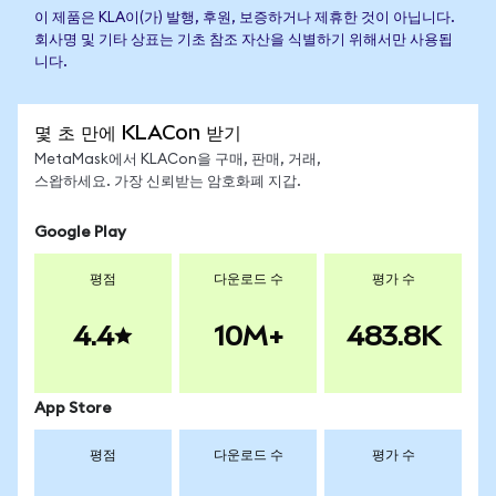
이 제품은 KLA이(가) 발행, 후원, 보증하거나 제휴한 것이 아닙니다.
회사명 및 기타 상표는 기초 참조 자산을 식별하기 위해서만 사용됩
니다.
몇 초 만에 KLACon 받기
MetaMask에서 KLACon을 구매, 판매, 거래,
스왑하세요. 가장 신뢰받는 암호화폐 지갑.
Google Play
평점
다운로드 수
평가 수
4.4
10M+
483.8K
App Store
평점
다운로드 수
평가 수