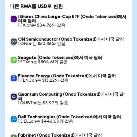
다른 RWA를 USD로 변환
iShares China Large-Cap ETF (Ondo Tokenized)에서
미국 달러
1 FXIon는 $34.76와 같음
ON Semiconductor (Ondo Tokenized)에서 미국 달러
1 ONon는 $80.86와 같음
Seagate (Ondo Tokenized)에서 미국 달러
1 STXon는 $804.61와 같음
Fluence Energy (Ondo Tokenized)에서 미국 달러
1 FLNCon는 $13.22와 같음
Quantum Computing (Ondo Tokenized)에서 미국 달
러
1 QUBTon는 $8.97와 같음
Dell Technologies (Ondo Tokenized)에서 미국 달러
1 DELLon는 $446.09와 같음
Fabrinet (Ondo Tokenized)에서 미국 달러