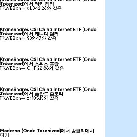

Tokenized)에서 터키 리라
1 KWEBon는 ₺1,342.28와 같음
KraneShares CSI China Internet ETF (Ondo

Tokenized)에서 캐나다 달러
1 KWEBon는 $39.47와 같음
KraneShares CSI China Internet ETF (Ondo

Tokenized)에서 스위스 프랑
1 KWEBon는 CHF 22.88와 같음
KraneShares CSI China Internet ETF (Ondo

Tokenized)에서 폴란드 즐로티
1 KWEBon는 zł 105.15와 같음
Moderna (Ondo Tokenized)에서 방글라데시
타카