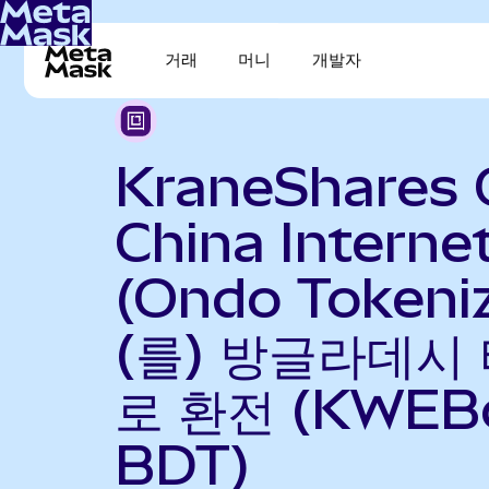
거래
머니
개발자
KraneShares 
China Interne
(Ondo Tokeni
(를) 방글라데시 
로 환전 (KWEB
BDT)