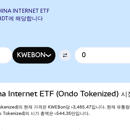
INA INTERNET ETF
03 BDT에 해당합니다
KWEBON
na Internet ETF (Ondo Tokenized) 
Ondo Tokenized)의 현재 가격은 KWEBon당 ৳3,485.47입니다. 현재 유통
 (Ondo Tokenized)의 시가 총액은 ৳544.35만입니다.