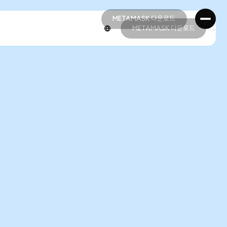
METAMASK 다운로드
METAMASK 다운로드
METAMASK 다운로드
METAMASK 다운로드