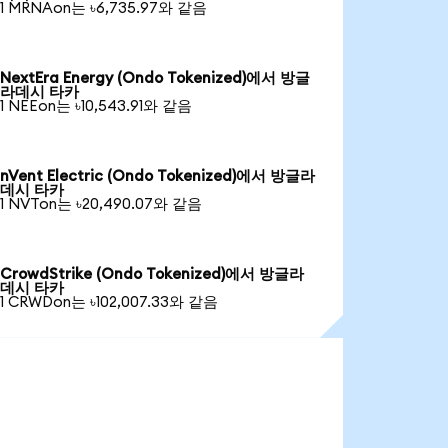
1 MRNAon는 ৳6,735.97와 같음
NextEra Energy (Ondo Tokenized)에서 방글
라데시 타카
1 NEEon는 ৳10,543.91와 같음
nVent Electric (Ondo Tokenized)에서 방글라
데시 타카
1 NVTon는 ৳20,490.07와 같음
CrowdStrike (Ondo Tokenized)에서 방글라
데시 타카
1 CRWDon는 ৳102,007.33와 같음