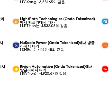
1 FCXon는 ৳8,531.65와 같음
방글라
LightPath Technologies (Ondo Tokenized)
에서 방글라데시 타카
1 LPTHon는 ৳1,532.08와 같음
데시
NuScale Power (Ondo Tokenized)에서 방글
라데시 타카
1 SMRon는 ৳1,169.48와 같음
라데시
Rivian Automotive (Ondo Tokenized)에서
방글라데시 타카
1 RIVNon는 ৳1,920.67와 같음