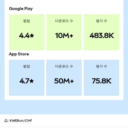
Google Play
평점
다운로드 수
평가 수
4.4
10M+
483.8K
App Store
평점
다운로드 수
평가 수
4.7
50M+
75.8K
KWEBon/CHF