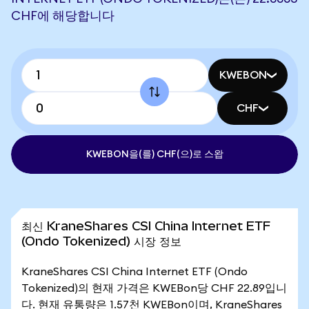
CHF에 해당합니다
KWEBON
CHF
KWEBON을(를) CHF(으)로 스왑
최신 KraneShares CSI China Internet ETF
(Ondo Tokenized) 시장 정보
KraneShares CSI China Internet ETF (Ondo
Tokenized)의 현재 가격은 KWEBon당 CHF 22.89입니
다. 현재 유통량은 1.57천 KWEBon이며, KraneShares