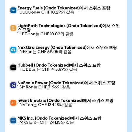
Energy Fuels (Ondo Tokenized)에서 스위스 프랑
1 UUUUon는 CHF 10.29와 같음
LightPath Technologies (Ondo Tokenized)에서 스위
스 프랑
1 LPTHon는 CHF 10.03와 같음
NextEra Energy (Ondo Tokenized)에서 스위스 프랑
1 NEEon는 CHF 69.05와 같음
Hubbell (Ondo Tokenized)에서 스위스 프랑
1 HUBBon는 CHF 415.89와 같음
NuScale Power (Ondo Tokenized)에서 스위스 프랑
1 SMRon는 CHF 7.66와 같음
nVent Electric (Ondo Tokenized)에서 스위스 프랑
1 NVTon는 CHF 134.18와 같음
MKS Inc. (Ondo Tokenized)에서 스위스 프랑
1 MKSIon는 CHF 241.13와 같음