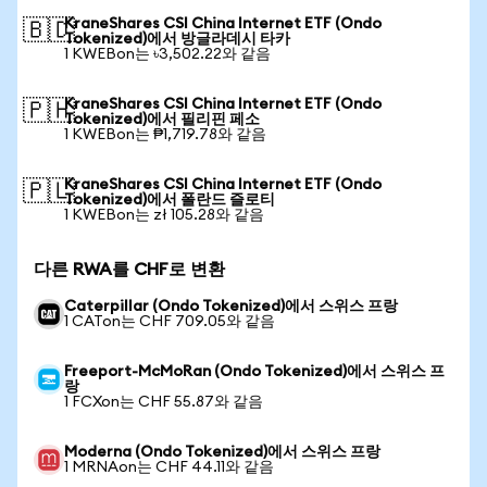
KraneShares CSI China Internet ETF (Ondo
🇧🇩
Tokenized)에서 방글라데시 타카
1 KWEBon는 ৳3,502.22와 같음
KraneShares CSI China Internet ETF (Ondo
🇵🇭
Tokenized)에서 필리핀 페소
1 KWEBon는 ₱1,719.78와 같음
KraneShares CSI China Internet ETF (Ondo
🇵🇱
Tokenized)에서 폴란드 즐로티
1 KWEBon는 zł 105.28와 같음
다른 RWA를 CHF로 변환
Caterpillar (Ondo Tokenized)에서 스위스 프랑
1 CATon는 CHF 709.05와 같음
Freeport-McMoRan (Ondo Tokenized)에서 스위스 프
랑
1 FCXon는 CHF 55.87와 같음
Moderna (Ondo Tokenized)에서 스위스 프랑
1 MRNAon는 CHF 44.11와 같음