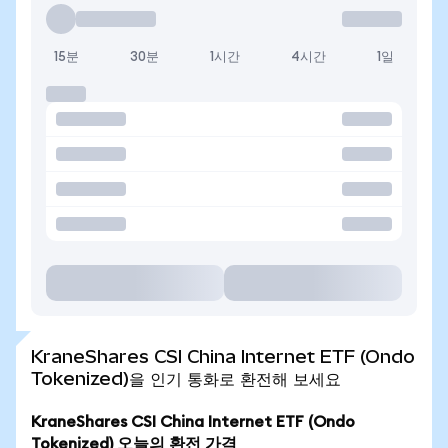
15분
30분
1시간
4시간
1일
KraneShares CSI China Internet ETF (Ondo
Tokenized)을 인기 통화로 환전해 보세요
KraneShares CSI China Internet ETF (Ondo
Tokenized) 오늘의 환전 가격