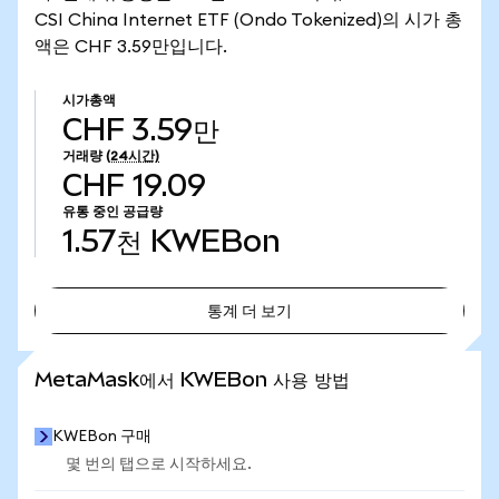
CSI China Internet ETF (Ondo Tokenized)의 시가 총
액은 CHF 3.59만입니다.
시가총액
CHF 3.59만
거래량
(24시간)
CHF 19.09
유통 중인 공급량
1.57천
KWEBon
통계 더 보기
통계 더 보기
MetaMask에서 KWEBon 사용 방법
KWEBon 구매
몇 번의 탭으로 시작하세요.