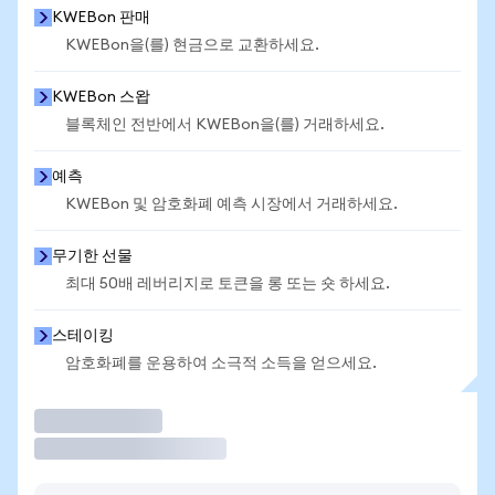
KWEBon 판매
KWEBon을(를) 현금으로 교환하세요.
KWEBon 스왑
블록체인 전반에서 KWEBon을(를) 거래하세요.
예측
KWEBon 및 암호화폐 예측 시장에서 거래하세요.
무기한 선물
최대 50배 레버리지로 토큰을 롱 또는 숏 하세요.
스테이킹
암호화폐를 운용하여 소극적 소득을 얻으세요.
거래