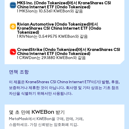
MKS Inc. (Ondo Tokenized)에서 KraneShares CSI
China Internet ETF (Ondo Tokenized)
1 MKSIon는 10.5361 KWEBon와 같음
Rivian Automotive (Ondo Tokenized)에서
KraneShares CSI China Internet ETF (Ondo
Tokenized)
1 RIVNon는 0.549575 KWEBon와 같음
CrowdStrike (Ondo Tokenized)에서 KraneShares CSI
China Internet ETF (Ondo Tokenized)
1 CRWDon는 29.1880 KWEBon와 같음
면책 조항
이 제품은 KraneShares CSI China Internet ETF이(가) 발행, 후원,
보증하거나 제휴한 것이 아닙니다. 회사명 및 기타 상표는 기초 참조
자산을 식별하기 위해서만 사용됩니다.
몇 초 만에 KWEBon 받기
MetaMask에서 KWEBon을 구매, 판매, 거래,
스왑하세요. 가장 신뢰받는 암호화폐 지갑.