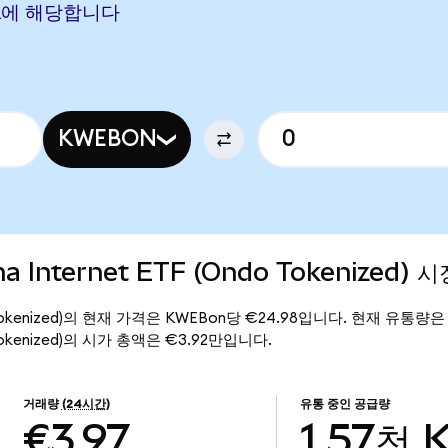
 EUR에 해당합니다
KWEBON
na Internet ETF (Ondo Tokenized) 
(Ondo Tokenized)의 현재 가격은 KWEBon당 €24.98입니다. 현재 유통량은
ndo Tokenized)의 시가 총액은 €3.92만입니다.
거래량
(24시간)
유통 중인 공급량
€3.97
1.57천