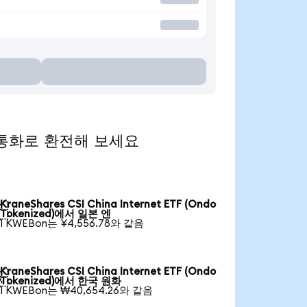
 인기 통화로 환전해 보세요
KraneShares CSI China Internet ETF (Ondo

Tokenized)에서 일본 엔
1 KWEBon는 ¥4,556.78와 같음
KraneShares CSI China Internet ETF (Ondo

Tokenized)에서 한국 원화
1 KWEBon는 ₩40,654.26와 같음