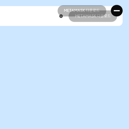
METAMASK 다운로드
METAMASK 다운로드
METAMASK 다운로드
METAMASK 다운로드