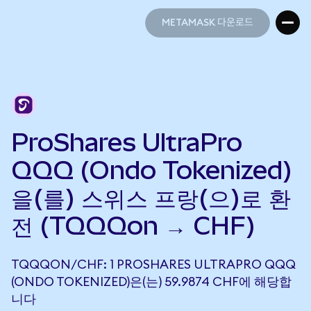
METAMASK 다운로드
METAMASK 다운로드
ProShares UltraPro
QQQ (Ondo Tokenized)
을(를) 스위스 프랑(으)로 환
전 (TQQQon → CHF)
TQQQON/CHF: 1 PROSHARES ULTRAPRO QQQ
(ONDO TOKENIZED)은(는) 59.9874 CHF에 해당합
니다