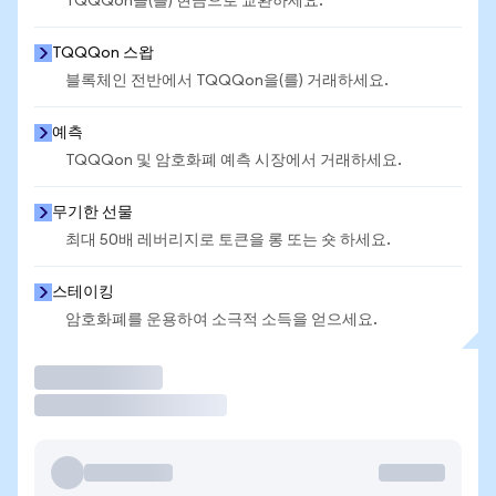
TQQQon을(를) 현금으로 교환하세요.
TQQQon 스왑
블록체인 전반에서 TQQQon을(를) 거래하세요.
예측
TQQQon 및 암호화폐 예측 시장에서 거래하세요.
무기한 선물
최대 50배 레버리지로 토큰을 롱 또는 숏 하세요.
스테이킹
암호화폐를 운용하여 소극적 소득을 얻으세요.
거래