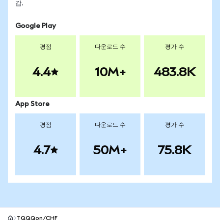
갑.
Google Play
평점
다운로드 수
평가 수
4.4
10M+
483.8K
App Store
평점
다운로드 수
평가 수
4.7
50M+
75.8K
TQQQon/CHF