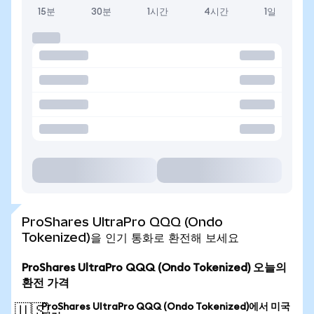
15분
30분
1시간
4시간
1일
ProShares UltraPro QQQ (Ondo
Tokenized)을 인기 통화로 환전해 보세요
ProShares UltraPro QQQ (Ondo Tokenized) 오늘의
환전 가격
ProShares UltraPro QQQ (Ondo Tokenized)에서 미국
🇺🇸