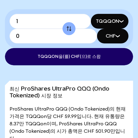
TQQQON
CHF
TQQQON을(를) CHF(으)로 스왑
최신 ProShares UltraPro QQQ (Ondo
Tokenized) 시장 정보
ProShares UltraPro QQQ (Ondo Tokenized)의 현재
가격은 TQQQon당 CHF 59.99입니다. 현재 유통량은
8.37만 TQQQon이며, ProShares UltraPro QQQ
(Ondo Tokenized)의 시가 총액은 CHF 501.90만입니