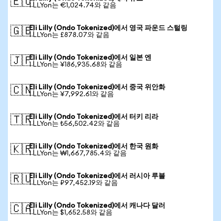
🇪🇺
1 LLYon는 €1,024.74와 같음
Eli Lilly (Ondo Tokenized)에서 영국 파운드 스털링
🇬🇧
1 LLYon는 £878.07와 같음
Eli Lilly (Ondo Tokenized)에서 일본 엔
🇯🇵
1 LLYon는 ¥186,935.68와 같음
Eli Lilly (Ondo Tokenized)에서 중국 위안화
🇨🇳
1 LLYon는 ¥7,992.61와 같음
Eli Lilly (Ondo Tokenized)에서 터키 리라
🇹🇷
1 LLYon는 ₺56,502.42와 같음
Eli Lilly (Ondo Tokenized)에서 한국 원화
🇰🇷
1 LLYon는 ₩1,667,785.4와 같음
Eli Lilly (Ondo Tokenized)에서 러시아 루블
🇷🇺
1 LLYon는 ₽97,452.19와 같음
Eli Lilly (Ondo Tokenized)에서 캐나다 달러
🇨🇦
1 LLYon는 $1,652.58와 같음