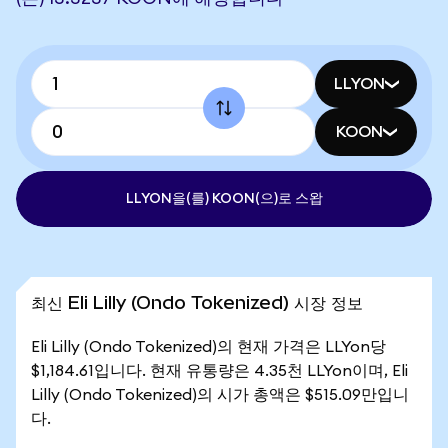
LLYON
KOON
LLYON을(를) KOON(으)로 스왑
최신 Eli Lilly (Ondo Tokenized) 시장 정보
Eli Lilly (Ondo Tokenized)의 현재 가격은 LLYon당
$1,184.61입니다. 현재 유통량은 4.35천 LLYon이며, Eli
Lilly (Ondo Tokenized)의 시가 총액은 $515.09만입니
다.