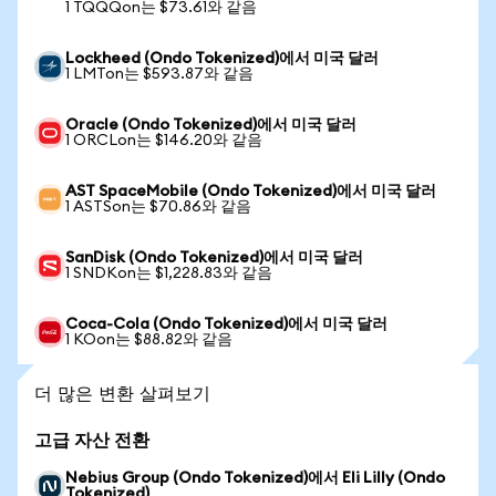
1 TQQQon는 $73.61와 같음
Lockheed (Ondo Tokenized)에서 미국 달러
1 LMTon는 $593.87와 같음
Oracle (Ondo Tokenized)에서 미국 달러
1 ORCLon는 $146.20와 같음
AST SpaceMobile (Ondo Tokenized)에서 미국 달러
1 ASTSon는 $70.86와 같음
SanDisk (Ondo Tokenized)에서 미국 달러
1 SNDKon는 $1,228.83와 같음
Coca-Cola (Ondo Tokenized)에서 미국 달러
1 KOon는 $88.82와 같음
더 많은 변환 살펴보기
고급 자산 전환
Nebius Group (Ondo Tokenized)에서 Eli Lilly (Ondo
Tokenized)