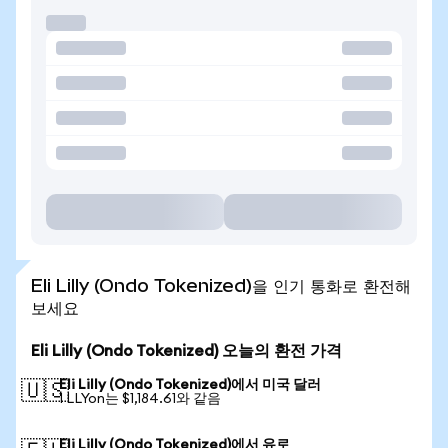
Eli Lilly (Ondo Tokenized)을 인기 통화로 환전해
보세요
Eli Lilly (Ondo Tokenized) 오늘의 환전 가격
Eli Lilly (Ondo Tokenized)에서 미국 달러
🇺🇸
1 LLYon는 $1,184.61와 같음
Eli Lilly (Ondo Tokenized)에서 유로