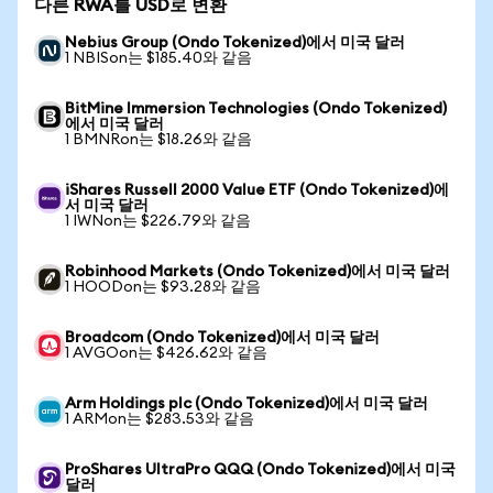
다른 RWA를 USD로 변환
Nebius Group (Ondo Tokenized)에서 미국 달러
1 NBISon는 $185.40와 같음
BitMine Immersion Technologies (Ondo Tokenized)
에서 미국 달러
1 BMNRon는 $18.26와 같음
iShares Russell 2000 Value ETF (Ondo Tokenized)에
서 미국 달러
1 IWNon는 $226.79와 같음
Robinhood Markets (Ondo Tokenized)에서 미국 달러
1 HOODon는 $93.28와 같음
Broadcom (Ondo Tokenized)에서 미국 달러
1 AVGOon는 $426.62와 같음
Arm Holdings plc (Ondo Tokenized)에서 미국 달러
1 ARMon는 $283.53와 같음
ProShares UltraPro QQQ (Ondo Tokenized)에서 미국
달러