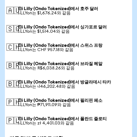
Eli Lilly (Ondo Tokenized)에서 호주 달러
🇦🇺
1 LLYon는 $1,676.24와 같음
Eli Lilly (Ondo Tokenized)에서 싱가포르 달러
🇸🇬
1 LLYon는 $1,514.04와 같음
Eli Lilly (Ondo Tokenized)에서 스위스 프랑
🇨🇭
1 LLYon는 CHF 957.18와 같음
Eli Lilly (Ondo Tokenized)에서 브라질 헤알
🇧🇷
1 LLYon는 R$6,038.26와 같음
Eli Lilly (Ondo Tokenized)에서 방글라데시 타카
🇧🇩
1 LLYon는 ৳146,202.48와 같음
Eli Lilly (Ondo Tokenized)에서 필리핀 페소
🇵🇭
1 LLYon는 ₱71,911.09와 같음
Eli Lilly (Ondo Tokenized)에서 폴란드 즐로티
🇵🇱
1 LLYon는 zł 4,401.03와 같음