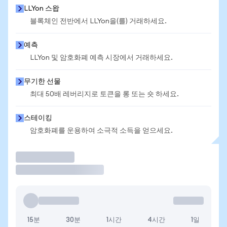
LLYon 스왑
블록체인 전반에서 LLYon을(를) 거래하세요.
예측
LLYon 및 암호화폐 예측 시장에서 거래하세요.
무기한 선물
최대 50배 레버리지로 토큰을 롱 또는 숏 하세요.
스테이킹
암호화폐를 운용하여 소극적 소득을 얻으세요.
거래
15분
30분
1시간
4시간
1일