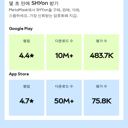
몇 초 만에 SHYon 받기
MetaMask에서 SHYon을 구매, 판매, 거래,
스왑하세요. 가장 신뢰받는 암호화폐 지갑.
Google Play
평점
다운로드 수
평가 수
4.4
10M+
483.7K
App Store
평점
다운로드 수
평가 수
4.7
50M+
75.8K