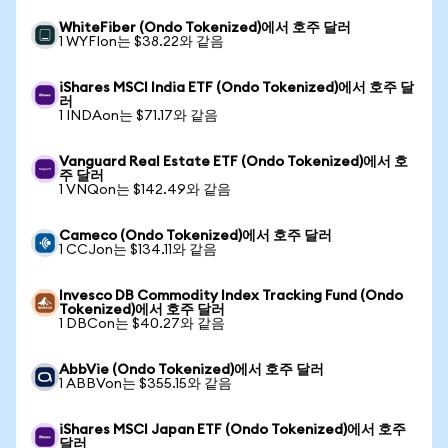
WhiteFiber (Ondo Tokenized)에서 호주 달러
1 WYFIon는 $38.22와 같음
iShares MSCI India ETF (Ondo Tokenized)에서 호주 달
러
1 INDAon는 $71.17와 같음
Vanguard Real Estate ETF (Ondo Tokenized)에서 호
주 달러
1 VNQon는 $142.49와 같음
Cameco (Ondo Tokenized)에서 호주 달러
1 CCJon는 $134.11와 같음
Invesco DB Commodity Index Tracking Fund (Ondo
Tokenized)에서 호주 달러
1 DBCon는 $40.27와 같음
AbbVie (Ondo Tokenized)에서 호주 달러
1 ABBVon는 $355.15와 같음
iShares MSCI Japan ETF (Ondo Tokenized)에서 호주
달러