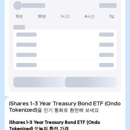
15분
30분
1시간
4시간
1일
iShares 1-3 Year Treasury Bond ETF (Ondo
Tokenized)을 인기 통화로 환전해 보세요
iShares 1-3 Year Treasury Bond ETF (Ondo
Tokenized) 오늘의 환전 가격