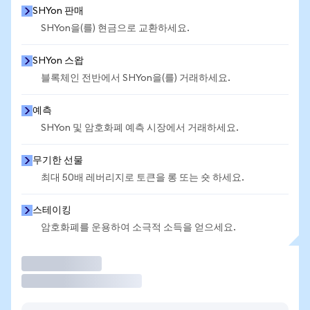
SHYon 판매
SHYon을(를) 현금으로 교환하세요.
SHYon 스왑
블록체인 전반에서 SHYon을(를) 거래하세요.
예측
SHYon 및 암호화폐 예측 시장에서 거래하세요.
무기한 선물
최대 50배 레버리지로 토큰을 롱 또는 숏 하세요.
스테이킹
암호화폐를 운용하여 소극적 소득을 얻으세요.
거래