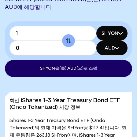
AUD에 해당합니다
SHYON
AUD
SHYON을(를) AUD(으)로 스왑
최신 iShares 1-3 Year Treasury Bond ETF
(Ondo Tokenized) 시장 정보
iShares 1-3 Year Treasury Bond ETF (Ondo
Tokenized)의 현재 가격은 SHYon당 $117.41입니다. 현
재 유통량은 263.13 SHYon이며, iShares 1-3 Year