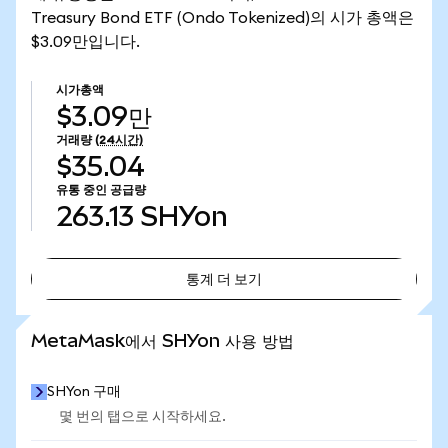
Treasury Bond ETF (Ondo Tokenized)의 시가 총액은
$3.09만입니다.
시가총액
$3.09만
거래량
(24시간)
$35.04
유통 중인 공급량
263.13
SHYon
통계 더 보기
통계 더 보기
MetaMask에서 SHYon 사용 방법
SHYon 구매
몇 번의 탭으로 시작하세요.