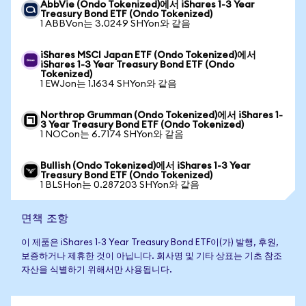
AbbVie (Ondo Tokenized)에서 iShares 1-3 Year
Treasury Bond ETF (Ondo Tokenized)
1 ABBVon는 3.0249 SHYon와 같음
iShares MSCI Japan ETF (Ondo Tokenized)에서
iShares 1-3 Year Treasury Bond ETF (Ondo
Tokenized)
1 EWJon는 1.1634 SHYon와 같음
Northrop Grumman (Ondo Tokenized)에서 iShares 1-
3 Year Treasury Bond ETF (Ondo Tokenized)
1 NOCon는 6.7174 SHYon와 같음
Bullish (Ondo Tokenized)에서 iShares 1-3 Year
Treasury Bond ETF (Ondo Tokenized)
1 BLSHon는 0.287203 SHYon와 같음
면책 조항
이 제품은 iShares 1-3 Year Treasury Bond ETF이(가) 발행, 후원,
보증하거나 제휴한 것이 아닙니다. 회사명 및 기타 상표는 기초 참조
자산을 식별하기 위해서만 사용됩니다.