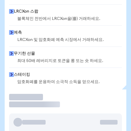
LRCXon 스왑
블록체인 전반에서 LRCXon을(를) 거래하세요.
예측
LRCXon 및 암호화폐 예측 시장에서 거래하세요.
무기한 선물
최대 50배 레버리지로 토큰을 롱 또는 숏 하세요.
스테이킹
암호화폐를 운용하여 소극적 소득을 얻으세요.
거래