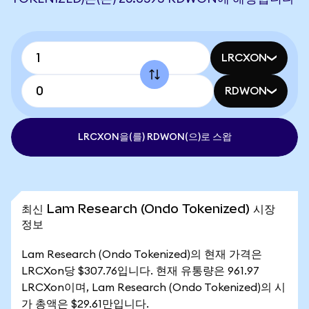
LRCXON
RDWON
LRCXON을(를) RDWON(으)로 스왑
최신 Lam Research (Ondo Tokenized) 시장
정보
Lam Research (Ondo Tokenized)의 현재 가격은
LRCXon당 $307.76입니다. 현재 유통량은 961.97
LRCXon이며, Lam Research (Ondo Tokenized)의 시
가 총액은 $29.61만입니다.