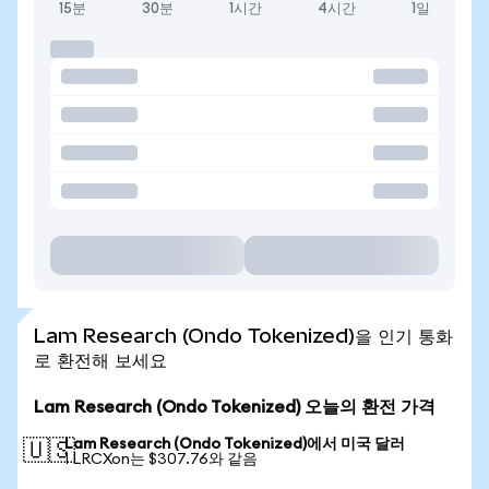
15분
30분
1시간
4시간
1일
Lam Research (Ondo Tokenized)을 인기 통화
로 환전해 보세요
Lam Research (Ondo Tokenized) 오늘의 환전 가격
Lam Research (Ondo Tokenized)에서 미국 달러
🇺🇸
1 LRCXon는 $307.76와 같음