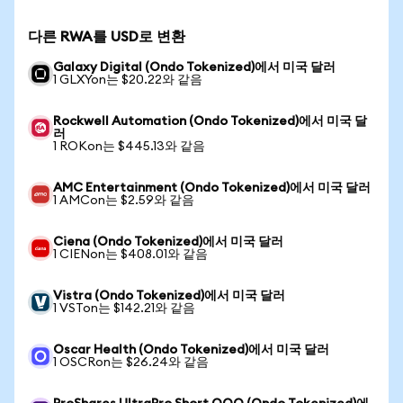
다른 RWA를 USD로 변환
Galaxy Digital (Ondo Tokenized)에서 미국 달러
1 GLXYon는 $20.22와 같음
Rockwell Automation (Ondo Tokenized)에서 미국 달
러
1 ROKon는 $445.13와 같음
AMC Entertainment (Ondo Tokenized)에서 미국 달러
1 AMCon는 $2.59와 같음
Ciena (Ondo Tokenized)에서 미국 달러
1 CIENon는 $408.01와 같음
Vistra (Ondo Tokenized)에서 미국 달러
1 VSTon는 $142.21와 같음
Oscar Health (Ondo Tokenized)에서 미국 달러
1 OSCRon는 $26.24와 같음