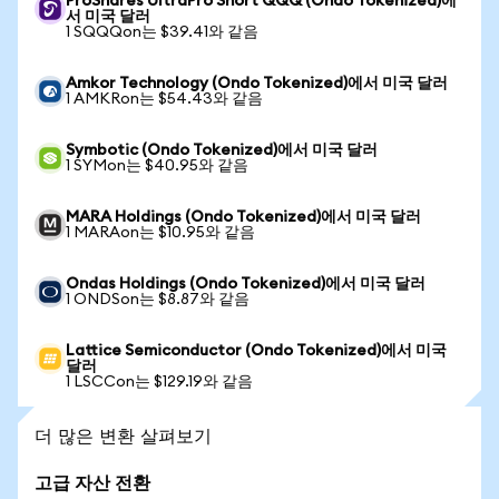
ProShares UltraPro Short QQQ (Ondo Tokenized)에
서 미국 달러
1 SQQQon는 $39.41와 같음
Amkor Technology (Ondo Tokenized)에서 미국 달러
1 AMKRon는 $54.43와 같음
Symbotic (Ondo Tokenized)에서 미국 달러
1 SYMon는 $40.95와 같음
MARA Holdings (Ondo Tokenized)에서 미국 달러
1 MARAon는 $10.95와 같음
Ondas Holdings (Ondo Tokenized)에서 미국 달러
1 ONDSon는 $8.87와 같음
Lattice Semiconductor (Ondo Tokenized)에서 미국
달러
1 LSCCon는 $129.19와 같음
더 많은 변환 살펴보기
고급 자산 전환