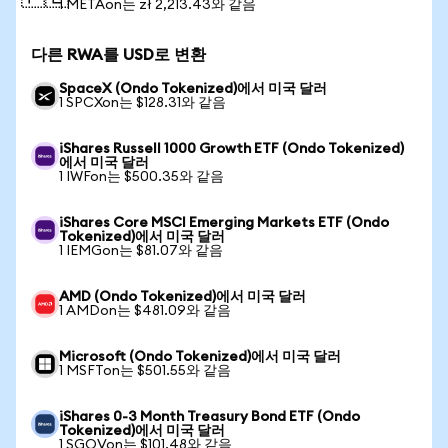
1 METAon는 zł 2,213.43와 같음
다른 RWA를 USD로 변환
SpaceX (Ondo Tokenized)에서 미국 달러
1 SPCXon는 $128.31와 같음
iShares Russell 1000 Growth ETF (Ondo Tokenized)
에서 미국 달러
1 IWFon는 $500.35와 같음
iShares Core MSCI Emerging Markets ETF (Ondo
Tokenized)에서 미국 달러
1 IEMGon는 $81.07와 같음
AMD (Ondo Tokenized)에서 미국 달러
1 AMDon는 $481.09와 같음
Microsoft (Ondo Tokenized)에서 미국 달러
1 MSFTon는 $501.55와 같음
iShares 0-3 Month Treasury Bond ETF (Ondo
Tokenized)에서 미국 달러
1 SGOVon는 $101.48와 같음