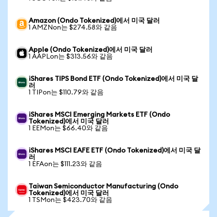
Amazon (Ondo Tokenized)에서 미국 달러
1 AMZNon는 $274.58와 같음
Apple (Ondo Tokenized)에서 미국 달러
1 AAPLon는 $313.56와 같음
iShares TIPS Bond ETF (Ondo Tokenized)에서 미국 달
러
1 TIPon는 $110.79와 같음
iShares MSCI Emerging Markets ETF (Ondo
Tokenized)에서 미국 달러
1 EEMon는 $66.40와 같음
iShares MSCI EAFE ETF (Ondo Tokenized)에서 미국 달
러
1 EFAon는 $111.23와 같음
Taiwan Semiconductor Manufacturing (Ondo
Tokenized)에서 미국 달러
1 TSMon는 $423.70와 같음