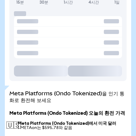
15분
30분
1시간
4시간
1일
Meta Platforms (Ondo Tokenized)을 인기 통
화로 환전해 보세요
Meta Platforms (Ondo Tokenized) 오늘의 환전 가격
Meta Platforms (Ondo Tokenized)에서 미국 달러
🇺🇸
1 METAon는 $595.78와 같음