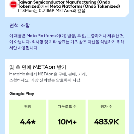
Taiwan Semiconductor Manufacturing (Ondo
Tokenized)에서 Meta Platforms (Ondo Tokenized)
1 TSMon는 0.711169 METAon와 같음
면책 조항
이 제품은 Meta Platforms이(가) 발행, 후원, 보증하거나 제휴한 것
이 아닙니다. 회사명 및 기타 상표는 기초 참조 자산을 식별하기 위해
서만 사용됩니다.
몇 초 만에 METAon 받기
MetaMask에서 METAon을 구매, 판매, 거래,
스왑하세요. 가장 신뢰받는 암호화폐 지갑.
Google Play
평점
다운로드 수
평가 수
4.4
10M+
483.9K