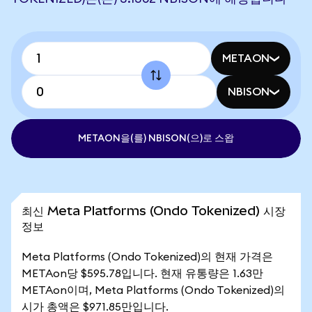
METAON
NBISON
METAON을(를) NBISON(으)로 스왑
최신 Meta Platforms (Ondo Tokenized) 시장
정보
Meta Platforms (Ondo Tokenized)의 현재 가격은
METAon당 $595.78입니다. 현재 유통량은 1.63만
METAon이며, Meta Platforms (Ondo Tokenized)의
시가 총액은 $971.85만입니다.