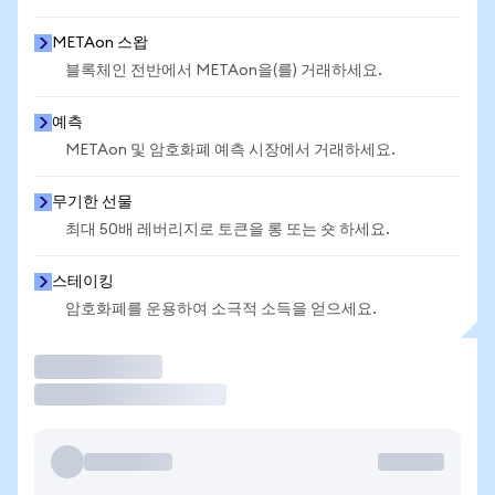
METAon 스왑
블록체인 전반에서 METAon을(를) 거래하세요.
예측
METAon 및 암호화폐 예측 시장에서 거래하세요.
무기한 선물
최대 50배 레버리지로 토큰을 롱 또는 숏 하세요.
스테이킹
암호화폐를 운용하여 소극적 소득을 얻으세요.
거래