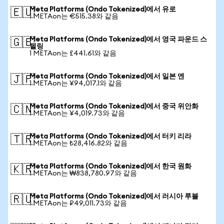
Meta Platforms (Ondo Tokenized)에서 유로
🇪🇺
1 METAon는 €515.38와 같음
Meta Platforms (Ondo Tokenized)에서 영국 파운드 스
🇬🇧
털링
1 METAon는 £441.61와 같음
Meta Platforms (Ondo Tokenized)에서 일본 엔
🇯🇵
1 METAon는 ¥94,017.1와 같음
Meta Platforms (Ondo Tokenized)에서 중국 위안화
🇨🇳
1 METAon는 ¥4,019.73와 같음
Meta Platforms (Ondo Tokenized)에서 터키 리라
🇹🇷
1 METAon는 ₺28,416.82와 같음
Meta Platforms (Ondo Tokenized)에서 한국 원화
🇰🇷
1 METAon는 ₩838,780.97와 같음
Meta Platforms (Ondo Tokenized)에서 러시아 루블
🇷🇺
1 METAon는 ₽49,011.73와 같음