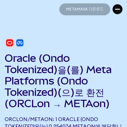
METAMASK 다운로드
METAMASK 다운로드
Oracle (Ondo
Tokenized)을(를) Meta
Platforms (Ondo
Tokenized)(으)로 환전
(ORCLon → METAon)
ORCLON/METAON: 1 ORACLE (ONDO
TOKENIZED)은(는) 0.254074 METAON에 해당합니