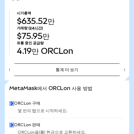
시가총액
$635.52만
거래량
(24시간)
$75.95만
유통 중인 공급량
4.19만
ORCLon
통계 더 보기
통계 더 보기
MetaMask에서 ORCLon 사용 방법
ORCLon 구매
몇 번의 탭으로 시작하세요.
ORCLon 판매
ORCLon을(를) 현금으로 교환하세요.