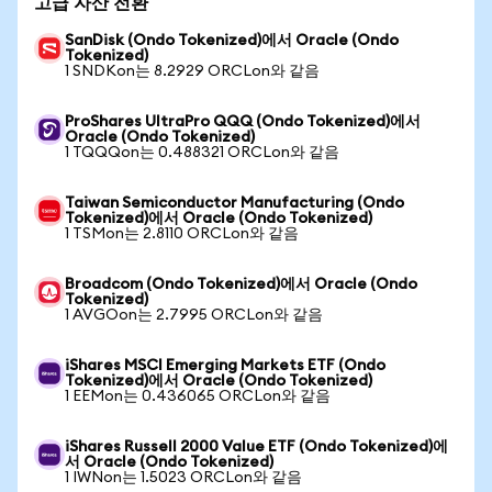
고급 자산 전환
SanDisk (Ondo Tokenized)에서 Oracle (Ondo
Tokenized)
1 SNDKon는 8.2929 ORCLon와 같음
ProShares UltraPro QQQ (Ondo Tokenized)에서
Oracle (Ondo Tokenized)
1 TQQQon는 0.488321 ORCLon와 같음
Taiwan Semiconductor Manufacturing (Ondo
Tokenized)에서 Oracle (Ondo Tokenized)
1 TSMon는 2.8110 ORCLon와 같음
Broadcom (Ondo Tokenized)에서 Oracle (Ondo
Tokenized)
1 AVGOon는 2.7995 ORCLon와 같음
iShares MSCI Emerging Markets ETF (Ondo
Tokenized)에서 Oracle (Ondo Tokenized)
1 EEMon는 0.436065 ORCLon와 같음
iShares Russell 2000 Value ETF (Ondo Tokenized)에
서 Oracle (Ondo Tokenized)
1 IWNon는 1.5023 ORCLon와 같음