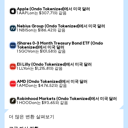
Apple (Ondo Tokenized)에서 미국 달러
1 AAPLon는 $307.71와 같음
Nebius Group (Ondo Tokenized)에서 미국 달러
1 NBISon는 $186.42와 같음
iShares 0-3 Month Treasury Bond ETF (Ondo
Tokenized)에서 미국 달러
1 SGOVon는 $101.58와 같음
Eli Lilly (Ondo Tokenized)에서 미국 달러
1 LLYon는 $1,215.81와 같음
AMD (Ondo Tokenized)에서 미국 달러
1 AMDon는 $476.52와 같음
Robinhood Markets (Ondo Tokenized)에서 미국 달러
1 HOODon는 $93.65와 같음
더 많은 변환 살펴보기