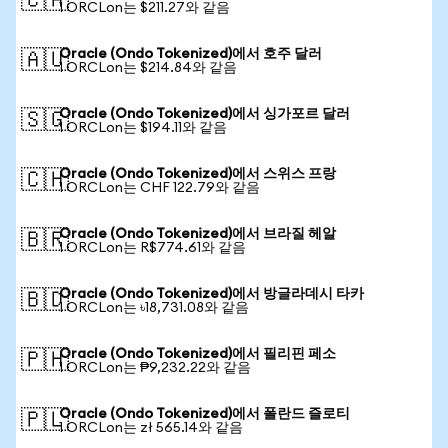
🇨🇦
1 ORCLon는 $211.27와 같음
Oracle (Ondo Tokenized)에서 호주 달러
🇦🇺
1 ORCLon는 $214.84와 같음
Oracle (Ondo Tokenized)에서 싱가포르 달러
🇸🇬
1 ORCLon는 $194.11와 같음
Oracle (Ondo Tokenized)에서 스위스 프랑
🇨🇭
1 ORCLon는 CHF 122.79와 같음
Oracle (Ondo Tokenized)에서 브라질 헤알
🇧🇷
1 ORCLon는 R$774.61와 같음
Oracle (Ondo Tokenized)에서 방글라데시 타카
🇧🇩
1 ORCLon는 ৳18,731.08와 같음
Oracle (Ondo Tokenized)에서 필리핀 페소
🇵🇭
1 ORCLon는 ₱9,232.22와 같음
Oracle (Ondo Tokenized)에서 폴란드 즐로티
🇵🇱
1 ORCLon는 zł 565.14와 같음