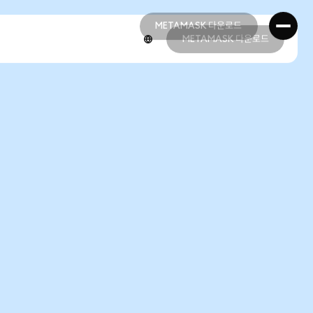
METAMASK 다운로드
METAMASK 다운로드
METAMASK 다운로드
METAMASK 다운로드