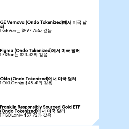
GE Vernova (Ondo Tokenized)에서 미국 달
러
1 GEVon는 $997.75와 같음
Figma (Ondo Tokenized)에서 미국 달러
1 FIGon는 $23.42와 같음
Oklo (Ondo Tokenized)에서 미국 달러
1 OKLOon는 $48.41와 같음
Franklin Responsibly Sourced Gold ETF
(Ondo Tokenized)에서 미국 달러
1 FGDLon는 $57.72와 같음