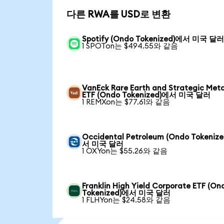
다른 RWA를 USD로 변환
Spotify (Ondo Tokenized)에서 미국 달
1 SPOTon는 $494.55와 같음
VanEck Rare Earth and Strategic Meta
ETF (Ondo Tokenized)에서 미국 달러
1 REMXon는 $77.61와 같음
Occidental Petroleum (Ondo Tokeniz
서 미국 달러
1 OXYon는 $55.26와 같음
Franklin High Yield Corporate ETF (On
Tokenized)에서 미국 달러
1 FLHYon는 $24.58와 같음