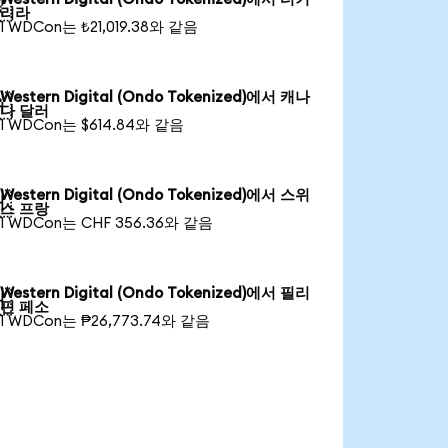

리라
1 WDCon는 ₺21,019.38와 같음
Western Digital (Ondo Tokenized)에서 캐나

다 달러
1 WDCon는 $614.84와 같음
Western Digital (Ondo Tokenized)에서 스위

스 프랑
1 WDCon는 CHF 356.36와 같음
Western Digital (Ondo Tokenized)에서 필리

핀 페소
1 WDCon는 ₱26,773.74와 같음