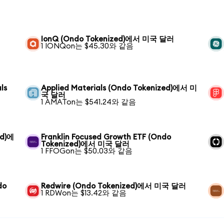
러
IonQ (Ondo Tokenized)에서 미국 달러
1 IONQon는 $45.30와 같음
ls
Applied Materials (Ondo Tokenized)에서 미
국 달러
1 AMATon는 $541.24와 같음
ed)에
Franklin Focused Growth ETF (Ondo
Tokenized)에서 미국 달러
1 FFOGon는 $50.03와 같음
do
Redwire (Ondo Tokenized)에서 미국 달러
1 RDWon는 $13.42와 같음