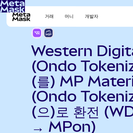
거래
머니
개발자
Western Digit
(Ondo Tokeni
(를) MP Materi
(Ondo Tokeni
(으)로 환전 (W
→ MPon)