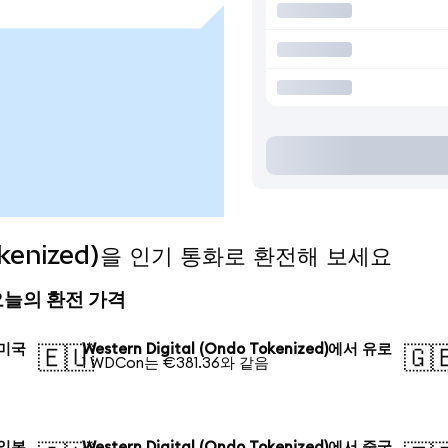
 Tokenized)을 인기 통화로 환전해 보세요
d) 오늘의 환전 가격
서 미국
Western Digital (Ondo Tokenized)에서 유로
🇪🇺
🇬
1 WDCon는 €381.36와 같음
서 일본
Western Digital (Ondo Tokenized)에서 중국