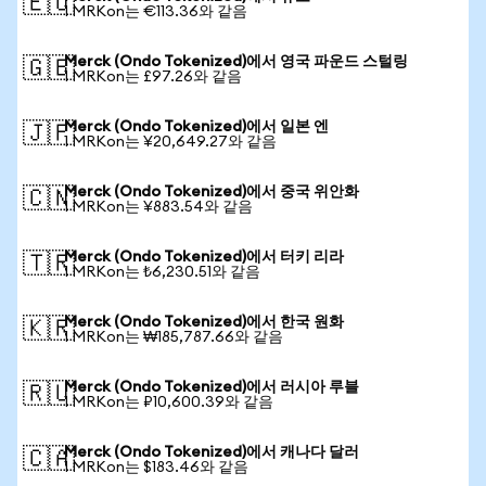
🇪🇺
1 MRKon는 €113.36와 같음
Merck (Ondo Tokenized)에서 영국 파운드 스털링
🇬🇧
1 MRKon는 £97.26와 같음
Merck (Ondo Tokenized)에서 일본 엔
🇯🇵
1 MRKon는 ¥20,649.27와 같음
Merck (Ondo Tokenized)에서 중국 위안화
🇨🇳
1 MRKon는 ¥883.54와 같음
Merck (Ondo Tokenized)에서 터키 리라
🇹🇷
1 MRKon는 ₺6,230.51와 같음
Merck (Ondo Tokenized)에서 한국 원화
🇰🇷
1 MRKon는 ₩185,787.66와 같음
Merck (Ondo Tokenized)에서 러시아 루블
🇷🇺
1 MRKon는 ₽10,600.39와 같음
Merck (Ondo Tokenized)에서 캐나다 달러
🇨🇦
1 MRKon는 $183.46와 같음