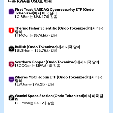
다른 RWA를 USD로 변환
First Trust NASDAQ Cybersecurity ETF (Ondo
Tokenized)에서 미국 달러
1 CIBRon는 $98.47와 같음
Thermo Fisher Scientific (Ondo Tokenized)에서 미국
달러
1 TMOon는 $578.16와 같음
Bullish (Ondo Tokenized)에서 미국 달러
1 BLSHon는 $23.75와 같음
Southern Copper (Ondo Tokenized)에서 미국 달러
1 SCCOon는 $199.64와 같음
iShares MSCI Japan ETF (Ondo Tokenized)에서 미국
달러
1 EWJon는 $96.21와 같음
Gemini Space Station (Ondo Tokenized)에서 미국 달
러
1 GEMIon는 $4.13와 같음