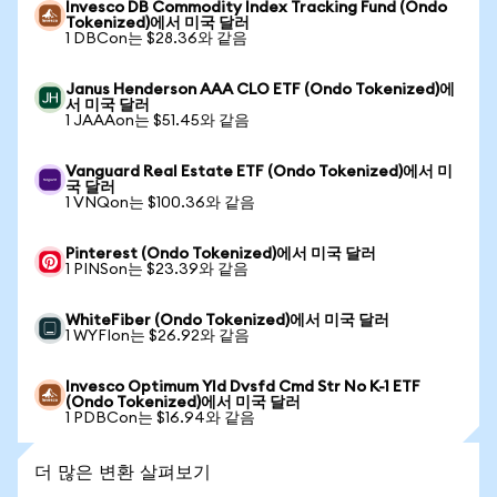
Invesco DB Commodity Index Tracking Fund (Ondo
Tokenized)에서 미국 달러
1 DBCon는 $28.36와 같음
Janus Henderson AAA CLO ETF (Ondo Tokenized)에
서 미국 달러
1 JAAAon는 $51.45와 같음
Vanguard Real Estate ETF (Ondo Tokenized)에서 미
국 달러
1 VNQon는 $100.36와 같음
Pinterest (Ondo Tokenized)에서 미국 달러
1 PINSon는 $23.39와 같음
WhiteFiber (Ondo Tokenized)에서 미국 달러
1 WYFIon는 $26.92와 같음
Invesco Optimum Yld Dvsfd Cmd Str No K-1 ETF
(Ondo Tokenized)에서 미국 달러
1 PDBCon는 $16.94와 같음
더 많은 변환 살펴보기