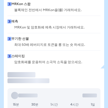
MRKon 스왑
블록체인 전반에서 MRKon을(를) 거래하세요.
예측
MRKon 및 암호화폐 예측 시장에서 거래하세요.
무기한 선물
최대 50배 레버리지로 토큰을 롱 또는 숏 하세요.
스테이킹
암호화폐를 운용하여 소극적 소득을 얻으세요.
거래
15분
30분
1시간
4시간
1일