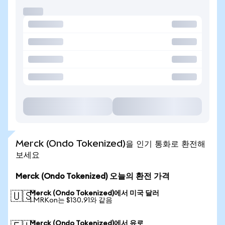
Merck (Ondo Tokenized)을 인기 통화로 환전해
보세요
Merck (Ondo Tokenized) 오늘의 환전 가격
Merck (Ondo Tokenized)에서 미국 달러
🇺🇸
1 MRKon는 $130.91와 같음
Merck (Ondo Tokenized)에서 유로