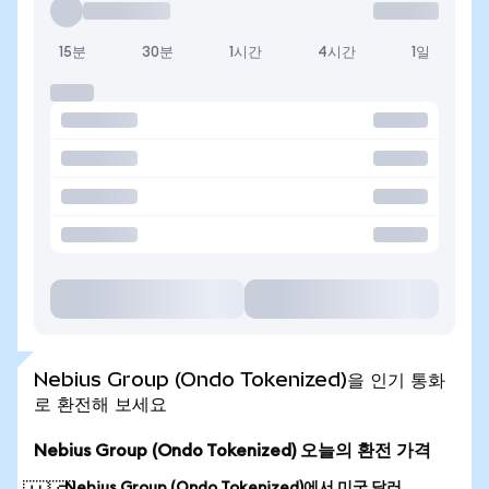
15분
30분
1시간
4시간
1일
Nebius Group (Ondo Tokenized)을 인기 통화
로 환전해 보세요
Nebius Group (Ondo Tokenized) 오늘의 환전 가격
Nebius Group (Ondo Tokenized)에서 미국 달러