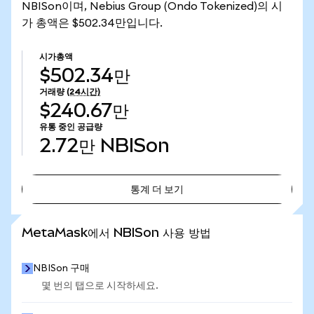
NBISon이며, Nebius Group (Ondo Tokenized)의 시
가 총액은 $502.34만입니다.
시가총액
$502.34만
거래량
(24시간)
$240.67만
유통 중인 공급량
2.72만
NBISon
통계 더 보기
통계 더 보기
MetaMask에서 NBISon 사용 방법
NBISon 구매
몇 번의 탭으로 시작하세요.