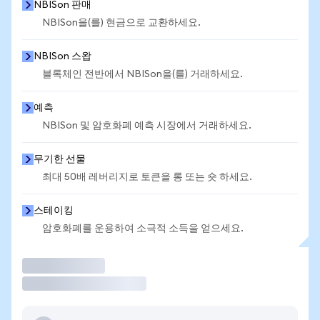
NBISon 판매
NBISon을(를) 현금으로 교환하세요.
NBISon 스왑
블록체인 전반에서 NBISon을(를) 거래하세요.
예측
NBISon 및 암호화폐 예측 시장에서 거래하세요.
무기한 선물
최대 50배 레버리지로 토큰을 롱 또는 숏 하세요.
스테이킹
암호화폐를 운용하여 소극적 소득을 얻으세요.
거래