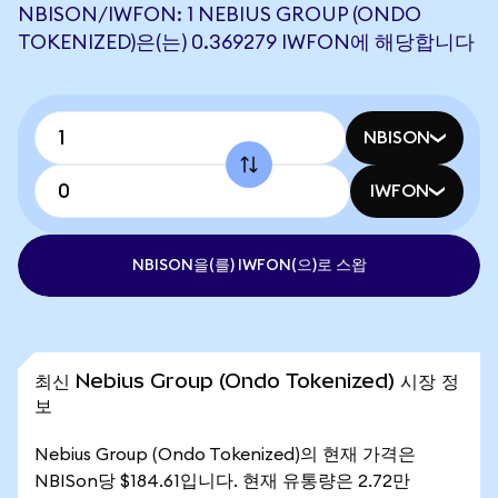
NBISON/IWFON: 1 NEBIUS GROUP (ONDO
TOKENIZED)은(는) 0.369279 IWFON에 해당합니다
NBISON
IWFON
NBISON을(를) IWFON(으)로 스왑
최신 Nebius Group (Ondo Tokenized) 시장 정
보
Nebius Group (Ondo Tokenized)의 현재 가격은
NBISon당 $184.61입니다. 현재 유통량은 2.72만