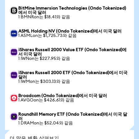
BitMine Immersion Technologies (Ondo Tokenized)
에서 미국 달러
1 BMNRon는 $18.41와 같음
ASML Holding NV (Ondo Tokenized)에서 미국 달러
1 ASMLon는 $1,725.73와 같음
iShares Russell 2000 Value ETF (Ondo Tokenized)에
서 미국 달러
1 IWNon는 $227.95와 같음
iShares Russell 2000 ETF (Ondo Tokenized)에서 미국
달러
1 IWMon는 $303.13와 같음
Broadcom (Ondo Tokenized)에서 미국 달러
1 AVGOon는 $426.61와 같음
Roundhill Memory ETF (Ondo Tokenized)에서 미국 달
러
1 DRAMon는 $52.04와 같음
더 많은 변환 살펴보기