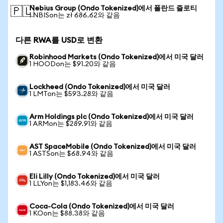
Nebius Group (Ondo Tokenized)에서 폴란드 즐로티
🇵🇱
1 NBISon는 zł 686.62와 같음
다른 RWA를 USD로 변환
Robinhood Markets (Ondo Tokenized)에서 미국 달러
1 HOODon는 $91.20와 같음
Lockheed (Ondo Tokenized)에서 미국 달러
1 LMTon는 $593.28와 같음
Arm Holdings plc (Ondo Tokenized)에서 미국 달러
1 ARMon는 $289.91와 같음
AST SpaceMobile (Ondo Tokenized)에서 미국 달러
1 ASTSon는 $68.94와 같음
Eli Lilly (Ondo Tokenized)에서 미국 달러
1 LLYon는 $1,183.46와 같음
Coca-Cola (Ondo Tokenized)에서 미국 달러
1 KOon는 $88.38와 같음