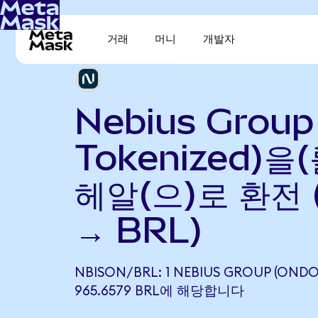
거래
머니
개발자
Nebius Group
Tokenized)을
헤알(으)로 환전 
→ BRL)
NBISON/BRL: 1 NEBIUS GROUP (OND
965.6579 BRL에 해당합니다