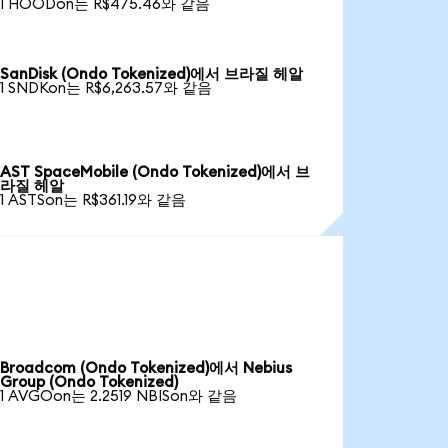
1 HOODon는 R$475.46와 같음
SanDisk (Ondo Tokenized)에서 브라질 헤알
1 SNDKon는 R$6,263.57와 같음
AST SpaceMobile (Ondo Tokenized)에서 브
라질 헤알
1 ASTSon는 R$361.19와 같음
Broadcom (Ondo Tokenized)에서 Nebius
Group (Ondo Tokenized)
1 AVGOon는 2.2519 NBISon와 같음