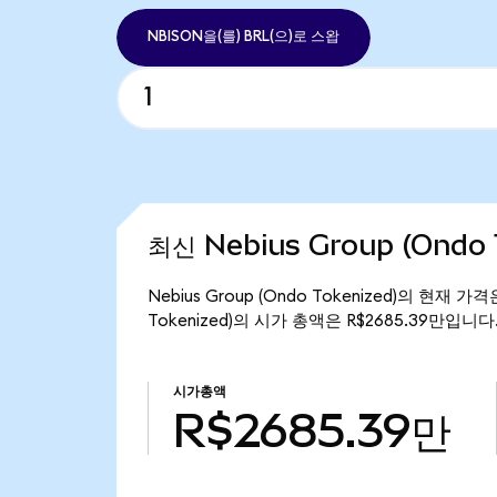
NBISON을(를) BRL(으)로 스왑
최신 Nebius Group (Ondo
Nebius Group (Ondo Tokenized)의 현재 가
Tokenized)의 시가 총액은 R$2685.39만입니다
시가총액
R$2685.39만