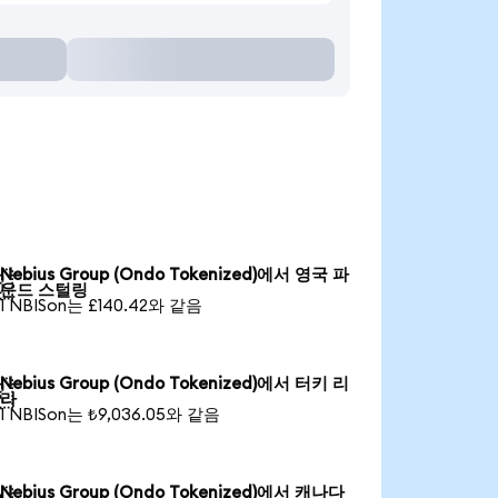
Nebius Group (Ondo Tokenized)에서 영국 파

운드 스털링
1 NBISon는 £140.42와 같음
Nebius Group (Ondo Tokenized)에서 터키 리

라
1 NBISon는 ₺9,036.05와 같음
Nebius Group (Ondo Tokenized)에서 캐나다