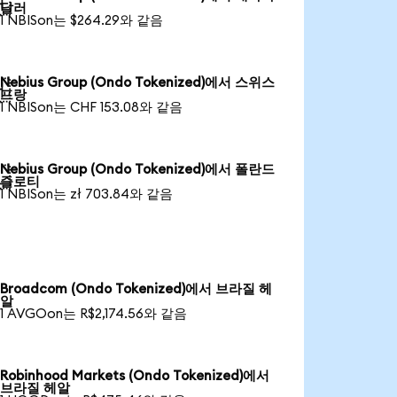

달러
1 NBISon는 $264.29와 같음
Nebius Group (Ondo Tokenized)에서 스위스

프랑
1 NBISon는 CHF 153.08와 같음
Nebius Group (Ondo Tokenized)에서 폴란드

즐로티
1 NBISon는 zł 703.84와 같음
Broadcom (Ondo Tokenized)에서 브라질 헤
알
1 AVGOon는 R$2,174.56와 같음
Robinhood Markets (Ondo Tokenized)에서
브라질 헤알