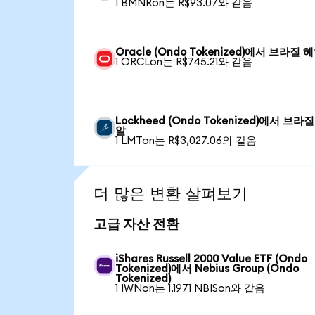
1 BMNRon는 R$93.07와 같음
Oracle (Ondo Tokenized)에서 브라질 
1 ORCLon는 R$745.21와 같음
Lockheed (Ondo Tokenized)에서 브라질
알
1 LMTon는 R$3,027.06와 같음
더 많은 변환 살펴보기
고급 자산 전환
iShares Russell 2000 Value ETF (Ondo
Tokenized)에서 Nebius Group (Ondo
Tokenized)
1 IWNon는 1.1971 NBISon와 같음