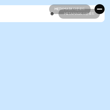
METAMASK 다운로드
METAMASK 다운로드
METAMASK 다운로드
METAMASK 다운로드