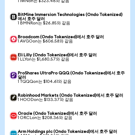
1 IWNon는 $323.46와 같음
BitMine Immersion Technologies (Ondo Tokenized)
에서 호주 달러
1 BMNRon는 $26.85와 같음
Broadcom (Ondo Tokenized)에서 호주 달러
1 AVGOon는 $606.58와 같음
Eli Lilly (Ondo Tokenized)에서 호주 달러
1 LLYon는 $1,680.57와 같음
ProShares UltraPro QQQ (Ondo Tokenized)에서 호주
달러
1 TQQQon는 $104.61와 같음
Robinhood Markets (Ondo Tokenized)에서 호주 달러
1 HOODon는 $133.37와 같음
Oracle (Ondo Tokenized)에서 호주 달러
1 ORCLon는 $208.36와 같음
Arm Holdings plc (Ondo Tokenized)에서 호주 달러