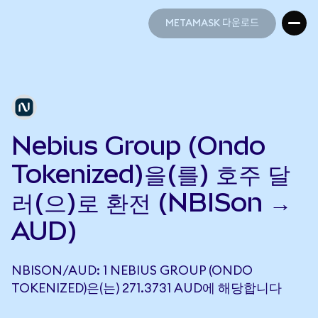
METAMASK 다운로드
METAMASK 다운로드
Nebius Group (Ondo
Tokenized)을(를) 호주 달
러(으)로 환전 (NBISon →
AUD)
NBISON/AUD: 1 NEBIUS GROUP (ONDO
TOKENIZED)은(는) 271.3731 AUD에 해당합니다