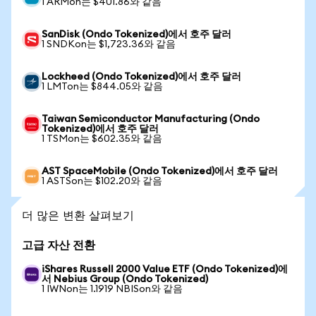
1 ARMon는 $401.86와 같음
SanDisk (Ondo Tokenized)에서 호주 달러
1 SNDKon는 $1,723.36와 같음
Lockheed (Ondo Tokenized)에서 호주 달러
1 LMTon는 $844.05와 같음
Taiwan Semiconductor Manufacturing (Ondo
Tokenized)에서 호주 달러
1 TSMon는 $602.35와 같음
AST SpaceMobile (Ondo Tokenized)에서 호주 달러
1 ASTSon는 $102.20와 같음
더 많은 변환 살펴보기
고급 자산 전환
iShares Russell 2000 Value ETF (Ondo Tokenized)에
서 Nebius Group (Ondo Tokenized)
1 IWNon는 1.1919 NBISon와 같음