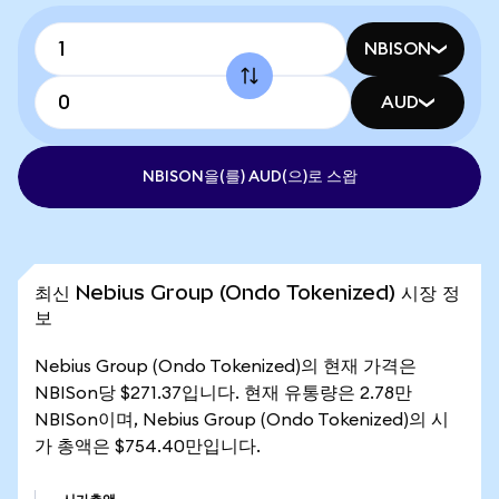
NBISON
AUD
NBISON을(를) AUD(으)로 스왑
최신 Nebius Group (Ondo Tokenized) 시장 정
보
Nebius Group (Ondo Tokenized)의 현재 가격은
NBISon당 $271.37입니다. 현재 유통량은 2.78만
NBISon이며, Nebius Group (Ondo Tokenized)의 시
가 총액은 $754.40만입니다.