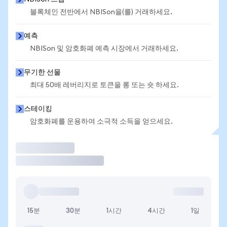
블록체인 전반에서 NBISon을(를) 거래하세요.
예측
NBISon 및 암호화폐 예측 시장에서 거래하세요.
무기한 선물
최대 50배 레버리지로 토큰을 롱 또는 숏 하세요.
스테이킹
암호화폐를 운용하여 소극적 소득을 얻으세요.
거래
15분
30분
1시간
4시간
1일