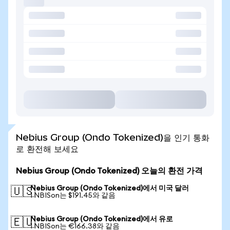
Nebius Group (Ondo Tokenized)을 인기 통화
로 환전해 보세요
Nebius Group (Ondo Tokenized) 오늘의 환전 가격
Nebius Group (Ondo Tokenized)에서 미국 달러
🇺🇸
1 NBISon는 $191.45와 같음
Nebius Group (Ondo Tokenized)에서 유로
🇪🇺
1 NBISon는 €166.38와 같음