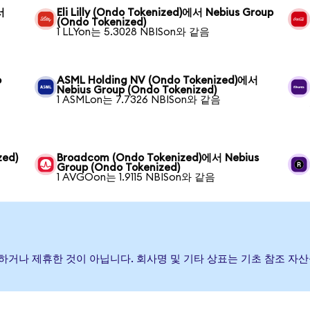
서
Eli Lilly (Ondo Tokenized)에서 Nebius Group
(Ondo Tokenized)
1 LLYon는 5.3028 NBISon와 같음
o
ASML Holding NV (Ondo Tokenized)에서
Nebius Group (Ondo Tokenized)
1 ASMLon는 7.7326 NBISon와 같음
zed)
Broadcom (Ondo Tokenized)에서 Nebius
Group (Ondo Tokenized)
1 AVGOon는 1.9115 NBISon와 같음
원, 보증하거나 제휴한 것이 아닙니다. 회사명 및 기타 상표는 기초 참조