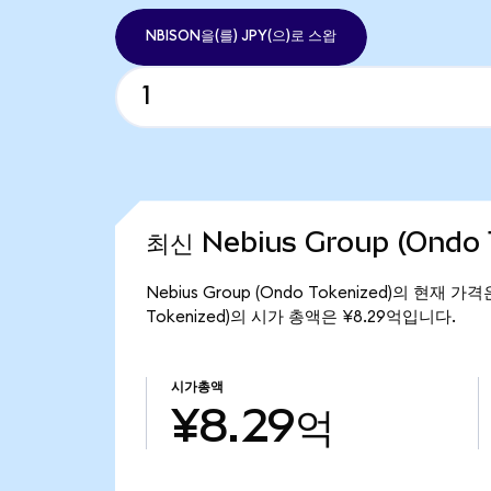
NBISON을(를) JPY(으)로 스왑
최신 Nebius Group (Ondo
Nebius Group (Ondo Tokenized)의 현재 가
Tokenized)의 시가 총액은 ¥8.29억입니다.
시가총액
¥8.29억