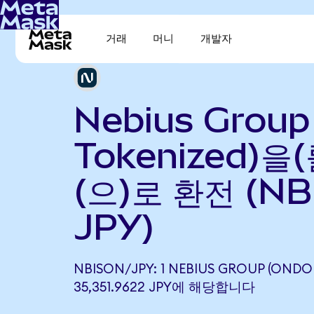
거래
머니
개발자
Nebius Group
Tokenized)을
(으)로 환전 (NB
JPY)
NBISON/JPY: 1 NEBIUS GROUP (ONDO
35,351.9622 JPY에 해당합니다