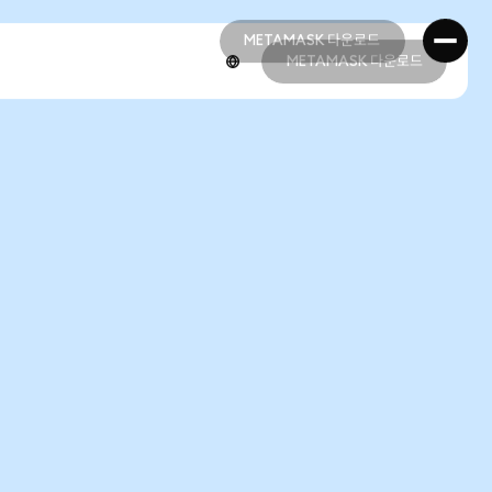
METAMASK 다운로드
METAMASK 다운로드
METAMASK 다운로드
METAMASK 다운로드