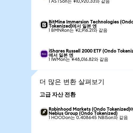
1 ASTSon는 ¥10,920.33와 같음
BitMine Immersion Technologies (Ond
Tokenized)에서 일본 엔
1 BMNRon는 ¥2,916.21와 같음
iShares Russell 2000 ETF (Ondo Tokeni
에서 일본 엔
1 IWMon는 ¥48,016.82와 같음
더 많은 변환 살펴보기
고급 자산 전환
Robinhood Markets (Ondo Tokenized
Nebius Group (Ondo Tokenized)
1 HOODon는 0.408645 NBISon와 같음