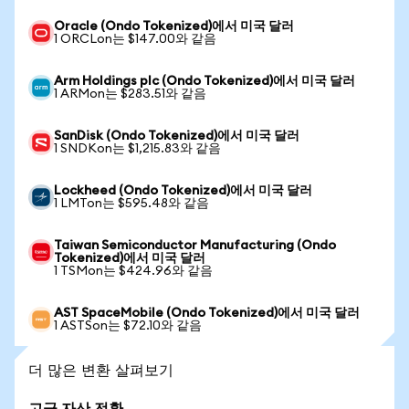
Oracle (Ondo Tokenized)에서 미국 달러
1 ORCLon는 $147.00와 같음
Arm Holdings plc (Ondo Tokenized)에서 미국 달러
1 ARMon는 $283.51와 같음
SanDisk (Ondo Tokenized)에서 미국 달러
1 SNDKon는 $1,215.83와 같음
Lockheed (Ondo Tokenized)에서 미국 달러
1 LMTon는 $595.48와 같음
Taiwan Semiconductor Manufacturing (Ondo
Tokenized)에서 미국 달러
1 TSMon는 $424.96와 같음
AST SpaceMobile (Ondo Tokenized)에서 미국 달러
1 ASTSon는 $72.10와 같음
더 많은 변환 살펴보기