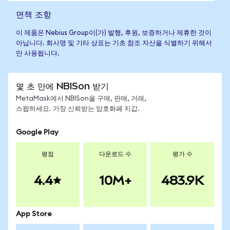
면책 조항
이 제품은 Nebius Group이(가) 발행, 후원, 보증하거나 제휴한 것이
아닙니다. 회사명 및 기타 상표는 기초 참조 자산을 식별하기 위해서
만 사용됩니다.
몇 초 만에 NBISon 받기
MetaMask에서 NBISon을 구매, 판매, 거래,
스왑하세요. 가장 신뢰받는 암호화폐 지갑.
Google Play
평점
다운로드 수
평가 수
4.4
10M+
483.9K
App Store