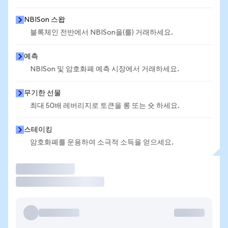
NBISon 스왑
블록체인 전반에서 NBISon을(를) 거래하세요.
예측
NBISon 및 암호화폐 예측 시장에서 거래하세요.
무기한 선물
최대 50배 레버리지로 토큰을 롱 또는 숏 하세요.
스테이킹
암호화폐를 운용하여 소극적 소득을 얻으세요.
거래