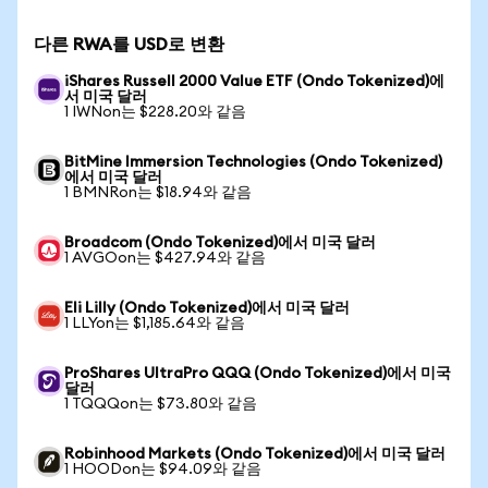
다른 RWA를 USD로 변환
iShares Russell 2000 Value ETF (Ondo Tokenized)에
서 미국 달러
1 IWNon는 $228.20와 같음
BitMine Immersion Technologies (Ondo Tokenized)
에서 미국 달러
1 BMNRon는 $18.94와 같음
Broadcom (Ondo Tokenized)에서 미국 달러
1 AVGOon는 $427.94와 같음
Eli Lilly (Ondo Tokenized)에서 미국 달러
1 LLYon는 $1,185.64와 같음
ProShares UltraPro QQQ (Ondo Tokenized)에서 미국
달러
1 TQQQon는 $73.80와 같음
Robinhood Markets (Ondo Tokenized)에서 미국 달러
1 HOODon는 $94.09와 같음