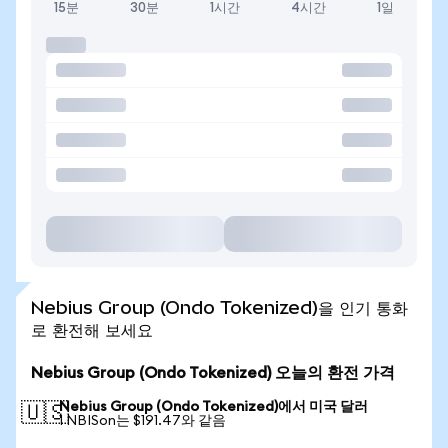
15분
30분
1시간
4시간
1일
Nebius Group (Ondo Tokenized)을 인기 통화
로 환전해 보세요
Nebius Group (Ondo Tokenized) 오늘의 환전 가격
Nebius Group (Ondo Tokenized)에서 미국 달러
🇺🇸
1 NBISon는 $191.47와 같음