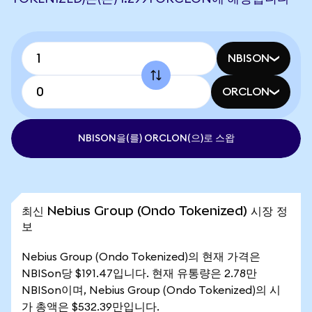
NBISON
ORCLON
NBISON을(를) ORCLON(으)로 스왑
최신 Nebius Group (Ondo Tokenized) 시장 정
보
Nebius Group (Ondo Tokenized)의 현재 가격은
NBISon당 $191.47입니다. 현재 유통량은 2.78만
NBISon이며, Nebius Group (Ondo Tokenized)의 시
가 총액은 $532.39만입니다.