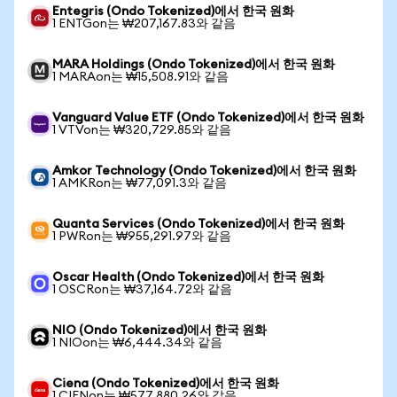
Entegris (Ondo Tokenized)에서 한국 원화
1 ENTGon는 ₩207,167.83와 같음
MARA Holdings (Ondo Tokenized)에서 한국 원화
1 MARAon는 ₩15,508.91와 같음
Vanguard Value ETF (Ondo Tokenized)에서 한국 원화
1 VTVon는 ₩320,729.85와 같음
Amkor Technology (Ondo Tokenized)에서 한국 원화
1 AMKRon는 ₩77,091.3와 같음
Quanta Services (Ondo Tokenized)에서 한국 원화
1 PWRon는 ₩955,291.97와 같음
Oscar Health (Ondo Tokenized)에서 한국 원화
1 OSCRon는 ₩37,164.72와 같음
NIO (Ondo Tokenized)에서 한국 원화
1 NIOon는 ₩6,444.34와 같음
Ciena (Ondo Tokenized)에서 한국 원화
1 CIENon는 ₩577,880.26와 같음