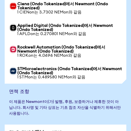
Ciena (Ondo Tokenized)에서 Newmont (Ondo
Tokenized)
1 CIENon는 3.7302 NEMon와 같음
Applied Digital (Ondo Tokenized)에서 Newmont
(Ondo Tokenized)
1 APLDon는 0.270801 NEMon와 같음
Rockwell Automation (Ondo Tokenized)에서
Newmont (Ondo Tokenized)
1 ROKon는 4.0696 NEMon와 같음
STMicroelectronics (Ondo Tokenized)에서 Newmont
(Ondo Tokenized)
1 STMon는 0.489580 NEMon와 같음
면책 조항
이 제품은 Newmont이(가) 발행, 후원, 보증하거나 제휴한 것이 아
닙니다. 회사명 및 기타 상표는 기초 참조 자산을 식별하기 위해서만
사용됩니다.