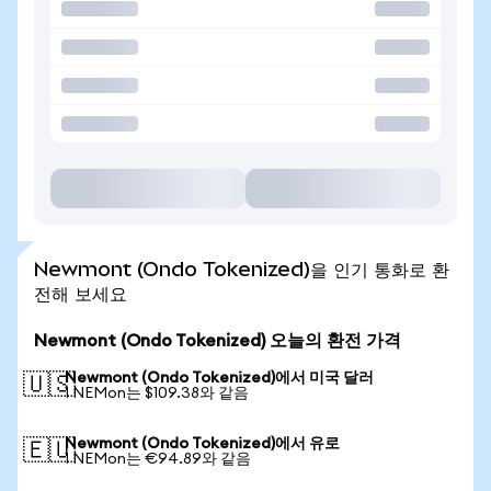
Newmont (Ondo Tokenized)을 인기 통화로 환
전해 보세요
Newmont (Ondo Tokenized) 오늘의 환전 가격
Newmont (Ondo Tokenized)에서 미국 달러
🇺🇸
1 NEMon는 $109.38와 같음
Newmont (Ondo Tokenized)에서 유로
🇪🇺
1 NEMon는 €94.89와 같음