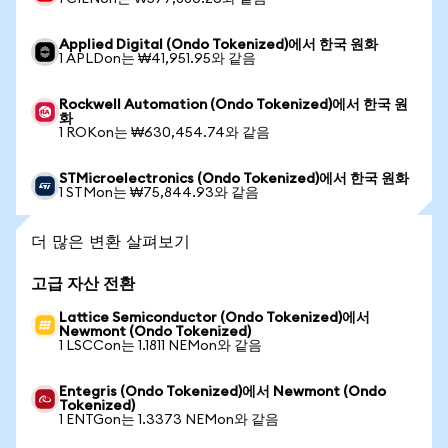
Applied Digital (Ondo Tokenized)에서 한국 원화
1 APLDon는 ₩41,951.95와 같음
Rockwell Automation (Ondo Tokenized)에서 한국 원
화
1 ROKon는 ₩630,454.74와 같음
STMicroelectronics (Ondo Tokenized)에서 한국 원화
1 STMon는 ₩75,844.93와 같음
더 많은 변환 살펴보기
고급 자산 전환
Lattice Semiconductor (Ondo Tokenized)에서
Newmont (Ondo Tokenized)
1 LSCCon는 1.1811 NEMon와 같음
Entegris (Ondo Tokenized)에서 Newmont (Ondo
Tokenized)
1 ENTGon는 1.3373 NEMon와 같음