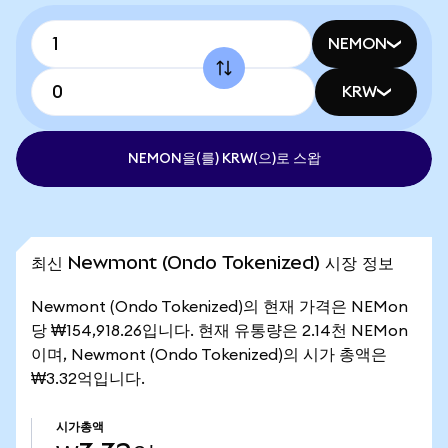
NEMON
KRW
NEMON을(를) KRW(으)로 스왑
최신 Newmont (Ondo Tokenized) 시장 정보
Newmont (Ondo Tokenized)의 현재 가격은 NEMon
당 ₩154,918.26입니다. 현재 유통량은 2.14천 NEMon
이며, Newmont (Ondo Tokenized)의 시가 총액은
₩3.32억입니다.
시가총액