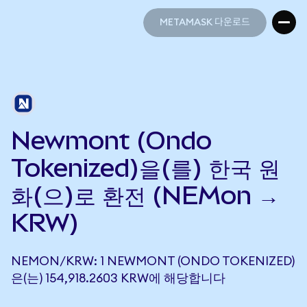
METAMASK 다운로드
METAMASK 다운로드
Newmont (Ondo
Tokenized)을(를) 한국 원
화(으)로 환전 (NEMon →
KRW)
NEMON/KRW: 1 NEWMONT (ONDO TOKENIZED)
은(는) 154,918.2603 KRW에 해당합니다