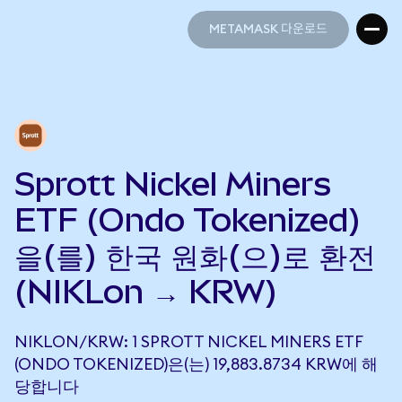
METAMASK 다운로드
METAMASK 다운로드
Sprott Nickel Miners
ETF (Ondo Tokenized)
을(를) 한국 원화(으)로 환전
(NIKLon → KRW)
NIKLON/KRW: 1 SPROTT NICKEL MINERS ETF
(ONDO TOKENIZED)은(는) 19,883.8734 KRW에 해
당합니다