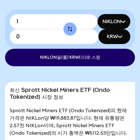
NIKLON
KRW
NIKLON을(를) KRW(으)로 스왑
최신 Sprott Nickel Miners ETF (Ondo
Tokenized) 시장 정보
Sprott Nickel Miners ETF (Ondo Tokenized)의 현재
가격은 NIKLon당 ₩19,883.87입니다. 현재 유통량은
2.57천 NIKLon이며, Sprott Nickel Miners ETF
(Ondo Tokenized)의 시가 총액은 ₩5112.53만입니다.