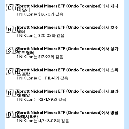
Sprott Nickel Miners ETF (Ondo Tokenized)에서 캐나
🇨🇦
다 달러
1 NIKLon는 $19.70와 같음
Sprott Nickel Miners ETF (Ondo Tokenized)에서 호주
🇦🇺
달러
1 NIKLon는 $20.02와 같음
Sprott Nickel Miners ETF (Ondo Tokenized)에서 싱가
🇸🇬
포르 달러
1 NIKLon는 $17.93와 같음
Sprott Nickel Miners ETF (Ondo Tokenized)에서 스위
🇨🇭
스 프랑
1 NIKLon는 CHF 11.41와 같음
Sprott Nickel Miners ETF (Ondo Tokenized)에서 브라
🇧🇷
질 헤알
1 NIKLon는 R$71.99와 같음
Sprott Nickel Miners ETF (Ondo Tokenized)에서 방글
🇧🇩
라데시 타카
1 NIKLon는 ৳1,743.09와 같음