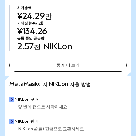
시가총액
¥24.29만
거래량
(24시간)
¥134.26
유통 중인 공급량
2.57천
NIKLon
통계 더 보기
통계 더 보기
MetaMask에서 NIKLon 사용 방법
NIKLon 구매
몇 번의 탭으로 시작하세요.
NIKLon 판매
NIKLon을(를) 현금으로 교환하세요.