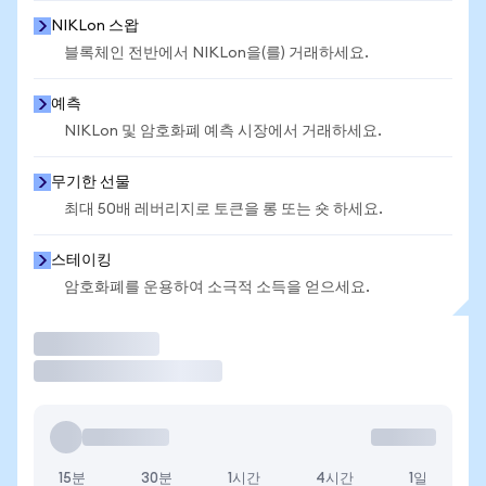
NIKLon 스왑
블록체인 전반에서 NIKLon을(를) 거래하세요.
예측
NIKLon 및 암호화폐 예측 시장에서 거래하세요.
무기한 선물
최대 50배 레버리지로 토큰을 롱 또는 숏 하세요.
스테이킹
암호화폐를 운용하여 소극적 소득을 얻으세요.
거래
15분
30분
1시간
4시간
1일