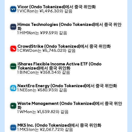
Vicor (Ondo Tokenized)에서 중국 위안화
1 VICRon는 ¥1,496.30와 같음
Himax Technologies (Ondo Tokenized)에서 중국 위안
화
1 HIMXon는 ¥99.59와 같음
CrowdStrike (Ondo Tokenized)에서 중국 위안화
1 CRWDon는 ¥5,745.02와 같음
iShares Flexible Income Active ETF (Ondo
Tokenized)에서 중국 위안화
1 BINCon는 ¥358.34와 같음
NextEra Energy (Ondo Tokenized)에서 중국 위안화
1 NEEon는 ¥580.93와 같음
Waste Management (Ondo Tokenized)에서 중국 위안
화
1 WMon는 ¥1,539.82와 같음
MKS Inc. (Ondo Tokenized)에서 중국 위안화
1 MKSIon는 ¥2,067.72와 같음