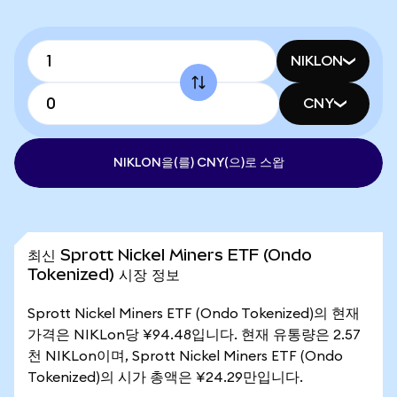
NIKLON
CNY
NIKLON을(를) CNY(으)로 스왑
최신 Sprott Nickel Miners ETF (Ondo
Tokenized) 시장 정보
Sprott Nickel Miners ETF (Ondo Tokenized)의 현재
가격은 NIKLon당 ¥94.48입니다. 현재 유통량은 2.57
천 NIKLon이며, Sprott Nickel Miners ETF (Ondo
Tokenized)의 시가 총액은 ¥24.29만입니다.