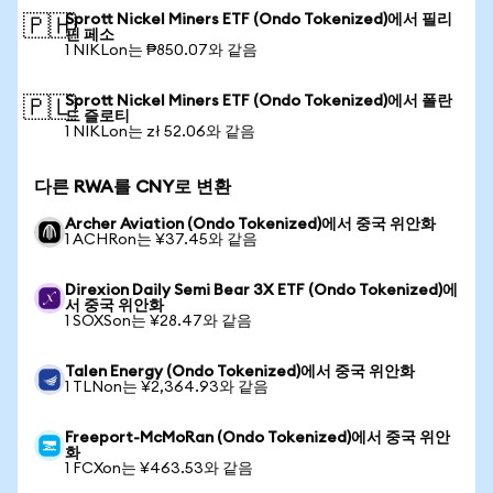
Sprott Nickel Miners ETF (Ondo Tokenized)에서 필리
🇵🇭
핀 페소
1 NIKLon는 ₱850.07와 같음
Sprott Nickel Miners ETF (Ondo Tokenized)에서 폴란
🇵🇱
드 즐로티
1 NIKLon는 zł 52.06와 같음
다른 RWA를 CNY로 변환
Archer Aviation (Ondo Tokenized)에서 중국 위안화
1 ACHRon는 ¥37.45와 같음
Direxion Daily Semi Bear 3X ETF (Ondo Tokenized)에
서 중국 위안화
1 SOXSon는 ¥28.47와 같음
Talen Energy (Ondo Tokenized)에서 중국 위안화
1 TLNon는 ¥2,364.93와 같음
Freeport-McMoRan (Ondo Tokenized)에서 중국 위안
화
1 FCXon는 ¥463.53와 같음