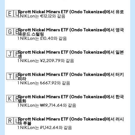
Sprott Nickel Miners ETF (Ondo Tokenized)에서 유로
🇪🇺
1 NIKLon는 €12.12와 같음
Sprott Nickel Miners ETF (Ondo Tokenized)에서 영국
🇬🇧
파운드 스털링
1 NIKLon는 £10.40와 같음
Sprott Nickel Miners ETF (Ondo Tokenized)에서 일본
🇯🇵
엔
1 NIKLon는 ¥2,209.79와 같음
Sprott Nickel Miners ETF (Ondo Tokenized)에서 터키
🇹🇷
리라
1 NIKLon는 ₺667.92와 같음
Sprott Nickel Miners ETF (Ondo Tokenized)에서 한국
🇰🇷
원화
1 NIKLon는 ₩19,714.64와 같음
Sprott Nickel Miners ETF (Ondo Tokenized)에서 러시
🇷🇺
아 루블
1 NIKLon는 ₽1,142.64와 같음