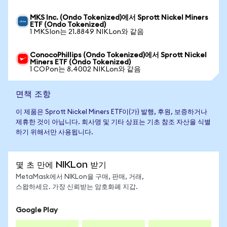
MKS Inc. (Ondo Tokenized)에서 Sprott Nickel Miners
ETF (Ondo Tokenized)
1 MKSIon는 21.8849 NIKLon와 같음
ConocoPhillips (Ondo Tokenized)에서 Sprott Nickel
Miners ETF (Ondo Tokenized)
1 COPon는 8.4002 NIKLon와 같음
면책 조항
이 제품은 Sprott Nickel Miners ETF이(가) 발행, 후원, 보증하거나
제휴한 것이 아닙니다. 회사명 및 기타 상표는 기초 참조 자산을 식별
하기 위해서만 사용됩니다.
몇 초 만에 NIKLon 받기
MetaMask에서 NIKLon을 구매, 판매, 거래,
스왑하세요. 가장 신뢰받는 암호화폐 지갑.
Google Play