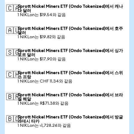
Sprott Nickel Miners ETF (Ondo Tokenized)에서 캐나
🇨🇦
다 달러
1 NIKLon는 $19.54와 같음
Sprott Nickel Miners ETF (Ondo Tokenized)에서 호주
🇦🇺
달러
1 NIKLon는 $19.82와 같음
Sprott Nickel Miners ETF (Ondo Tokenized)에서 싱가
🇸🇬
포르 달러
1 NIKLon는 $17.90와 같음
Sprott Nickel Miners ETF (Ondo Tokenized)에서 스위
🇨🇭
스 프랑
1 NIKLon는 CHF 11.34와 같음
Sprott Nickel Miners ETF (Ondo Tokenized)에서 브라
🇧🇷
질 헤알
1 NIKLon는 R$71.38와 같음
Sprott Nickel Miners ETF (Ondo Tokenized)에서 방글
🇧🇩
라데시 타카
1 NIKLon는 ৳1,728.26와 같음