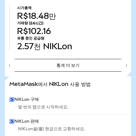
시가총액
R$18.48만
거래량
(24시간)
R$102.16
유통 중인 공급량
2.57천
NIKLon
통계 더 보기
통계 더 보기
MetaMask에서 NIKLon 사용 방법
NIKLon 구매
몇 번의 탭으로 시작하세요.
NIKLon 판매
NIKLon을(를) 현금으로 교환하세요.