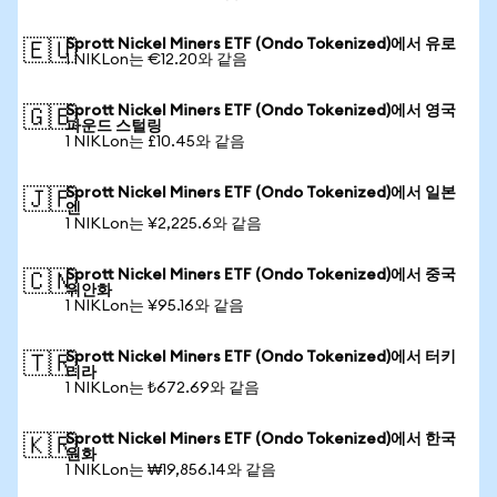
Sprott Nickel Miners ETF (Ondo Tokenized)에서 유로
🇪🇺
1 NIKLon는 €12.20와 같음
Sprott Nickel Miners ETF (Ondo Tokenized)에서 영국
🇬🇧
파운드 스털링
1 NIKLon는 £10.45와 같음
Sprott Nickel Miners ETF (Ondo Tokenized)에서 일본
🇯🇵
엔
1 NIKLon는 ¥2,225.6와 같음
Sprott Nickel Miners ETF (Ondo Tokenized)에서 중국
🇨🇳
위안화
1 NIKLon는 ¥95.16와 같음
Sprott Nickel Miners ETF (Ondo Tokenized)에서 터키
🇹🇷
리라
1 NIKLon는 ₺672.69와 같음
Sprott Nickel Miners ETF (Ondo Tokenized)에서 한국
🇰🇷
원화
1 NIKLon는 ₩19,856.14와 같음