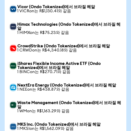
Vicor (Ondo Tokenized)에서 브라질 헤알
1 VICRon는 R$1,130.41와 같음
Himax Technologies (Ondo Tokenized)에서 브라질 헤
알
1 HIMXon는 R$75.23와 같음
CrowdStrike (Ondo Tokenized)에서 브라질 헤알
1 CRWDon는 R$4,340.18와 같음
iShares Flexible Income Active ETF (Ondo
Tokenized)에서 브라질 헤알
1 BINCon는 R$270.71와 같음
NextEra Energy (Ondo Tokenized)에서 브라질 헤알
1 NEEon는 R$438.87와 같음
Waste Management (Ondo Tokenized)에서 브라질 헤
알
1 WMon는 R$1,163.29와 같음
MKS Inc. (Ondo Tokenized)에서 브라질 헤알
1 MKSIon는 R$1,562.09와 같음