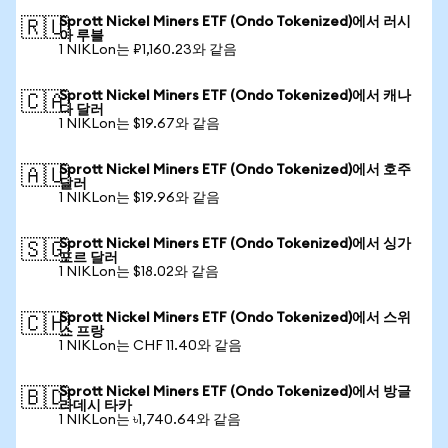
Sprott Nickel Miners ETF (Ondo Tokenized)에서 러시
🇷🇺
아 루블
1 NIKLon는 ₽1,160.23와 같음
Sprott Nickel Miners ETF (Ondo Tokenized)에서 캐나
🇨🇦
다 달러
1 NIKLon는 $19.67와 같음
Sprott Nickel Miners ETF (Ondo Tokenized)에서 호주
🇦🇺
달러
1 NIKLon는 $19.96와 같음
Sprott Nickel Miners ETF (Ondo Tokenized)에서 싱가
🇸🇬
포르 달러
1 NIKLon는 $18.02와 같음
Sprott Nickel Miners ETF (Ondo Tokenized)에서 스위
🇨🇭
스 프랑
1 NIKLon는 CHF 11.40와 같음
Sprott Nickel Miners ETF (Ondo Tokenized)에서 방글
🇧🇩
라데시 타카
1 NIKLon는 ৳1,740.64와 같음