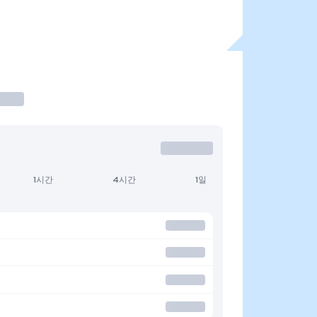
1시간
4시간
1일