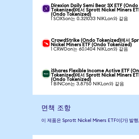
Direxion Daily Semi Bear 3X ETF (Ondo
Tokenized)에서 Sprott Nickel Miners ET
(Ondo Tokenized)
1 SOXSon는 0.321033 NIKLon와 같음
CrowdStrike (Ondo Tokenized)에서 Spr
Nickel Miners ETF (Ondo Tokenized)
1 CRWDon는 60.1404 NIKLon와 같음
iShares Flexible Income Active ETF (O
Tokenized)에서 Sprott Nickel Miners ET
(Ondo Tokenized)
1 BINCon는 3.8750 NIKLon와 같음
면책 조항
이 제품은 Sprott Nickel Miners ET