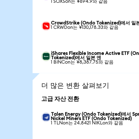
1 SOXSon는 ¥694.9와 같음
CrowdStrike (Ondo Tokenized)에서 일
1 CRWDon는 ¥130,178.33와 같음
iShares Flexible Income Active ETF (O
Tokenized)에서 일본 엔
1 BINCon는 ¥8,387.75와 같음
더 많은 변환 살펴보기
고급 자산 전환
Talen Energy (Ondo Tokenized)에서 Spr
Nickel Miners ETF (Ondo Tokenized)
1 TLNon는 24.8421 NIKLon와 같음