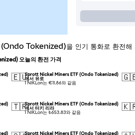
ETF (Ondo Tokenized)을 인기 통화로 환전
 Tokenized) 오늘의 환전 가격
zed)
Sprott Nickel Miners ETF (Ondo Tokenized)
🇪🇺
🇬
에서 유로
1 NIKLon는 €11.86와 같음
zed)
Sprott Nickel Miners ETF (Ondo Tokenized)
🇹🇷
🇰
에서 터키 리라
1 NIKLon는 ₺653.83와 같음
zed)
Sprott Nickel Miners ETF (Ondo Tokenized)