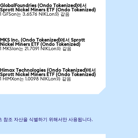
GlobalFoundries (Ondo Tokenized)에서
Sprott Nickel Miners ETF (Ondo Tokenized)
1 GFSon는 3.6576 NIKLon와 같음
MKS Inc. (Ondo Tokenized)에서 Sprott
Nickel Miners ETF (Ondo Tokenized)
1 MKSIon는 21.7091 NIKLon와 같음
Himax Technologies (Ondo Tokenized)에서
Sprott Nickel Miners ETF (Ondo Tokenized)
1 HIMXon는 1.0098 NIKLon와 같음
표는 기초 참조 자산을 식별하기 위해서만 사용됩니다.