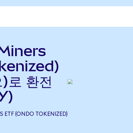
 Miners
kenized)
으)로 환전
Y)
S ETF (ONDO TOKENIZED)