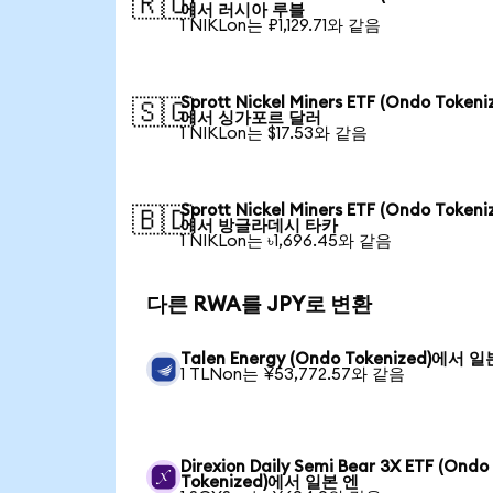
🇷🇺
에서 러시아 루블
1 NIKLon는 ₽1,129.71와 같음
Sprott Nickel Miners ETF (Ondo Tokeni
🇸🇬
에서 싱가포르 달러
1 NIKLon는 $17.53와 같음
Sprott Nickel Miners ETF (Ondo Tokeni
🇧🇩
에서 방글라데시 타카
1 NIKLon는 ৳1,696.45와 같음
다른 RWA를 JPY로 변환
Talen Energy (Ondo Tokenized)에서 
1 TLNon는 ¥53,772.57와 같음
Direxion Daily Semi Bear 3X ETF (Ondo
Tokenized)에서 일본 엔