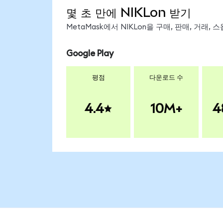
몇 초 만에 NIKLon 받기
MetaMask에서 NIKLon을 구매, 판매, 거래
Google Play
평점
다운로드 수
4.4
10M+
4