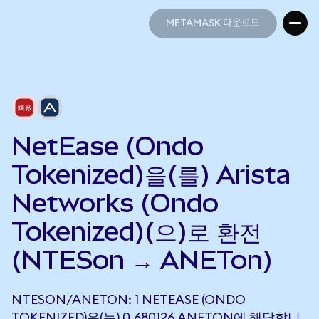
METAMASK 다운로드
METAMASK 다운로드
NetEase (Ondo
Tokenized)을(를) Arista
Networks (Ondo
Tokenized)(으)로 환전
(NTESon → ANETon)
NTESON/ANETON: 1 NETEASE (ONDO
TOKENIZED)은(는) 0.680126 ANETON에 해당합니