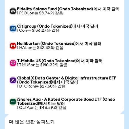
Fidelity Solana Fund (Ondo Tokenized) 에서 미국 달러
1 FSOLon는 $8.74와 같음
Citigroup (Ondo Tokenized)에서 미국 달러
1 Con는 $136.27와 같음
Halliburton (Ondo Tokenized)에서 미국 달러
1 HALon는 $32.33와 같음
T-Mobile US (Ondo Tokenized)에서 미국 달러
1 TMUSon는 $180.32와 같음
Global X Data Center & Digital Infrastructure ETF
(Ondo Tokenized)에서 미국 달러
1 DTCRon는 $27.50와 같음
iShares Aaa - A Rated Corporate Bond ETF (Ondo
Tokenized)에서 미국 달러
1 QLTAon는 $46.59와 같음
더 많은 변환 살펴보기