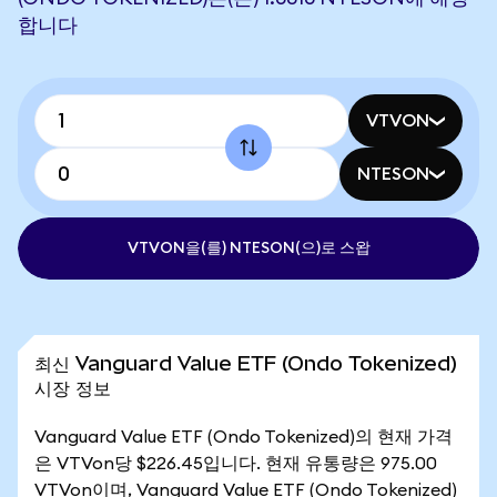
합니다
VTVON
NTESON
VTVON을(를) NTESON(으)로 스왑
최신 Vanguard Value ETF (Ondo Tokenized)
시장 정보
Vanguard Value ETF (Ondo Tokenized)의 현재 가격
은 VTVon당 $226.45입니다. 현재 유통량은 975.00
VTVon이며, Vanguard Value ETF (Ondo Tokenized)