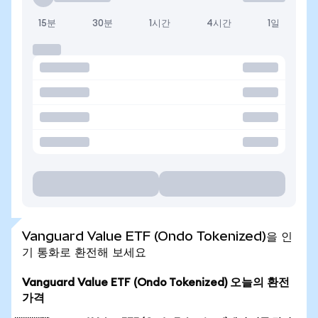
15분
30분
1시간
4시간
1일
Vanguard Value ETF (Ondo Tokenized)을 인
기 통화로 환전해 보세요
Vanguard Value ETF (Ondo Tokenized) 오늘의 환전
가격