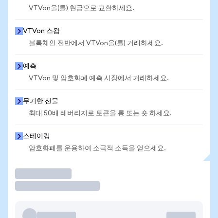
VTVon을(를) 현금으로 교환하세요.
VTVon 스왑
블록체인 전반에서 VTVon을(를) 거래하세요.
예측
VTVon 및 암호화폐 예측 시장에서 거래하세요.
무기한 선물
최대 50배 레버리지로 토큰을 롱 또는 숏 하세요.
스테이킹
암호화폐를 운용하여 소극적 소득을 얻으세요.
거래