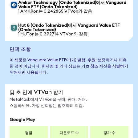
Amkor Technology (Ondo Tokenized)에서 Vanguard
Value ETF (Ondo Tokenized)
1 AMKRon는 0.242835 VTVon와 같음
Hut 8 (Ondo Tokenized)에서 Vanguard Value ETF
(Ondo Tokenized)
1 HUTon는 0.392714 VTVon와 같음
면책 조항
이 제품은 Vanguard Value ETF이(가) 발행, 후원, 보증하거나 제휴
한 것이 아닙니다. 회사명 및 기타 상표는 기초 참조 자산을 식별하기
위해서만 사용됩니다.
몇 초 만에 VTVon 받기
MetaMask에서 VTVon을 구매, 판매, 거래,
스왑하세요. 가장 신뢰받는 암호화폐 지갑.
Google Play
평점
다운로드 수
평가 수