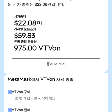
의 시가 총액은 $22.08만입니다.
시가총액
$22.08만
거래량
(24시간)
$59.83
유통 중인 공급량
975.00
VTVon
통계 더 보기
통계 더 보기
MetaMask에서 VTVon 사용 방법
VTVon 구매
몇 번의 탭으로 시작하세요.
VTVon 판매