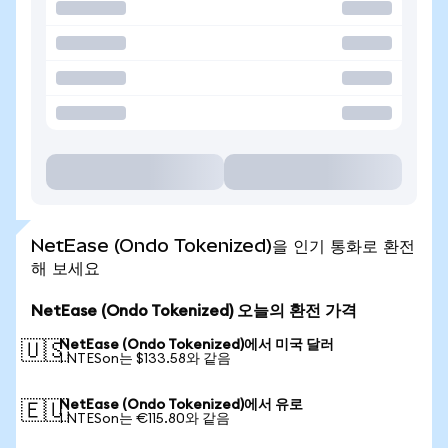
NetEase (Ondo Tokenized)을 인기 통화로 환전
해 보세요
NetEase (Ondo Tokenized) 오늘의 환전 가격
NetEase (Ondo Tokenized)에서 미국 달러
🇺🇸
1 NTESon는 $133.58와 같음
NetEase (Ondo Tokenized)에서 유로
🇪🇺
1 NTESon는 €115.80와 같음