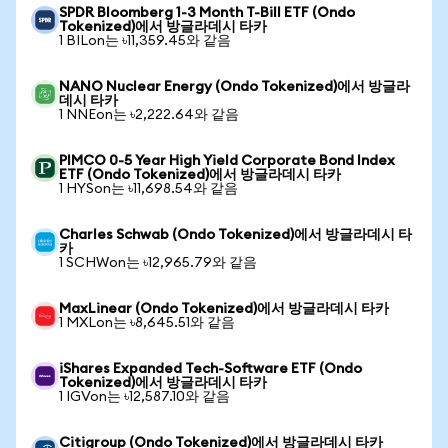
SPDR Bloomberg 1-3 Month T-Bill ETF (Ondo
Tokenized)에서 방글라데시 타카
1 BILon는 ৳11,359.45와 같음
NANO Nuclear Energy (Ondo Tokenized)에서 방글라
데시 타카
1 NNEon는 ৳2,222.64와 같음
PIMCO 0-5 Year High Yield Corporate Bond Index
ETF (Ondo Tokenized)에서 방글라데시 타카
1 HYSon는 ৳11,698.54와 같음
Charles Schwab (Ondo Tokenized)에서 방글라데시 타
카
1 SCHWon는 ৳12,965.79와 같음
MaxLinear (Ondo Tokenized)에서 방글라데시 타카
1 MXLon는 ৳8,645.51와 같음
iShares Expanded Tech-Software ETF (Ondo
Tokenized)에서 방글라데시 타카
1 IGVon는 ৳12,587.10와 같음
Citigroup (Ondo Tokenized)에서 방글라데시 타카