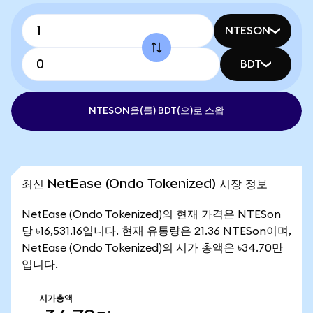
NTESON
BDT
NTESON을(를) BDT(으)로 스왑
최신 NetEase (Ondo Tokenized) 시장 정보
NetEase (Ondo Tokenized)의 현재 가격은 NTESon
당 ৳16,531.16입니다. 현재 유통량은 21.36 NTESon이며,
NetEase (Ondo Tokenized)의 시가 총액은 ৳34.70만
입니다.
시가총액