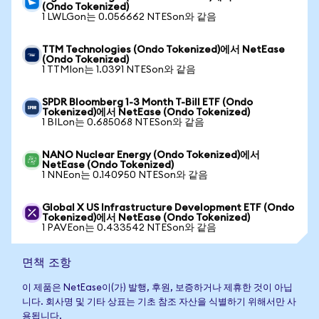
(Ondo Tokenized)
1 LWLGon는 0.056662 NTESon와 같음
TTM Technologies (Ondo Tokenized)에서 NetEase
(Ondo Tokenized)
1 TTMIon는 1.0391 NTESon와 같음
SPDR Bloomberg 1-3 Month T-Bill ETF (Ondo
Tokenized)에서 NetEase (Ondo Tokenized)
1 BILon는 0.685068 NTESon와 같음
NANO Nuclear Energy (Ondo Tokenized)에서
NetEase (Ondo Tokenized)
1 NNEon는 0.140950 NTESon와 같음
Global X US Infrastructure Development ETF (Ondo
Tokenized)에서 NetEase (Ondo Tokenized)
1 PAVEon는 0.433542 NTESon와 같음
면책 조항
이 제품은 NetEase이(가) 발행, 후원, 보증하거나 제휴한 것이 아닙
니다. 회사명 및 기타 상표는 기초 참조 자산을 식별하기 위해서만 사
용됩니다.