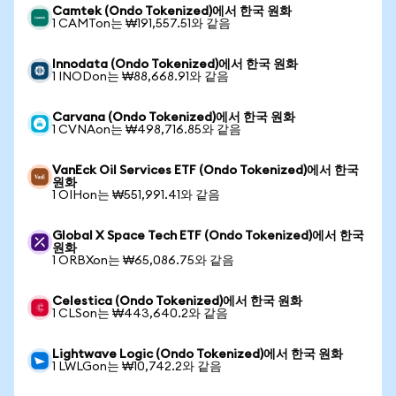
Camtek (Ondo Tokenized)에서 한국 원화
1 CAMTon는 ₩191,557.51와 같음
Innodata (Ondo Tokenized)에서 한국 원화
1 INODon는 ₩88,668.91와 같음
Carvana (Ondo Tokenized)에서 한국 원화
1 CVNAon는 ₩498,716.85와 같음
VanEck Oil Services ETF (Ondo Tokenized)에서 한국
원화
1 OIHon는 ₩551,991.41와 같음
Global X Space Tech ETF (Ondo Tokenized)에서 한국
원화
1 ORBXon는 ₩65,086.75와 같음
Celestica (Ondo Tokenized)에서 한국 원화
1 CLSon는 ₩443,640.2와 같음
Lightwave Logic (Ondo Tokenized)에서 한국 원화
1 LWLGon는 ₩10,742.2와 같음