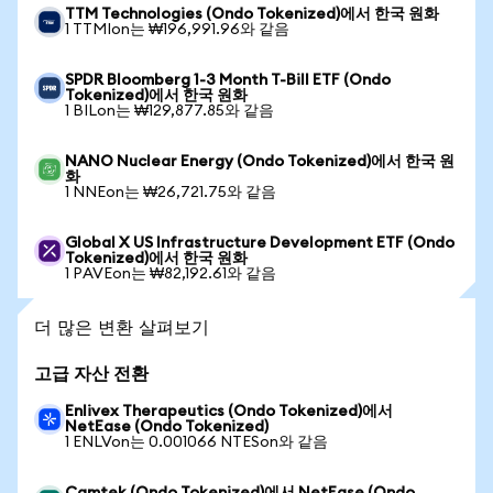
TTM Technologies (Ondo Tokenized)에서 한국 원화
1 TTMIon는 ₩196,991.96와 같음
SPDR Bloomberg 1-3 Month T-Bill ETF (Ondo
Tokenized)에서 한국 원화
1 BILon는 ₩129,877.85와 같음
NANO Nuclear Energy (Ondo Tokenized)에서 한국 원
화
1 NNEon는 ₩26,721.75와 같음
Global X US Infrastructure Development ETF (Ondo
Tokenized)에서 한국 원화
1 PAVEon는 ₩82,192.61와 같음
더 많은 변환 살펴보기
고급 자산 전환
Enlivex Therapeutics (Ondo Tokenized)에서
NetEase (Ondo Tokenized)
1 ENLVon는 0.001066 NTESon와 같음