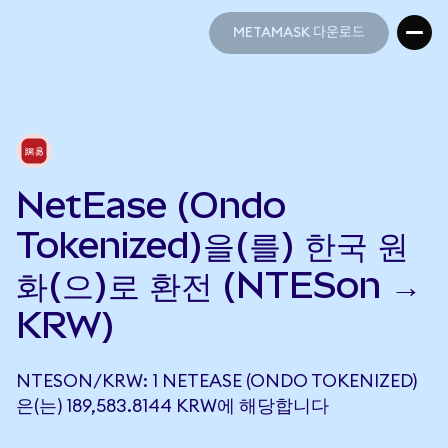
METAMASK 다운로드
METAMASK 다운로드
NetEase (Ondo
Tokenized)을(를) 한국 원
화(으)로 환전 (NTESon →
KRW)
NTESON/KRW: 1 NETEASE (ONDO TOKENIZED)
은(는) 189,583.8144 KRW에 해당합니다