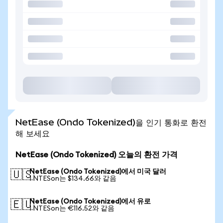
NetEase (Ondo Tokenized)을 인기 통화로 환전
해 보세요
NetEase (Ondo Tokenized) 오늘의 환전 가격
NetEase (Ondo Tokenized)에서 미국 달러
🇺🇸
1 NTESon는 $134.66와 같음
NetEase (Ondo Tokenized)에서 유로
🇪🇺
1 NTESon는 €116.52와 같음