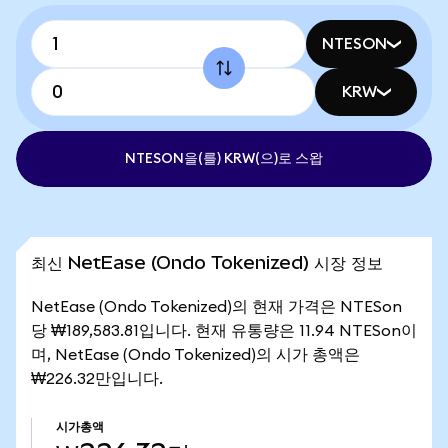
NTESON
KRW
NTESON을(를) KRW(으)로 스왑
최신 NetEase (Ondo Tokenized) 시장 정보
NetEase (Ondo Tokenized)의 현재 가격은 NTESon
당 ₩189,583.81입니다. 현재 유통량은 11.94 NTESon이
며, NetEase (Ondo Tokenized)의 시가 총액은
₩226.32만입니다.
시가총액