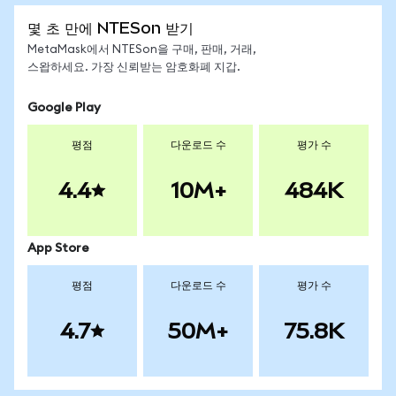
몇 초 만에 NTESon 받기
MetaMask에서 NTESon을 구매, 판매, 거래,
스왑하세요. 가장 신뢰받는 암호화폐 지갑.
Google Play
평점
다운로드 수
평가 수
4.4
10M+
484K
App Store
평점
다운로드 수
평가 수
4.7
50M+
75.8K