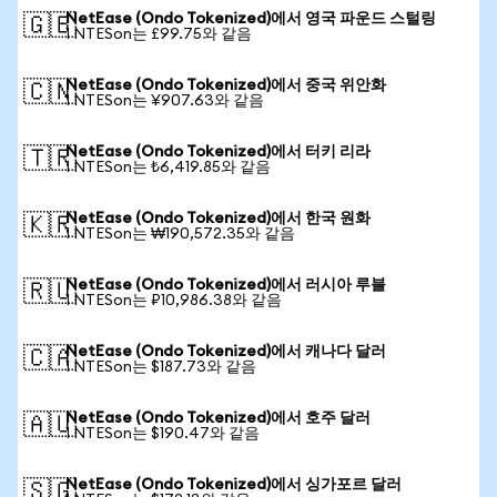
NetEase (Ondo Tokenized)에서 영국 파운드 스털링
🇬🇧
1 NTESon는 £99.75와 같음
NetEase (Ondo Tokenized)에서 중국 위안화
🇨🇳
1 NTESon는 ¥907.63와 같음
NetEase (Ondo Tokenized)에서 터키 리라
🇹🇷
1 NTESon는 ₺6,419.85와 같음
NetEase (Ondo Tokenized)에서 한국 원화
🇰🇷
1 NTESon는 ₩190,572.35와 같음
NetEase (Ondo Tokenized)에서 러시아 루블
🇷🇺
1 NTESon는 ₽10,986.38와 같음
NetEase (Ondo Tokenized)에서 캐나다 달러
🇨🇦
1 NTESon는 $187.73와 같음
NetEase (Ondo Tokenized)에서 호주 달러
🇦🇺
1 NTESon는 $190.47와 같음
NetEase (Ondo Tokenized)에서 싱가포르 달러
🇸🇬