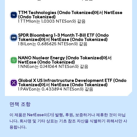
TTM Technologies (Ondo Tokenized)에서 NetEase
(Ondo Tokenized)
1 TTMIon는 1.0303 NTESon와 같음
SPDR Bloomberg 1-3 Month T-Bill ETF (Ondo
Tokenized)에서 NetEase (Ondo Tokenized)
1 BILon는 0.685625 NTESon와 같음
NANO Nuclear Energy (Ondo Tokenized)에서
NetEase (Ondo Tokenized)
1 NNEon는 0.141064 NTESon와 같음
Global X US Infrastructure Development ETF (Ondo
Tokenized)에서 NetEase (Ondo Tokenized)
1 PAVEon는 0.433894 NTESon와 같음
면책 조항
이 제품은 NetEase이(가) 발행, 후원, 보증하거나 제휴한 것이 아닙
니다. 회사명 및 기타 상표는 기초 참조 자산을 식별하기 위해서만 사
용됩니다.