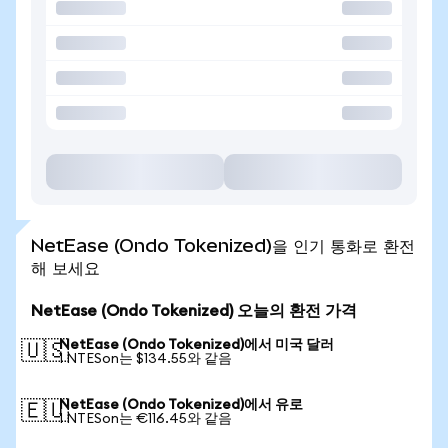
NetEase (Ondo Tokenized)을 인기 통화로 환전
해 보세요
NetEase (Ondo Tokenized) 오늘의 환전 가격
NetEase (Ondo Tokenized)에서 미국 달러
🇺🇸
1 NTESon는 $134.55와 같음
NetEase (Ondo Tokenized)에서 유로
🇪🇺
1 NTESon는 €116.45와 같음