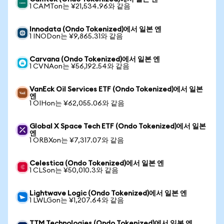
1 CAMTon는 ¥21,534.96와 같음
Innodata (Ondo Tokenized)에서 일본 엔
1 INODon는 ¥9,865.31와 같음
Carvana (Ondo Tokenized)에서 일본 엔
1 CVNAon는 ¥56,192.54와 같음
VanEck Oil Services ETF (Ondo Tokenized)에서 일본
엔
1 OIHon는 ¥62,055.06와 같음
Global X Space Tech ETF (Ondo Tokenized)에서 일본
엔
1 ORBXon는 ¥7,317.07와 같음
Celestica (Ondo Tokenized)에서 일본 엔
1 CLSon는 ¥50,010.3와 같음
Lightwave Logic (Ondo Tokenized)에서 일본 엔
1 LWLGon는 ¥1,207.64와 같음
TTM Technologies (Ondo Tokenized)에서 일본 엔