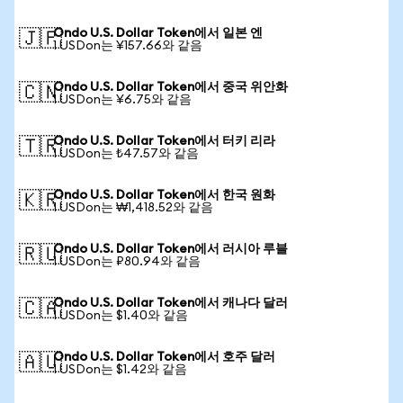
Ondo U.S. Dollar Token에서 일본 엔
🇯🇵
1 USDon는 ¥157.66와 같음
Ondo U.S. Dollar Token에서 중국 위안화
🇨🇳
1 USDon는 ¥6.75와 같음
Ondo U.S. Dollar Token에서 터키 리라
🇹🇷
1 USDon는 ₺47.57와 같음
Ondo U.S. Dollar Token에서 한국 원화
🇰🇷
1 USDon는 ₩1,418.52와 같음
Ondo U.S. Dollar Token에서 러시아 루블
🇷🇺
1 USDon는 ₽80.94와 같음
Ondo U.S. Dollar Token에서 캐나다 달러
🇨🇦
1 USDon는 $1.40와 같음
Ondo U.S. Dollar Token에서 호주 달러
🇦🇺
1 USDon는 $1.42와 같음