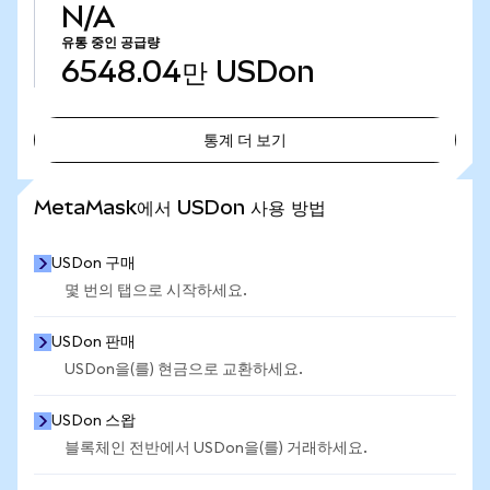
N/A
유통 중인 공급량
6548.04만
USDon
통계 더 보기
통계 더 보기
MetaMask에서 USDon 사용 방법
USDon 구매
몇 번의 탭으로 시작하세요.
USDon 판매
USDon을(를) 현금으로 교환하세요.
USDon 스왑
블록체인 전반에서 USDon을(를) 거래하세요.