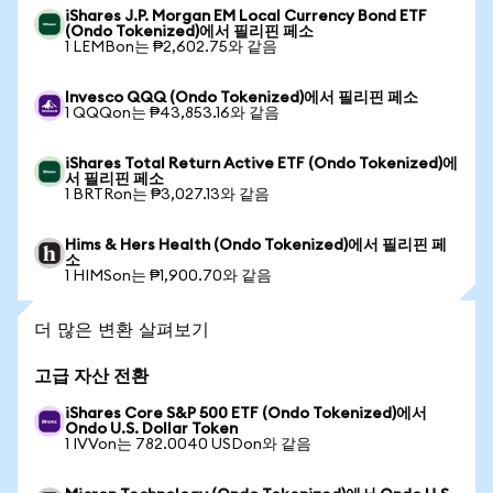
iShares J.P. Morgan EM Local Currency Bond ETF
(Ondo Tokenized)에서 필리핀 페소
1 LEMBon는 ₱2,602.75와 같음
Invesco QQQ (Ondo Tokenized)에서 필리핀 페소
1 QQQon는 ₱43,853.16와 같음
iShares Total Return Active ETF (Ondo Tokenized)에
서 필리핀 페소
1 BRTRon는 ₱3,027.13와 같음
Hims & Hers Health (Ondo Tokenized)에서 필리핀 페
소
1 HIMSon는 ₱1,900.70와 같음
더 많은 변환 살펴보기
고급 자산 전환
iShares Core S&P 500 ETF (Ondo Tokenized)에서
Ondo U.S. Dollar Token
1 IVVon는 782.0040 USDon와 같음