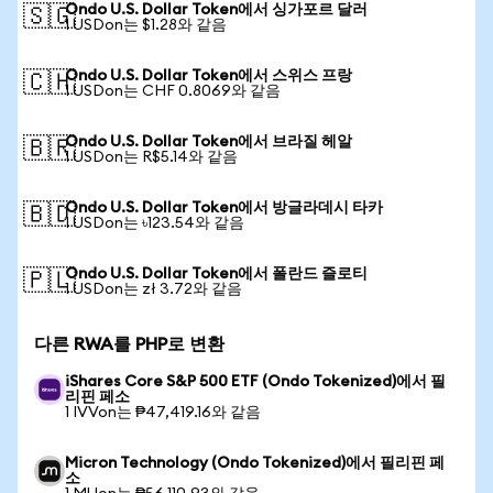
Ondo U.S. Dollar Token에서 싱가포르 달러
🇸🇬
1 USDon는 $1.28와 같음
Ondo U.S. Dollar Token에서 스위스 프랑
🇨🇭
1 USDon는 CHF 0.8069와 같음
Ondo U.S. Dollar Token에서 브라질 헤알
🇧🇷
1 USDon는 R$5.14와 같음
Ondo U.S. Dollar Token에서 방글라데시 타카
🇧🇩
1 USDon는 ৳123.54와 같음
Ondo U.S. Dollar Token에서 폴란드 즐로티
🇵🇱
1 USDon는 zł 3.72와 같음
다른 RWA를 PHP로 변환
iShares Core S&P 500 ETF (Ondo Tokenized)에서 필
리핀 페소
1 IVVon는 ₱47,419.16와 같음
Micron Technology (Ondo Tokenized)에서 필리핀 페
소