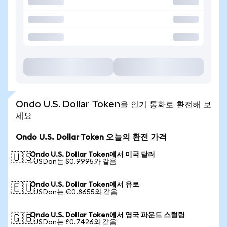
Ondo U.S. Dollar Token을 인기 통화로 환전해 보
세요
Ondo U.S. Dollar Token 오늘의 환전 가격
Ondo U.S. Dollar Token에서 미국 달러
🇺🇸
1 USDon는 $0.9995와 같음
Ondo U.S. Dollar Token에서 유로
🇪🇺
1 USDon는 €0.8655와 같음
Ondo U.S. Dollar Token에서 영국 파운드 스털링
🇬🇧
1 USDon는 £0.7426와 같음