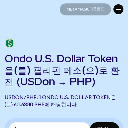
METAMASK 다운로드
METAMASK 다운로드
Ondo U.S. Dollar Token
을(를) 필리핀 페소(으)로 환
전 (USDon → PHP)
USDON/PHP: 1 ONDO U.S. DOLLAR TOKEN은
(는) 60.6380 PHP에 해당합니다