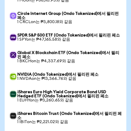
1 MUon는 ₱56,110.93와 같음
Circle Internet Group (Ondo Tokenized)에서 필리핀
페소
1 CRCLon는 ₱3,800.18와 같음
SPDR S&P 500 ETF (Ondo Tokenized)에서 필리핀 페소
1 SPYon는 ₱47,165.58와 같음
Global X Blockchain ETF (Ondo Tokenized)에서 필리
핀 페소
1 BKCHon는 ₱4,337.69와 같음
NVIDIA (Ondo Tokenized)에서 필리핀 페소
1 NVDAon는 ₱13,366.76와 같음
iShares Euro High Yield Corporate Bond USD
Hedged ETF (Ondo Tokenized)에서 필리핀 페소
1 EUHYon는 ₱3,260.65와 같음
iShares Bitcoin Trust (Ondo Tokenized)에서 필리핀 페
소
1 IBITon는 ₱2,221.02와 같음