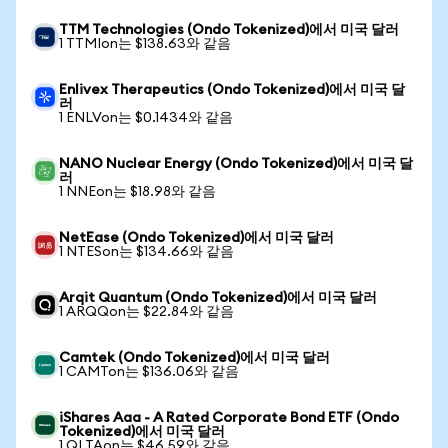
TTM Technologies (Ondo Tokenized)에서 미국 달러
1 TTMIon는 $138.63와 같음
Enlivex Therapeutics (Ondo Tokenized)에서 미국 달
러
1 ENLVon는 $0.1434와 같음
NANO Nuclear Energy (Ondo Tokenized)에서 미국 달
러
1 NNEon는 $18.98와 같음
NetEase (Ondo Tokenized)에서 미국 달러
1 NTESon는 $134.66와 같음
Arqit Quantum (Ondo Tokenized)에서 미국 달러
1 ARQQon는 $22.84와 같음
Camtek (Ondo Tokenized)에서 미국 달러
1 CAMTon는 $136.06와 같음
iShares Aaa - A Rated Corporate Bond ETF (Ondo
Tokenized)에서 미국 달러
1 QLTAon는 $46.59와 같음