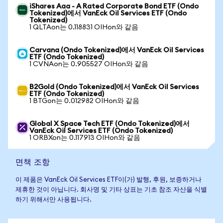
iShares Aaa - A Rated Corporate Bond ETF (Ondo
Tokenized)에서 VanEck Oil Services ETF (Ondo
Tokenized)
1 QLTAon는 0.118831 OIHon와 같음
Carvana (Ondo Tokenized)에서 VanEck Oil Services
ETF (Ondo Tokenized)
1 CVNAon는 0.905527 OIHon와 같음
B2Gold (Ondo Tokenized)에서 VanEck Oil Services
ETF (Ondo Tokenized)
1 BTGon는 0.012982 OIHon와 같음
Global X Space Tech ETF (Ondo Tokenized)에서
VanEck Oil Services ETF (Ondo Tokenized)
1 ORBXon는 0.117913 OIHon와 같음
면책 조항
이 제품은 VanEck Oil Services ETF이(가) 발행, 후원, 보증하거나
제휴한 것이 아닙니다. 회사명 및 기타 상표는 기초 참조 자산을 식별
하기 위해서만 사용됩니다.