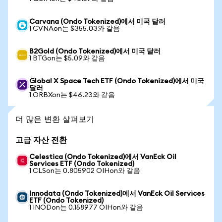
Carvana (Ondo Tokenized)에서 미국 달러
1 CVNAon는 $355.03와 같음
B2Gold (Ondo Tokenized)에서 미국 달러
1 BTGon는 $5.09와 같음
Global X Space Tech ETF (Ondo Tokenized)에서 미국
달러
1 ORBXon는 $46.23와 같음
더 많은 변환 살펴보기
고급 자산 전환
Celestica (Ondo Tokenized)에서 VanEck Oil
Services ETF (Ondo Tokenized)
1 CLSon는 0.805902 OIHon와 같음
Innodata (Ondo Tokenized)에서 VanEck Oil Services
ETF (Ondo Tokenized)
1 INODon는 0.158977 OIHon와 같음