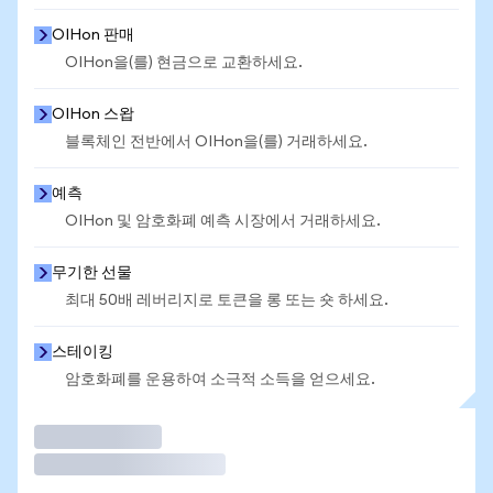
OIHon 판매
OIHon을(를) 현금으로 교환하세요.
OIHon 스왑
블록체인 전반에서 OIHon을(를) 거래하세요.
예측
OIHon 및 암호화폐 예측 시장에서 거래하세요.
무기한 선물
최대 50배 레버리지로 토큰을 롱 또는 숏 하세요.
스테이킹
암호화폐를 운용하여 소극적 소득을 얻으세요.
거래