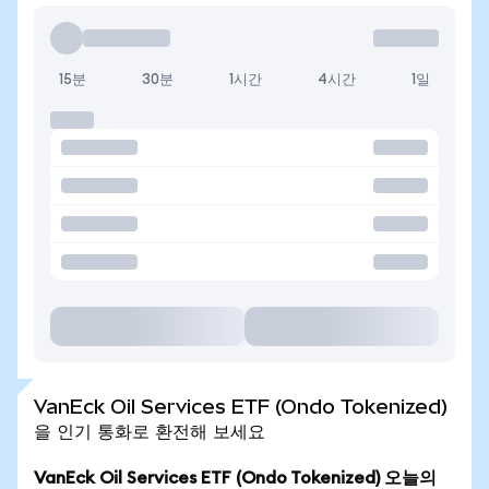
15분
30분
1시간
4시간
1일
VanEck Oil Services ETF (Ondo Tokenized)
을 인기 통화로 환전해 보세요
VanEck Oil Services ETF (Ondo Tokenized) 오늘의