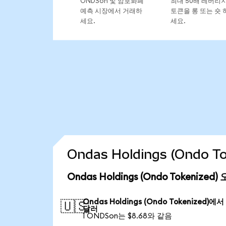
ONDSon 및 암호화폐
최대 50배 레버리
예측 시장에서 거래하
토큰을 롱 또는 숏 
세요.
세요.
Ondas Holdings (Ondo
Ondas Holdings (Ondo Tokenize
Ondas Holdings (Ondo Tokenized)에
🇺🇸
달러
1 ONDSon는 $8.68와 같음