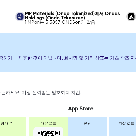
MP Materials (Ondo Tokenized)에서 Ondas
Holdings (Ondo Tokenized)
1 MPon는 5.5357 ONDSon와 같음
 후원, 보증하거나 제휴한 것이 아닙니다. 회사명 및 기타 상표는 기초 참
, 스왑하세요. 가장 신뢰받는 암호화폐 지갑.
App Store
평가 수
다운로드
평점
다운로드