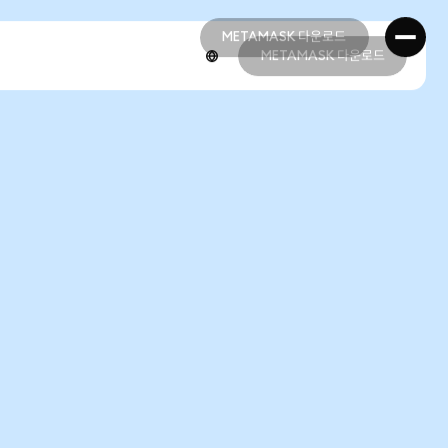
METAMASK 다운로드
METAMASK 다운로드
METAMASK 다운로드
METAMASK 다운로드