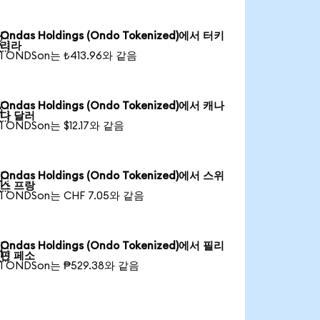
Ondas Holdings (Ondo Tokenized)에서 터키

리라
1 ONDSon는 ₺413.96와 같음
Ondas Holdings (Ondo Tokenized)에서 캐나

다 달러
1 ONDSon는 $12.17와 같음
Ondas Holdings (Ondo Tokenized)에서 스위

스 프랑
1 ONDSon는 CHF 7.05와 같음
Ondas Holdings (Ondo Tokenized)에서 필리

핀 페소
1 ONDSon는 ₱529.38와 같음