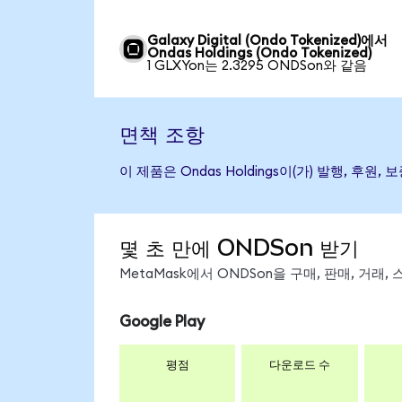
Galaxy Digital (Ondo Tokenized)에서
Ondas Holdings (Ondo Tokenized)
1 GLXYon는 2.3295 ONDSon와 같음
면책 조항
이 제품은 Ondas Holdings이(가) 발행,
몇 초 만에 ONDSon 받기
MetaMask에서 ONDSon을 구매, 판매, 거래
Google Play
평점
다운로드 수