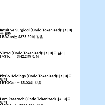
Intuitive Surgical (Ondo Tokenized)에서 미
국 달러
1 ISRGon는 $375.70와 같음
Vistra (Ondo Tokenized)에서 미국 달러
1 VSTon는 $142.21와 같음
BitGo Holdings (Ondo Tokenized)에서 미국
달러
1 BTGOon는 $5.00와 같음
Lam Research (Ondo Tokenized)에서 미국
달러