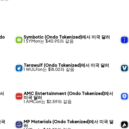
ndo
Symbotic (Ondo Tokenized)에서 미국 달러
1 SYMon는 $40.95와 같음
Terawulf (Ondo Tokenized)에서 미국 달러
1 WULFon는 $18.02와 같음
에서
AMC Entertainment (Ondo Tokenized)에서
미국 달러
1 AMCon는 $2.59와 같음
 미국
MP Materials (Ondo Tokenized)에서 미국 달
러