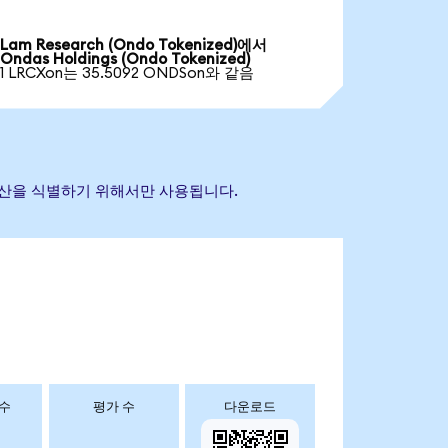
Lam Research (Ondo Tokenized)에서
Ondas Holdings (Ondo Tokenized)
1 LRCXon는 35.5092 ONDSon와 같음
조 자산을 식별하기 위해서만 사용됩니다.
 수
평가 수
다운로드