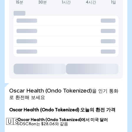
15분
30분
1시간
4시간
1일
Oscar Health (Ondo Tokenized)을 인기 통화
로 환전해 보세요
Oscar Health (Ondo Tokenized) 오늘의 환전 가격
Oscar Health (Ondo Tokenized)에서 미국 달러
🇺🇸
1 OSCRon는 $28.06와 같음