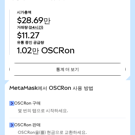
시가총액
$28.69만
거래량
(24시간)
$11.27
유통 중인 공급량
1.02만
OSCRon
통계 더 보기
통계 더 보기
MetaMask에서 OSCRon 사용 방법
OSCRon 구매
몇 번의 탭으로 시작하세요.
OSCRon 판매
OSCRon을(를) 현금으로 교환하세요.