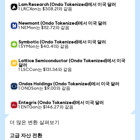
Lam Research (Ondo Tokenized)에서 미국 달러
1 LRCXon는 $308.21와 같음
Newmont (Ondo Tokenized)에서 미국 달러
1 NEMon는 $112.72와 같음
Symbotic (Ondo Tokenized)에서 미국 달러
1 SYMon는 $40.41와 같음
Lattice Semiconductor (Ondo Tokenized)에서 미국
달러
1 LSCCon는 $131.36와 같음
Ondas Holdings (Ondo Tokenized)에서 미국 달러
1 ONDSon는 $9.00와 같음
Entegris (Ondo Tokenized)에서 미국 달러
1 ENTGon는 $146.27와 같음
더 많은 변환 살펴보기
고급 자산 전환