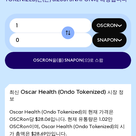
OSCRON
SNAPON
OSCRON을(를) SNAPON(으)로 스왑
최신 Oscar Health (Ondo Tokenized) 시장 정
보
Oscar Health (Ondo Tokenized)의 현재 가격은
OSCRon당 $28.06입니다. 현재 유통량은 1.02만
OSCRon이며, Oscar Health (Ondo Tokenized)의 시
가 총액은 $28.69만입니다.