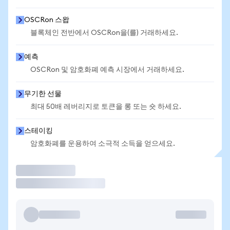
OSCRon 스왑
블록체인 전반에서 OSCRon을(를) 거래하세요.
예측
OSCRon 및 암호화폐 예측 시장에서 거래하세요.
무기한 선물
최대 50배 레버리지로 토큰을 롱 또는 숏 하세요.
스테이킹
암호화폐를 운용하여 소극적 소득을 얻으세요.
거래