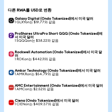
다른 RWA를 USD로 변환
Galaxy Digital (Ondo Tokenized)에서 미국 달러
1 GLXYon는 $19.77와 같음
ProShares UltraPro Short QQQ (Ondo Tokenized)에
서 미국 달러
1 SQQQon는 $38.22와 같음
Rockwell Automation (Ondo Tokenized)에서 미국 달
러
1 ROKon는 $442.11와 같음
Amkor Technology (Ondo Tokenized)에서 미국 달러
1 AMKRon는 $54.79와 같음
AMC Entertainment (Ondo Tokenized)에서 미국 달러
1 AMCon는 $2.52와 같음
Ciena (Ondo Tokenized)에서 미국 달러
1 CIENon는 $409.37와 같음