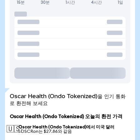
15분
30분
1시간
4시간
1일
Oscar Health (Ondo Tokenized)을 인기 통화
로 환전해 보세요
Oscar Health (Ondo Tokenized) 오늘의 환전 가격
Oscar Health (Ondo Tokenized)에서 미국 달러
🇺🇸
1 OSCRon는 $27.86와 같음