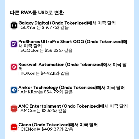
다른 RWA를 USD로 변환
Galaxy Digital (Ondo Tokenized)에서 미국 달러
1 GLXYon는 $19.77와 같음
ProShares UltraPro Short QQQ (Ondo Tokenized)에
서 미국 달러
1 SQQQon는 $38.22와 같음
Rockwell Automation (Ondo Tokenized)에서 미국 달
러
1 ROKon는 $442.11와 같음
Amkor Technology (Ondo Tokenized)에서 미국 달러
1 AMKRon는 $54.79와 같음
AMC Entertainment (Ondo Tokenized)에서 미국 달러
1 AMCon는 $2.52와 같음
Ciena (Ondo Tokenized)에서 미국 달러
1 CIENon는 $409.37와 같음