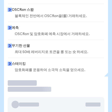
OSCRon 스왑
블록체인 전반에서 OSCRon을(를) 거래하세요.
예측
OSCRon 및 암호화폐 예측 시장에서 거래하세요.
무기한 선물
최대 50배 레버리지로 토큰을 롱 또는 숏 하세요.
스테이킹
암호화폐를 운용하여 소극적 소득을 얻으세요.
거래