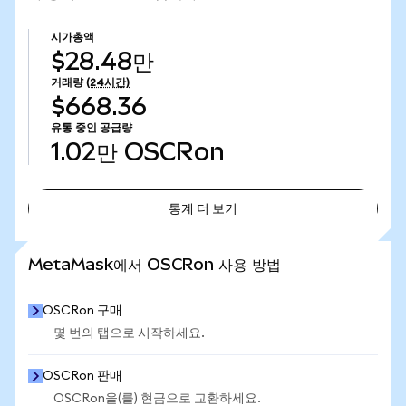
시가총액
$28.48만
거래량
(24시간)
$668.36
유통 중인 공급량
1.02만
OSCRon
통계 더 보기
통계 더 보기
MetaMask에서 OSCRon 사용 방법
OSCRon 구매
몇 번의 탭으로 시작하세요.
OSCRon 판매
OSCRon을(를) 현금으로 교환하세요.