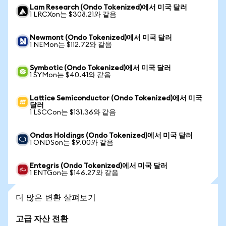
Lam Research (Ondo Tokenized)에서 미국 달러
1 LRCXon는 $308.21와 같음
Newmont (Ondo Tokenized)에서 미국 달러
1 NEMon는 $112.72와 같음
Symbotic (Ondo Tokenized)에서 미국 달러
1 SYMon는 $40.41와 같음
Lattice Semiconductor (Ondo Tokenized)에서 미국
달러
1 LSCCon는 $131.36와 같음
Ondas Holdings (Ondo Tokenized)에서 미국 달러
1 ONDSon는 $9.00와 같음
Entegris (Ondo Tokenized)에서 미국 달러
1 ENTGon는 $146.27와 같음
더 많은 변환 살펴보기
고급 자산 전환