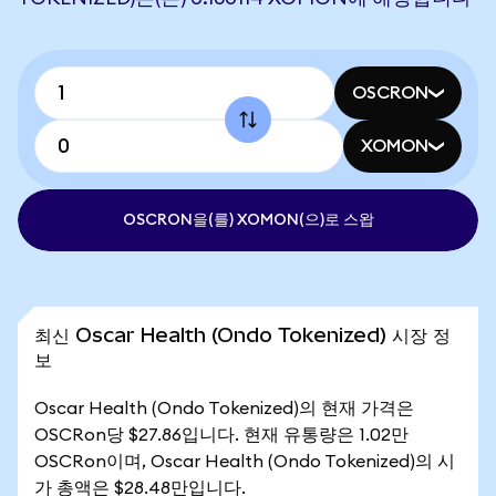
OSCRON
XOMON
OSCRON을(를) XOMON(으)로 스왑
최신 Oscar Health (Ondo Tokenized) 시장 정
보
Oscar Health (Ondo Tokenized)의 현재 가격은
OSCRon당 $27.86입니다. 현재 유통량은 1.02만
OSCRon이며, Oscar Health (Ondo Tokenized)의 시
가 총액은 $28.48만입니다.