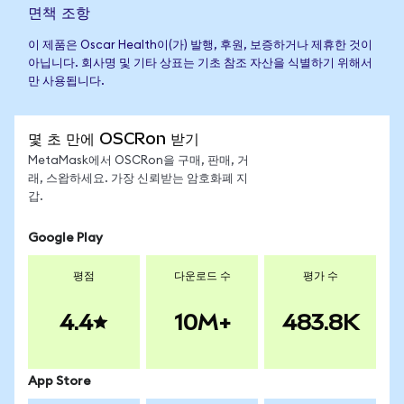
면책 조항
이 제품은 Oscar Health이(가) 발행, 후원, 보증하거나 제휴한 것이
아닙니다. 회사명 및 기타 상표는 기초 참조 자산을 식별하기 위해서
만 사용됩니다.
몇 초 만에 OSCRon 받기
MetaMask에서 OSCRon을 구매, 판매, 거
래, 스왑하세요. 가장 신뢰받는 암호화폐 지
갑.
Google Play
평점
다운로드 수
평가 수
4.4
10M+
483.8K
App Store