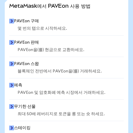
통계 더 보기
MetaMask에서 PAVEon 사용 방법
PAVEon 구매
몇 번의 탭으로 시작하세요.
PAVEon 판매
PAVEon을(를) 현금으로 교환하세요.
PAVEon 스왑
블록체인 전반에서 PAVEon을(를) 거래하세요.
예측
PAVEon 및 암호화폐 예측 시장에서 거래하세요.
무기한 선물
최대 50배 레버리지로 토큰을 롱 또는 숏 하세요.
스테이킹