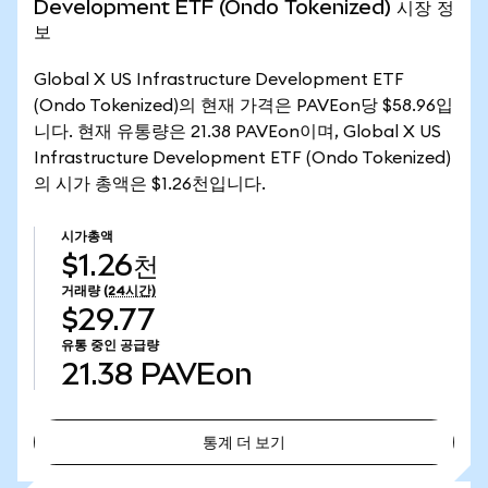
Development ETF (Ondo Tokenized) 시장 정
보
Global X US Infrastructure Development ETF
(Ondo Tokenized)의 현재 가격은 PAVEon당 $58.96입
니다. 현재 유통량은 21.38 PAVEon이며, Global X US
Infrastructure Development ETF (Ondo Tokenized)
의 시가 총액은 $1.26천입니다.
시가총액
$1.26천
거래량
(24시간)
$29.77
유통 중인 공급량
21.38
PAVEon
통계 더 보기