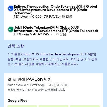
Enlivex Therapeutics (Ondo Tokenized)에서 Global
X US Infrastructure Development ETF (Ondo
Tokenized)
1 ENLVon는 0.002479 PAVEon와 같음
Jabil (Ondo Tokenized)에서 Global X US
Infrastructure Development ETF (Ondo Tokenized)
1 JBLon는 5.4049 PAVEon와 같음
면책 조항
이 제품은 Global X US Infrastructure Development ETF이(가)
발행, 후원, 보증하거나 제휴한 것이 아닙니다. 회사명 및 기타 상표
는 기초 참조 자산을 식별하기 위해서만 사용됩니다.
몇 초 만에 PAVEon 받기
MetaMask에서 PAVEon을 구매, 판매, 거래,
스왑하세요. 가장 신뢰받는 암호화폐 지갑.
Google Play