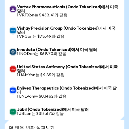
Vertex Pharmaceuticals (Ondo Tokenized)에서 미국
달러
1 VRTXon는 $483.41와 같음
Vishay Precision Group (Ondo Tokenized)에서 미국
달러
1 VPGon는 $73.49와 같음
Innodata (Ondo Tokenized)에서 미국 달러
1 INODon는 $69.70와 같음
United States Antimony (Ondo Tokenized)에서 미국
달러
1 UAMYon는 $6.35와 같음
Enlivex Therapeutics (Ondo Tokenized)에서 미국 달
러
1 ENLVon는 $0.1462와 같음
Jabil (Ondo Tokenized)에서 미국 달러
1 JBLon는 $318.67와 같음
더 많은 변환 살펴보기