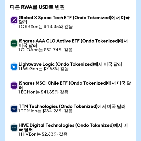
다른 RWA를 USD로 변환
Global X Space Tech ETF (Ondo Tokenized)에서 미국
달러
1 ORBXon는 $43.35와 같음
iShares AAA CLO Active ETF (Ondo Tokenized)에서
미국 달러
1 CLOAon는 $52.74와 같음
Lightwave Logic (Ondo Tokenized)에서 미국 달러
1 LWLGon는 $7.58와 같음
iShares MSCI Chile ETF (Ondo Tokenized)에서 미국 달
러
1 ECHon는 $41.35와 같음
TTM Technologies (Ondo Tokenized)에서 미국 달러
1 TTMIon는 $134.28와 같음
HIVE Digital Technologies (Ondo Tokenized)에서 미
국 달러
1 HIVEon는 $2.83와 같음