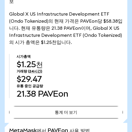
보
Global X US Infrastructure Development ETF
(Ondo Tokenized)의 현재 가격은 PAVEon당 $58.38입
니다. 현재 유통량은 21.38 PAVEon이며, Global X US
Infrastructure Development ETF (Ondo Tokenized)
의 시가 총액은 $1.25천입니다.
시가총액
$1.25천
거래량
(24시간)
$29.47
유통 중인 공급량
21.38
PAVEon
통계 더 보기
통계 더 보기
MetaMask에서 PAVEon 사용 방법