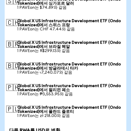
🇸🇬
Tokenized)에서 싱가포르 달러
1 PAVEon는 $74.89와 같음
Global X US Infrastructure Development ETF (Ondo
🇨🇭
Tokenized)에서 스위스 프랑
1 PAVEon는 CHF 47.44와 같음
Global X US Infrastructure Development ETF (Ondo
🇧🇷
Tokenized)에서 브라질 헤알
1 PAVEon는 R$299.13와 같음
Global X US Infrastructure Development ETF (Ondo
🇧🇩
Tokenized)에서 방글라데시 타카
1 PAVEon는 ৳7,240.07와 같음
Global X US Infrastructure Development ETF (Ondo
🇵🇭
Tokenized)에서 필리핀 페소
1 PAVEon는 ₱3,553.95와 같음
Global X US Infrastructure Development ETF (Ondo
🇵🇱
Tokenized)에서 폴란드 즐로티
1 PAVEon는 zł 218.00와 같음
다른 RWA를 USD로 변환