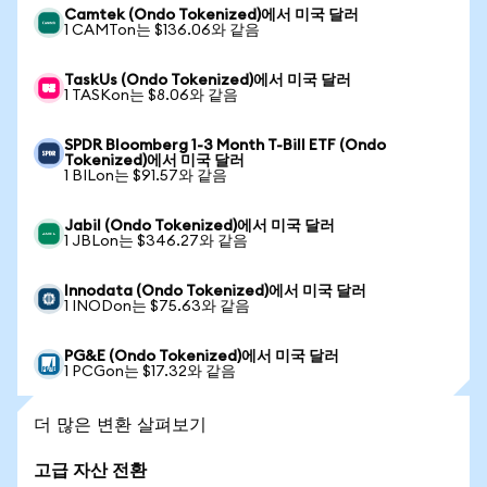
Camtek (Ondo Tokenized)에서 미국 달러
1 CAMTon는 $136.06와 같음
TaskUs (Ondo Tokenized)에서 미국 달러
1 TASKon는 $8.06와 같음
SPDR Bloomberg 1-3 Month T-Bill ETF (Ondo
Tokenized)에서 미국 달러
1 BILon는 $91.57와 같음
Jabil (Ondo Tokenized)에서 미국 달러
1 JBLon는 $346.27와 같음
Innodata (Ondo Tokenized)에서 미국 달러
1 INODon는 $75.63와 같음
PG&E (Ondo Tokenized)에서 미국 달러
1 PCGon는 $17.32와 같음
더 많은 변환 살펴보기
고급 자산 전환