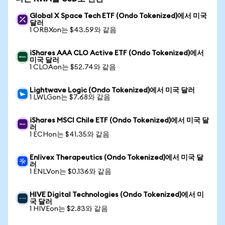
Global X Space Tech ETF (Ondo Tokenized)에서 미국
달러
1 ORBXon는 $43.59와 같음
iShares AAA CLO Active ETF (Ondo Tokenized)에서
미국 달러
1 CLOAon는 $52.74와 같음
Lightwave Logic (Ondo Tokenized)에서 미국 달러
1 LWLGon는 $7.68와 같음
iShares MSCI Chile ETF (Ondo Tokenized)에서 미국 달
러
1 ECHon는 $41.35와 같음
Enlivex Therapeutics (Ondo Tokenized)에서 미국 달
러
1 ENLVon는 $0.136와 같음
HIVE Digital Technologies (Ondo Tokenized)에서 미
국 달러
1 HIVEon는 $2.83와 같음