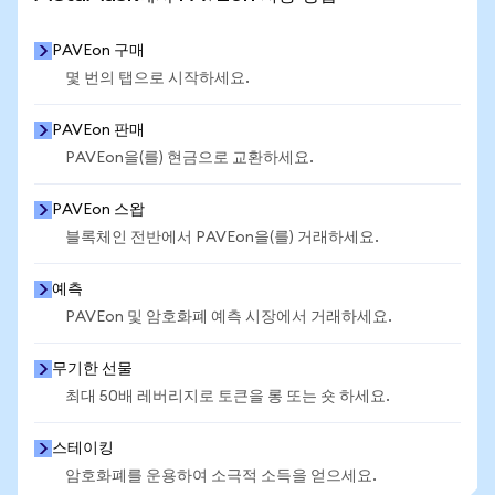
PAVEon 구매
몇 번의 탭으로 시작하세요.
PAVEon 판매
PAVEon을(를) 현금으로 교환하세요.
PAVEon 스왑
블록체인 전반에서 PAVEon을(를) 거래하세요.
예측
PAVEon 및 암호화폐 예측 시장에서 거래하세요.
무기한 선물
최대 50배 레버리지로 토큰을 롱 또는 숏 하세요.
스테이킹
암호화폐를 운용하여 소극적 소득을 얻으세요.