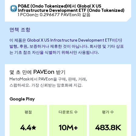
PG&E (Ondo Tokenized)에서 Global X US
Infrastructure Development ETF (Ondo Tokenized)
1 PCGon는 0.296677 PAVEon와 같음
면책 조항
이 제품은 Global X US Infrastructure Development ETF이(가)
발행, 후원, 보증하거나 제휴한 것이 아닙니다. 회사명 및 기타 상표
는 기초 참조 자산을 식별하기 위해서만 사용됩니다.
몇 초 만에 PAVEon 받기
MetaMask에서 PAVEon을 구매, 판매, 거래,
스왑하세요. 가장 신뢰받는 암호화폐 지갑.
Google Play
평점
다운로드 수
평가 수
4.4
10M+
483.8K