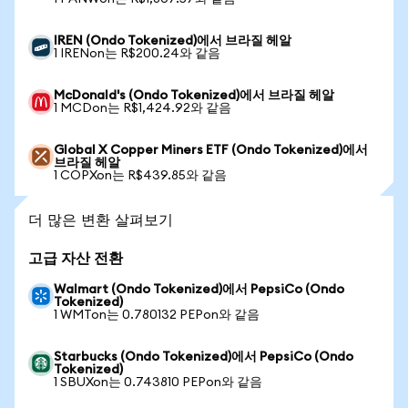
IREN (Ondo Tokenized)에서 브라질 헤알
1 IRENon는 R$200.24와 같음
McDonald's (Ondo Tokenized)에서 브라질 헤알
1 MCDon는 R$1,424.92와 같음
Global X Copper Miners ETF (Ondo Tokenized)에서
브라질 헤알
1 COPXon는 R$439.85와 같음
더 많은 변환 살펴보기
고급 자산 전환
Walmart (Ondo Tokenized)에서 PepsiCo (Ondo
Tokenized)
1 WMTon는 0.780132 PEPon와 같음
Starbucks (Ondo Tokenized)에서 PepsiCo (Ondo
Tokenized)
1 SBUXon는 0.743810 PEPon와 같음