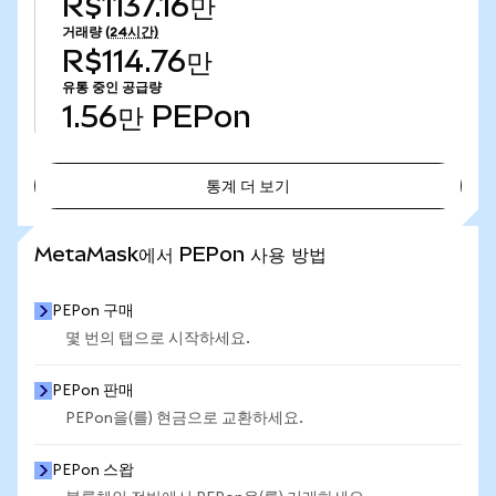
R$1137.16만
거래량
(24시간)
R$114.76만
유통 중인 공급량
1.56만
PEPon
통계 더 보기
통계 더 보기
MetaMask에서 PEPon 사용 방법
PEPon 구매
몇 번의 탭으로 시작하세요.
PEPon 판매
PEPon을(를) 현금으로 교환하세요.
PEPon 스왑