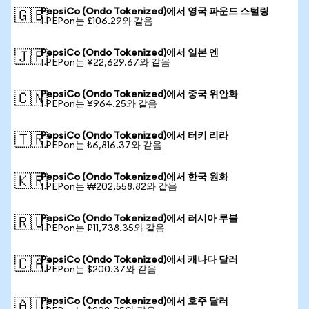
PepsiCo (Ondo Tokenized)에서 영국 파운드 스털링
🇬🇧
1 PEPon는 £106.29와 같음
PepsiCo (Ondo Tokenized)에서 일본 엔
🇯🇵
1 PEPon는 ¥22,629.67와 같음
PepsiCo (Ondo Tokenized)에서 중국 위안화
🇨🇳
1 PEPon는 ¥964.25와 같음
PepsiCo (Ondo Tokenized)에서 터키 리라
🇹🇷
1 PEPon는 ₺6,816.37와 같음
PepsiCo (Ondo Tokenized)에서 한국 원화
🇰🇷
1 PEPon는 ₩202,558.82와 같음
PepsiCo (Ondo Tokenized)에서 러시아 루블
🇷🇺
1 PEPon는 ₽11,738.35와 같음
PepsiCo (Ondo Tokenized)에서 캐나다 달러
🇨🇦
1 PEPon는 $200.37와 같음
PepsiCo (Ondo Tokenized)에서 호주 달러
🇦🇺