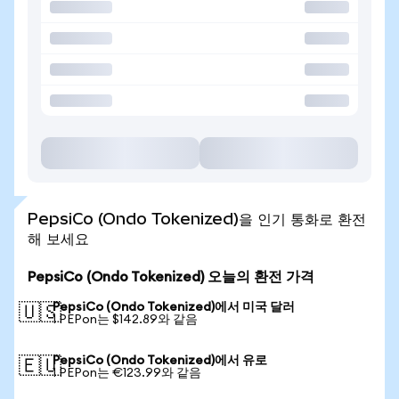
PepsiCo (Ondo Tokenized)을 인기 통화로 환전
해 보세요
PepsiCo (Ondo Tokenized) 오늘의 환전 가격
PepsiCo (Ondo Tokenized)에서 미국 달러
🇺🇸
1 PEPon는 $142.89와 같음
PepsiCo (Ondo Tokenized)에서 유로
🇪🇺
1 PEPon는 €123.99와 같음