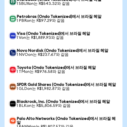
1 SBUXon는 R$543.32와 같음
Petrobras (Ondo Tokenized)에서 브라질 헤알
1 PBRon는 R$97.29와 같음
Visa (Ondo Tokenized)에서 브라질 헤알
1 Von는 R$1,889.93와 같음
Novo Nordisk (Ondo Tokenized)에서 브라질 헤알
1 NVOon는 R$237.67와 같음
Toyota (Ondo Tokenized)에서 브라질 헤알
1 TMon는 R$976.58와 같음
SPDR Gold Shares (Ondo Tokenized)에서 브라질 헤알
1 GLDon는 R$1,982.87와 같음
Blackrock, Inc. (Ondo Tokenized)에서 브라질 헤알
1 BLKon는 R$5,806.59와 같음
Palo Alto Networks (Ondo Tokenized)에서 브라질 헤
알
1 PANWon는 R$1,807.57와 같음