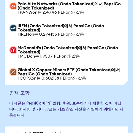
Palo Alto Networks (Ondo Tokenized)에서 PepsiCo
(Ondo Tokenized)
1 PANWon는 2.4746 PEPon와 같음
IREN (Ondo Tokenized)에서 PepsiCo (Ondo
Tokenized)
1 IRENon는 0.274135 PEPon와 같음
McDonald's (Ondo Tokenized)에서 PepsiCo (Ondo
Tokenized)
1 MCDon는 1.9507 PEPon와 같음
Global X Copper Miners ETF (Ondo Tokenized)에서
PepsiCo (Ondo Tokenized)
1 COPXon는 0.602158 PEPon와 같음
면책 조항
이 제품은 PepsiCo이(가) 발행, 후원, 보증하거나 제휴한 것이 아닙
니다. 회사명 및 기타 상표는 기초 참조 자산을 식별하기 위해서만 사
용됩니다.