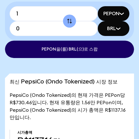
PEPON
BRL
PEPON을(를) BRL(으)로 스왑
최신 PepsiCo (Ondo Tokenized) 시장 정보
PepsiCo (Ondo Tokenized)의 현재 가격은 PEPon당
R$730.46입니다. 현재 유통량은 1.56만 PEPon이며,
PepsiCo (Ondo Tokenized)의 시가 총액은 R$1137.16
만입니다.
시가총액