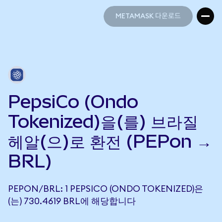
METAMASK 다운로드
METAMASK 다운로드
PepsiCo (Ondo
Tokenized)을(를) 브라질
헤알(으)로 환전 (PEPon →
BRL)
PEPON/BRL: 1 PEPSICO (ONDO TOKENIZED)은
(는) 730.4619 BRL에 해당합니다