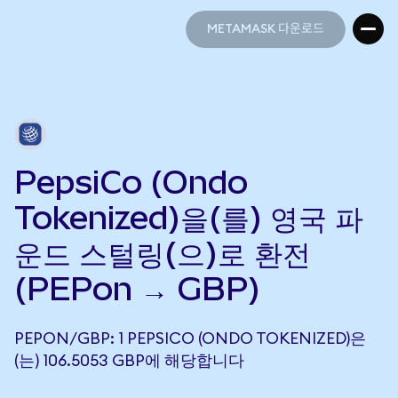
METAMASK 다운로드
METAMASK 다운로드
PepsiCo (Ondo
Tokenized)을(를) 영국 파
운드 스털링(으)로 환전
(PEPon → GBP)
PEPON/GBP: 1 PEPSICO (ONDO TOKENIZED)은
(는) 106.5053 GBP에 해당합니다