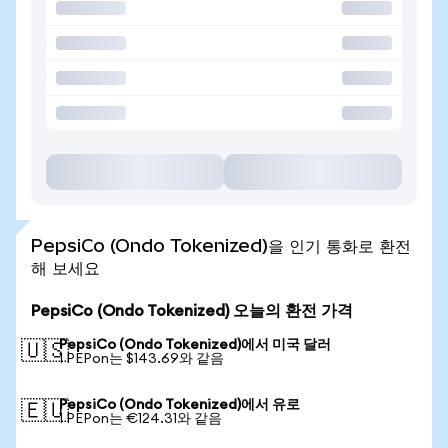
PepsiCo (Ondo Tokenized)을 인기 통화로 환전
해 보세요
PepsiCo (Ondo Tokenized) 오늘의 환전 가격
PepsiCo (Ondo Tokenized)에서 미국 달러
🇺🇸
1 PEPon는 $143.69와 같음
PepsiCo (Ondo Tokenized)에서 유로
🇪🇺
1 PEPon는 €124.31와 같음