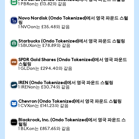
1 PBRon는 £13.82와 같음
Novo Nordisk (Ondo Tokenized)에서 영국 파운드 스털
링
1 NVOon는 £35.48와 같음
Starbucks (Ondo Tokenized)에서 영국 파운드 스털링
1 SBUXon는 £78.89와 같음
SPDR Gold Shares (Ondo Tokenized)에서 영국 파운드
스털링
1 GLDon는 £294.40와 같음
IREN (Ondo Tokenized)에서 영국 파운드 스털링
1 IRENon는 £30.74와 같음
Chevron (Ondo Tokenized)에서 영국 파운드 스털링
1 CVXon는 £141.23와 같음
Blackrock, Inc. (Ondo Tokenized)에서 영국 파운드 스
털링
1 BLKon는 £857.65와 같음