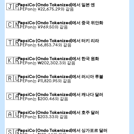
PepsiCo (Ondo Tokenized)에서 일본 엔
🇯🇵
1 PEPon는 ¥22,675.29와 같음
PepsiCo (Ondo Tokenized)에서 중국 위안화
🇨🇳
1 PEPon는 ¥969.50와 같음
PepsiCo (Ondo Tokenized)에서 터키 리라
🇹🇷
1 PEPon는 ₺6,853.74와 같음
PepsiCo (Ondo Tokenized)에서 한국 원화
🇰🇷
1 PEPon는 ₩202,302.3와 같음
PepsiCo (Ondo Tokenized)에서 러시아 루블
🇷🇺
1 PEPon는 ₽11,820.95와 같음
PepsiCo (Ondo Tokenized)에서 캐나다 달러
🇨🇦
1 PEPon는 $200.46와 같음
PepsiCo (Ondo Tokenized)에서 호주 달러
🇦🇺
1 PEPon는 $203.33와 같음
PepsiCo (Ondo Tokenized)에서 싱가포르 달러
🇸🇬