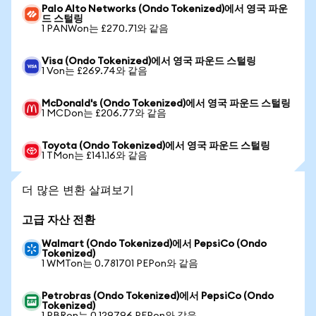
Palo Alto Networks (Ondo Tokenized)에서 영국 파운
드 스털링
1 PANWon는 £270.71와 같음
Visa (Ondo Tokenized)에서 영국 파운드 스털링
1 Von는 £269.74와 같음
McDonald's (Ondo Tokenized)에서 영국 파운드 스털링
1 MCDon는 £206.77와 같음
Toyota (Ondo Tokenized)에서 영국 파운드 스털링
1 TMon는 £141.16와 같음
더 많은 변환 살펴보기
고급 자산 전환
Walmart (Ondo Tokenized)에서 PepsiCo (Ondo
Tokenized)
1 WMTon는 0.781701 PEPon와 같음
Petrobras (Ondo Tokenized)에서 PepsiCo (Ondo
Tokenized)