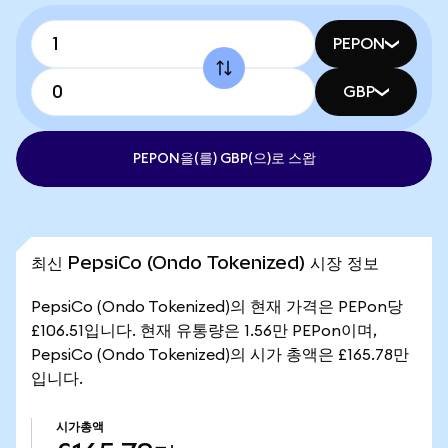
PEPON
GBP
PEPON을(를) GBP(으)로 스왑
최신 PepsiCo (Ondo Tokenized) 시장 정보
PepsiCo (Ondo Tokenized)의 현재 가격은 PEPon당
£106.51입니다. 현재 유통량은 1.56만 PEPon이며,
PepsiCo (Ondo Tokenized)의 시가 총액은 £165.78만
입니다.
시가총액