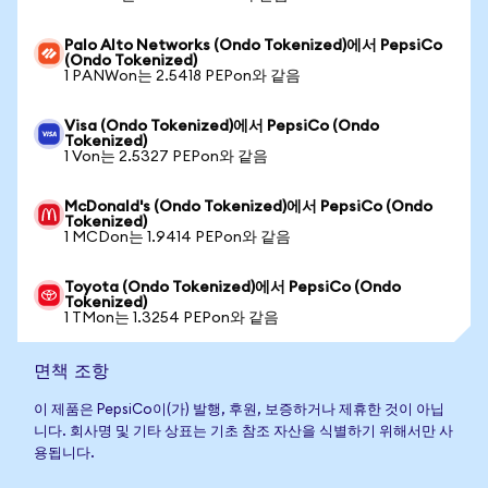
Palo Alto Networks (Ondo Tokenized)에서 PepsiCo
(Ondo Tokenized)
1 PANWon는 2.5418 PEPon와 같음
Visa (Ondo Tokenized)에서 PepsiCo (Ondo
Tokenized)
1 Von는 2.5327 PEPon와 같음
McDonald's (Ondo Tokenized)에서 PepsiCo (Ondo
Tokenized)
1 MCDon는 1.9414 PEPon와 같음
Toyota (Ondo Tokenized)에서 PepsiCo (Ondo
Tokenized)
1 TMon는 1.3254 PEPon와 같음
면책 조항
이 제품은 PepsiCo이(가) 발행, 후원, 보증하거나 제휴한 것이 아닙
니다. 회사명 및 기타 상표는 기초 참조 자산을 식별하기 위해서만 사
용됩니다.