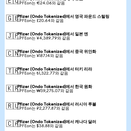
🇪🇺
1 PFEon는 €24.06와 같음
Pfizer (Ondo Tokenized)에서 영국 파운드 스털링
🇬🇧
1 PFEon는 £20.64와 같음
Pfizer (Ondo Tokenized)에서 일본 엔
🇯🇵
1 PFEon는 ¥4,389.79와 같음
Pfizer (Ondo Tokenized)에서 중국 위안화
🇨🇳
1 PFEon는 ¥187.14와 같음
Pfizer (Ondo Tokenized)에서 터키 리라
🇹🇷
1 PFEon는 ₺1,322.77와 같음
Pfizer (Ondo Tokenized)에서 한국 원화
🇰🇷
1 PFEon는 ₩39,275.07와 같음
Pfizer (Ondo Tokenized)에서 러시아 루블
🇷🇺
1 PFEon는 ₽2,277.87와 같음
Pfizer (Ondo Tokenized)에서 캐나다 달러
🇨🇦
1 PFEon는 $38.88와 같음