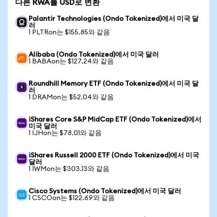
다른 RWA를 USD로 변환
Palantir Technologies (Ondo Tokenized)에서 미국 달
러
1 PLTRon는 $155.85와 같음
Alibaba (Ondo Tokenized)에서 미국 달러
1 BABAon는 $127.24와 같음
Roundhill Memory ETF (Ondo Tokenized)에서 미국 달
러
1 DRAMon는 $52.04와 같음
iShares Core S&P MidCap ETF (Ondo Tokenized)에서
미국 달러
1 IJHon는 $78.01와 같음
iShares Russell 2000 ETF (Ondo Tokenized)에서 미국
달러
1 IWMon는 $303.13와 같음
Cisco Systems (Ondo Tokenized)에서 미국 달러
1 CSCOon는 $122.69와 같음