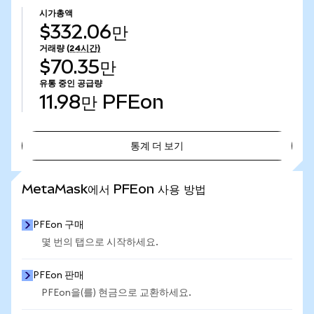
시가총액
$332.06만
거래량
(24시간)
$70.35만
유통 중인 공급량
11.98만
PFEon
통계 더 보기
통계 더 보기
MetaMask에서 PFEon 사용 방법
PFEon 구매
몇 번의 탭으로 시작하세요.
PFEon 판매
PFEon을(를) 현금으로 교환하세요.