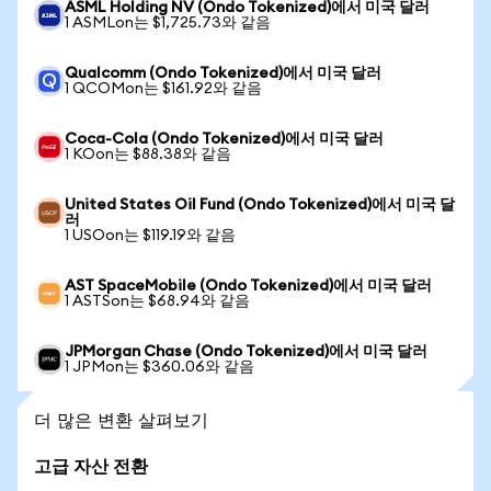
ASML Holding NV (Ondo Tokenized)에서 미국 달러
1 ASMLon는 $1,725.73와 같음
Qualcomm (Ondo Tokenized)에서 미국 달러
1 QCOMon는 $161.92와 같음
Coca-Cola (Ondo Tokenized)에서 미국 달러
1 KOon는 $88.38와 같음
United States Oil Fund (Ondo Tokenized)에서 미국 달
러
1 USOon는 $119.19와 같음
AST SpaceMobile (Ondo Tokenized)에서 미국 달러
1 ASTSon는 $68.94와 같음
JPMorgan Chase (Ondo Tokenized)에서 미국 달러
1 JPMon는 $360.06와 같음
더 많은 변환 살펴보기
고급 자산 전환