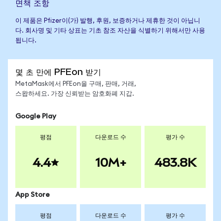
면책 조항
이 제품은 Pfizer이(가) 발행, 후원, 보증하거나 제휴한 것이 아닙니
다. 회사명 및 기타 상표는 기초 참조 자산을 식별하기 위해서만 사용
됩니다.
몇 초 만에 PFEon 받기
MetaMask에서 PFEon을 구매, 판매, 거래,
스왑하세요. 가장 신뢰받는 암호화폐 지갑.
Google Play
평점
다운로드 수
평가 수
4.4
10M+
483.8K
App Store
평점
다운로드 수
평가 수