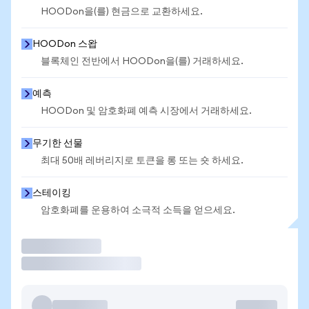
HOODon을(를) 현금으로 교환하세요.
HOODon 스왑
블록체인 전반에서 HOODon을(를) 거래하세요.
예측
HOODon 및 암호화폐 예측 시장에서 거래하세요.
무기한 선물
최대 50배 레버리지로 토큰을 롱 또는 숏 하세요.
스테이킹
암호화폐를 운용하여 소극적 소득을 얻으세요.
거래