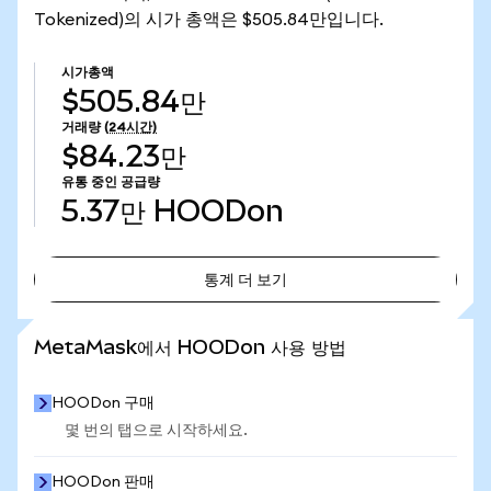
Tokenized)의 시가 총액은 $505.84만입니다.
시가총액
$505.84만
거래량
(24시간)
$84.23만
유통 중인 공급량
5.37만
HOODon
통계 더 보기
통계 더 보기
MetaMask에서 HOODon 사용 방법
HOODon 구매
몇 번의 탭으로 시작하세요.
HOODon 판매