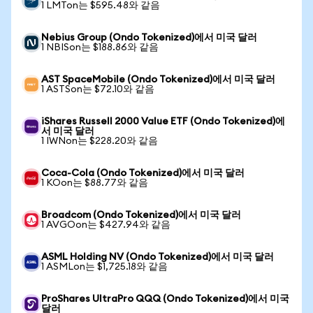
1 LMTon는 $595.48와 같음
Nebius Group (Ondo Tokenized)에서 미국 달러
1 NBISon는 $188.86와 같음
AST SpaceMobile (Ondo Tokenized)에서 미국 달러
1 ASTSon는 $72.10와 같음
iShares Russell 2000 Value ETF (Ondo Tokenized)에
서 미국 달러
1 IWNon는 $228.20와 같음
Coca-Cola (Ondo Tokenized)에서 미국 달러
1 KOon는 $88.77와 같음
Broadcom (Ondo Tokenized)에서 미국 달러
1 AVGOon는 $427.94와 같음
ASML Holding NV (Ondo Tokenized)에서 미국 달러
1 ASMLon는 $1,725.18와 같음
ProShares UltraPro QQQ (Ondo Tokenized)에서 미국
달러