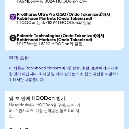
1 ASMLon는 18.3024 HOODon와 같음
ProShares UltraPro QQQ (Ondo Tokenized)에서
Robinhood Markets (Ondo Tokenized)
1 TQQQon는 0.782941 HOODon와 같음
Palantir Technologies (Ondo Tokenized)에서
Robinhood Markets (Ondo Tokenized)
1 PLTRon는 1.8220 HOODon와 같음
면책 조항
이 제품은 Robinhood Markets이(가) 발행, 후원, 보증하거나 제휴
한 것이 아닙니다. 회사명 및 기타 상표는 기초 참조 자산을 식별하기
위해서만 사용됩니다.
몇 초 만에 HOODon 받기
MetaMask에서 HOODon을 구매, 판매, 거
래, 스왑하세요. 가장 신뢰받는 암호화폐 지
갑.