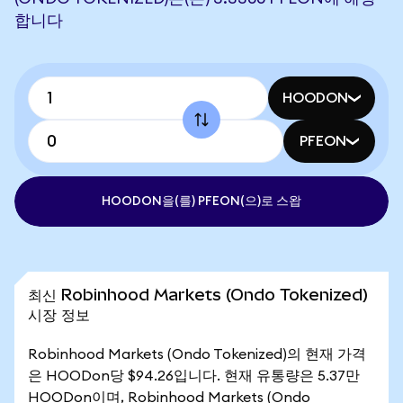
합니다
HOODON
PFEON
HOODON을(를) PFEON(으)로 스왑
최신 Robinhood Markets (Ondo Tokenized)
시장 정보
Robinhood Markets (Ondo Tokenized)의 현재 가격
은 HOODon당 $94.26입니다. 현재 유통량은 5.37만
HOODon이며, Robinhood Markets (Ondo