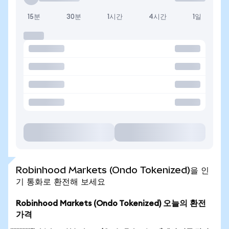
15분
30분
1시간
4시간
1일
Robinhood Markets (Ondo Tokenized)을 인
기 통화로 환전해 보세요
Robinhood Markets (Ondo Tokenized) 오늘의 환전
가격